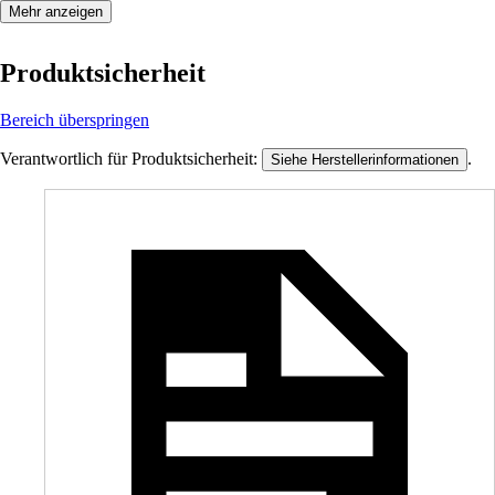
Mehr anzeigen
Produktsicherheit
Bereich überspringen
Verantwortlich für Produktsicherheit:
.
Siehe Herstellerinformationen