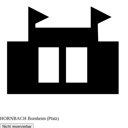
HORNBACH Bornheim (Pfalz)
Nicht reservierbar