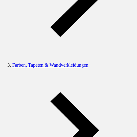
Farben, Tapeten & Wandverkleidungen