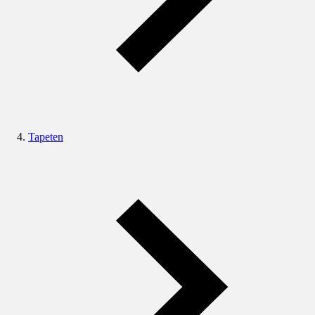
Tapeten