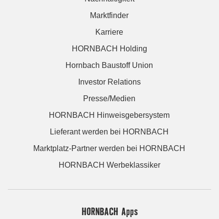
Marktfinder
Karriere
HORNBACH Holding
Hornbach Baustoff Union
Investor Relations
Presse/Medien
HORNBACH Hinweisgebersystem
Lieferant werden bei HORNBACH
Marktplatz-Partner werden bei HORNBACH
HORNBACH Werbeklassiker
HORNBACH Apps