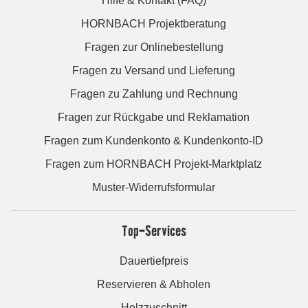
Hilfe & Kontakt (FAQ)
HORNBACH Projektberatung
Fragen zur Onlinebestellung
Fragen zu Versand und Lieferung
Fragen zu Zahlung und Rechnung
Fragen zur Rückgabe und Reklamation
Fragen zum Kundenkonto & Kundenkonto-ID
Fragen zum HORNBACH Projekt-Marktplatz
Muster-Widerrufsformular
Top-Services
Dauertiefpreis
Reservieren & Abholen
Holzzuschnitt