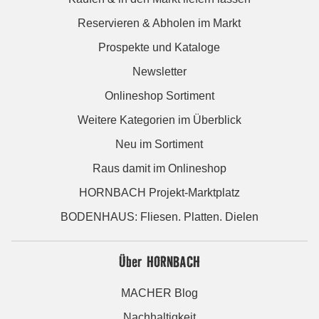
Reservieren & Abholen im Markt
Prospekte und Kataloge
Newsletter
Onlineshop Sortiment
Weitere Kategorien im Überblick
Neu im Sortiment
Raus damit im Onlineshop
HORNBACH Projekt-Marktplatz
BODENHAUS: Fliesen. Platten. Dielen
Über HORNBACH
MACHER Blog
Nachhaltigkeit