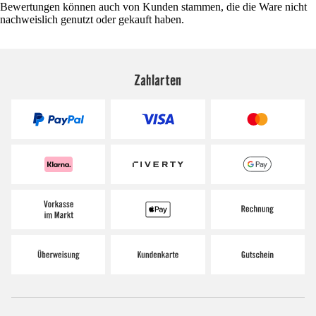
Bewertungen können auch von Kunden stammen, die die Ware nicht
nachweislich genutzt oder gekauft haben.
Zahlarten