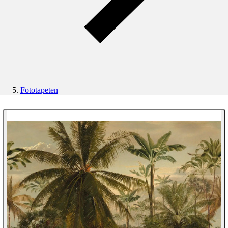
Fototapeten