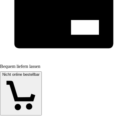
Bequem liefern lassen
Nicht online bestellbar