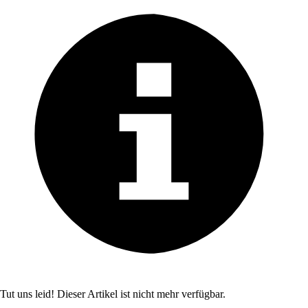
Tut uns leid! Dieser Artikel ist nicht mehr verfügbar.