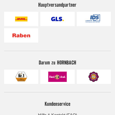
Hauptversandpartner
Darum zu HORNBACH
Kundenservice