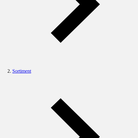
Sortiment