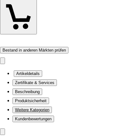
Bestand in anderen Märkten prüfen
Artikeldetails
Zertifikate & Services
Beschreibung
Produktsicherheit
Weitere Kategorien
Kundenbewertungen