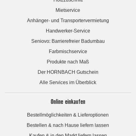
Mietservice
Anhänger- und Transportervermietung
Handwerker-Service
Seniovo: Barrierefreier Badumbau
Farbmischservice
Produkte nach Maß
Der HORNBACH Gutschein
Alle Services im Überblick
Online einkaufen
Bestellmöglichkeiten & Lieferoptionen
Bestellen & nach Hause liefern lassen
Kaufen & in den Markt liefern lassen