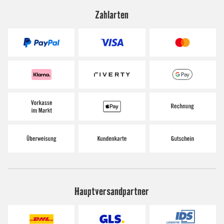
Zahlarten
Hauptversandpartner