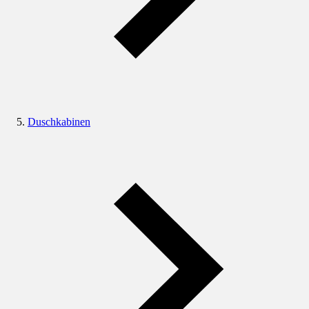
Duschkabinen