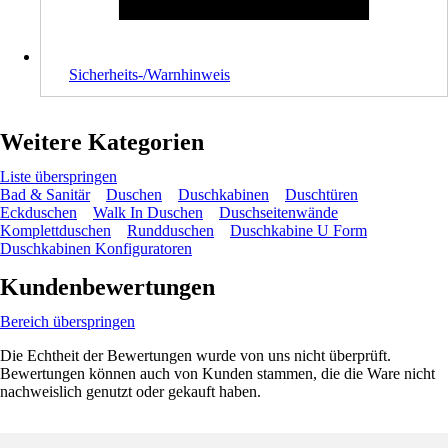
Sicherheits-/Warnhinweis
Weitere Kategorien
Liste überspringen
Bad & Sanitär
Duschen
Duschkabinen
Duschtüren
Eckduschen
Walk In Duschen
Duschseitenwände
Komplettduschen
Rundduschen
Duschkabine U Form
Duschkabinen Konfiguratoren
Kundenbewertungen
Bereich überspringen
Die Echtheit der Bewertungen wurde von uns nicht überprüft.
Bewertungen können auch von Kunden stammen, die die Ware nicht
nachweislich genutzt oder gekauft haben.