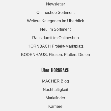
Newsletter
Onlineshop Sortiment
Weitere Kategorien im Überblick
Neu im Sortiment
Raus damit im Onlineshop
HORNBACH Projekt-Marktplatz
BODENHAUS: Fliesen. Platten. Dielen
Über HORNBACH
MACHER Blog
Nachhaltigkeit
Marktfinder
Karriere