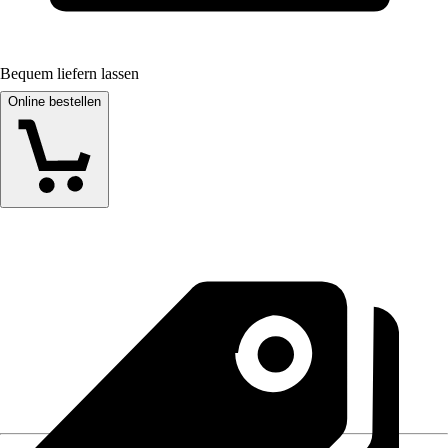
Bequem liefern lassen
Online bestellen