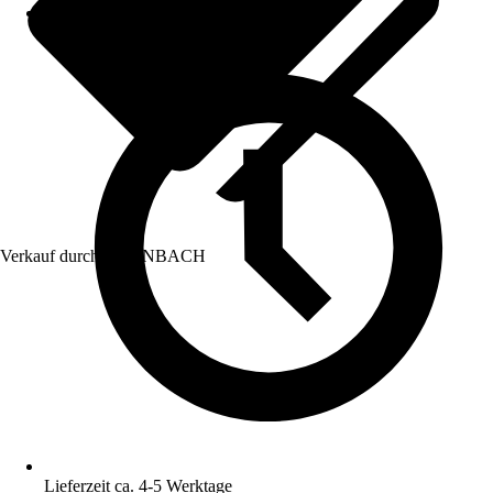
Verkauf durch:
HORNBACH
Lieferzeit ca. 4-5 Werktage