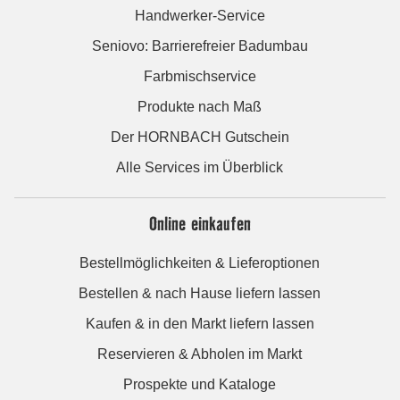
Handwerker-Service
Seniovo: Barrierefreier Badumbau
Farbmischservice
Produkte nach Maß
Der HORNBACH Gutschein
Alle Services im Überblick
Online einkaufen
Bestellmöglichkeiten & Lieferoptionen
Bestellen & nach Hause liefern lassen
Kaufen & in den Markt liefern lassen
Reservieren & Abholen im Markt
Prospekte und Kataloge