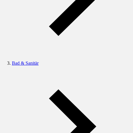
Bad & Sanitär