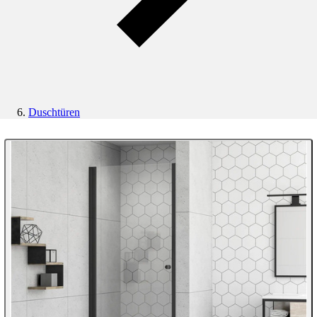
Duschtüren