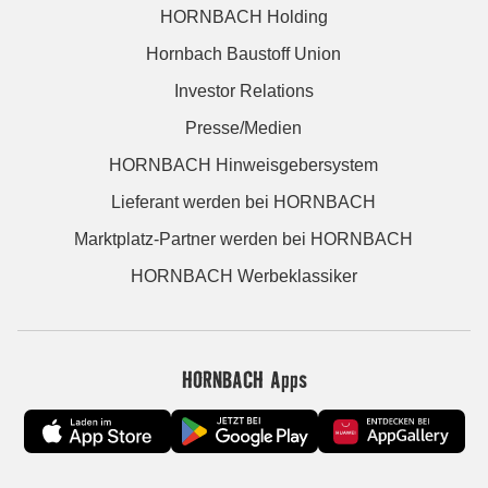
HORNBACH Holding
Hornbach Baustoff Union
Investor Relations
Presse/Medien
HORNBACH Hinweisgebersystem
Lieferant werden bei HORNBACH
Marktplatz-Partner werden bei HORNBACH
HORNBACH Werbeklassiker
HORNBACH Apps