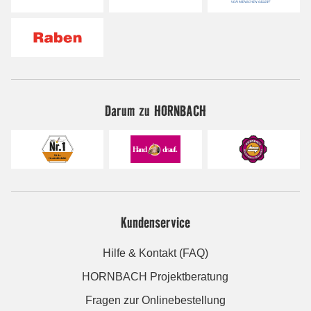
Darum zu HORNBACH
Kundenservice
Hilfe & Kontakt (FAQ)
HORNBACH Projektberatung
Fragen zur Onlinebestellung