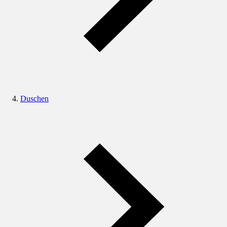
Duschen