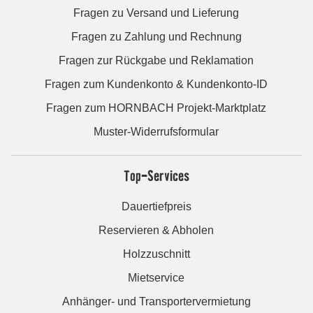
Fragen zu Versand und Lieferung
Fragen zu Zahlung und Rechnung
Fragen zur Rückgabe und Reklamation
Fragen zum Kundenkonto & Kundenkonto-ID
Fragen zum HORNBACH Projekt-Marktplatz
Muster-Widerrufsformular
Top-Services
Dauertiefpreis
Reservieren & Abholen
Holzzuschnitt
Mietservice
Anhänger- und Transportervermietung