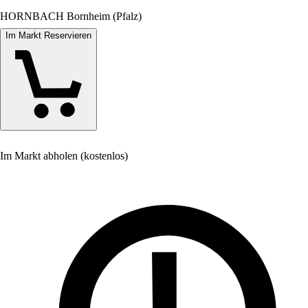
HORNBACH Bornheim (Pfalz)
Im Markt Reservieren
Im Markt abholen (kostenlos)