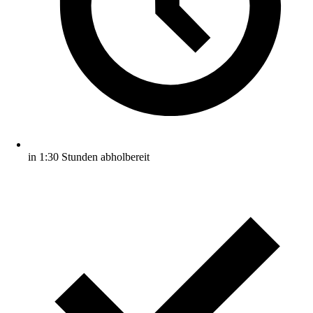
in 1:30 Stunden abholbereit