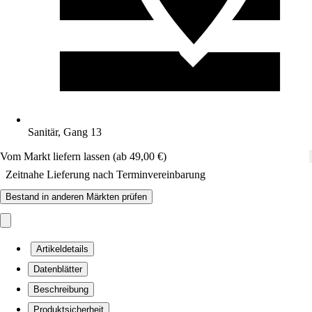
Sanitär, Gang 13
Vom Markt liefern lassen (ab 49,00 €)
Zeitnahe Lieferung nach Terminvereinbarung
Bestand in anderen Märkten prüfen
Artikeldetails
Datenblätter
Beschreibung
Produktsicherheit