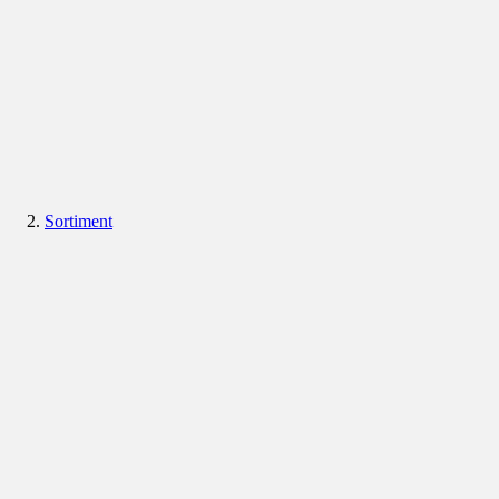
Sortiment