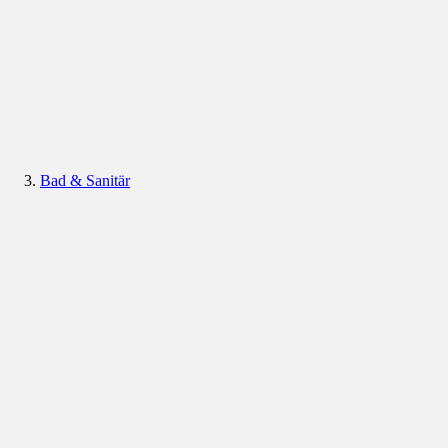
Bad & Sanitär