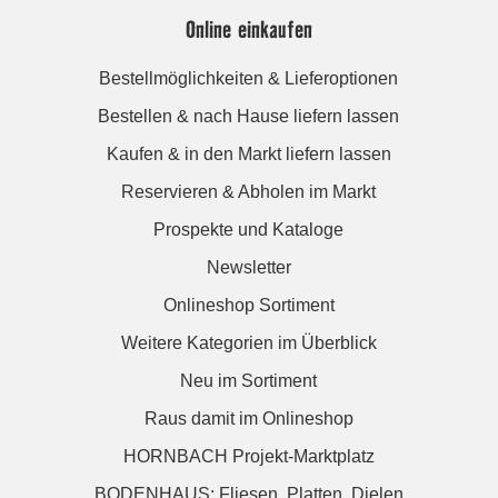
Online einkaufen
Bestellmöglichkeiten & Lieferoptionen
Bestellen & nach Hause liefern lassen
Kaufen & in den Markt liefern lassen
Reservieren & Abholen im Markt
Prospekte und Kataloge
Newsletter
Onlineshop Sortiment
Weitere Kategorien im Überblick
Neu im Sortiment
Raus damit im Onlineshop
HORNBACH Projekt-Marktplatz
BODENHAUS: Fliesen. Platten. Dielen