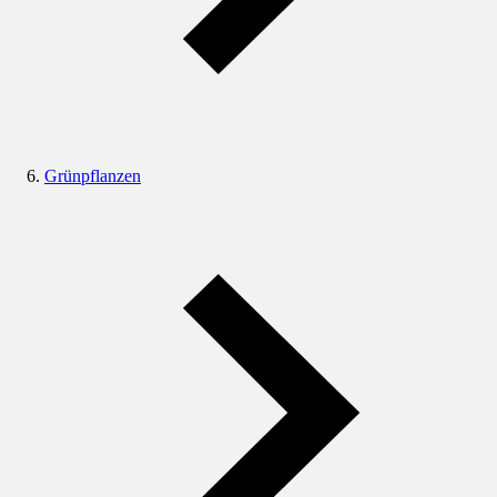
Grünpflanzen