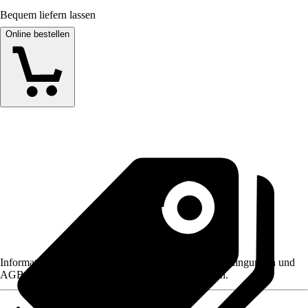
Bequem liefern lassen
Online bestellen
Informationen des Verkäufers, wie z. B. Rückgabebedingungen und
AGB, finden Sie bei Klick auf den Verkäufernamen.