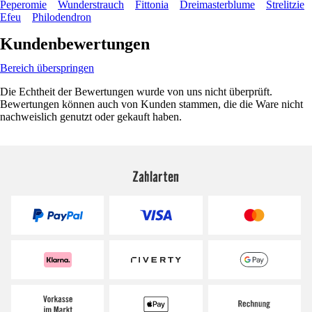
Peperomie
Wunderstrauch
Fittonia
Dreimasterblume
Strelitzie
Efeu
Philodendron
Kundenbewertungen
Bereich überspringen
Die Echtheit der Bewertungen wurde von uns nicht überprüft.
Bewertungen können auch von Kunden stammen, die die Ware nicht
nachweislich genutzt oder gekauft haben.
Zahlarten