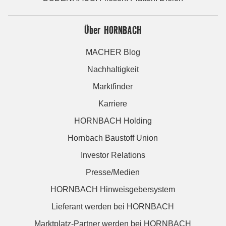
Über HORNBACH
MACHER Blog
Nachhaltigkeit
Marktfinder
Karriere
HORNBACH Holding
Hornbach Baustoff Union
Investor Relations
Presse/Medien
HORNBACH Hinweisgebersystem
Lieferant werden bei HORNBACH
Marktplatz-Partner werden bei HORNBACH