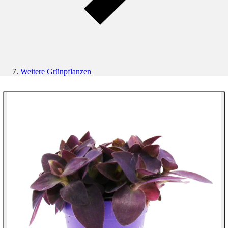
Weitere Grünpflanzen