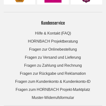
Kundenservice
Hilfe & Kontakt (FAQ)
HORNBACH Projektberatung
Fragen zur Onlinebestellung
Fragen zu Versand und Lieferung
Fragen zu Zahlung und Rechnung
Fragen zur Rückgabe und Reklamation
Fragen zum Kundenkonto & Kundenkonto-ID
Fragen zum HORNBACH Projekt-Marktplatz
Muster-Widerrufsformular