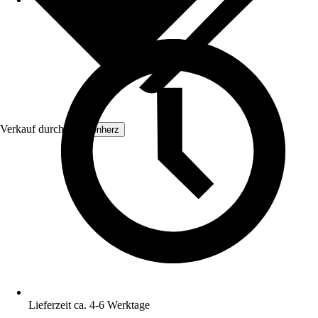
Verkauf durch:
Exotenherz
Lieferzeit ca. 4-6 Werktage