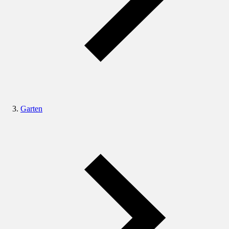
Garten