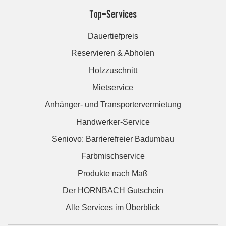
Top-Services
Dauertiefpreis
Reservieren & Abholen
Holzzuschnitt
Mietservice
Anhänger- und Transportervermietung
Handwerker-Service
Seniovo: Barrierefreier Badumbau
Farbmischservice
Produkte nach Maß
Der HORNBACH Gutschein
Alle Services im Überblick