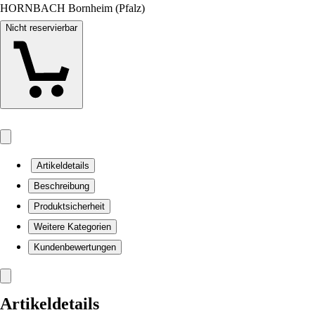
HORNBACH Bornheim (Pfalz)
Nicht reservierbar
Artikeldetails
Beschreibung
Produktsicherheit
Weitere Kategorien
Kundenbewertungen
Artikeldetails