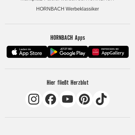
HORNBACH Werbeklassiker
HORNBACH Apps
Hier fließt Herzblut