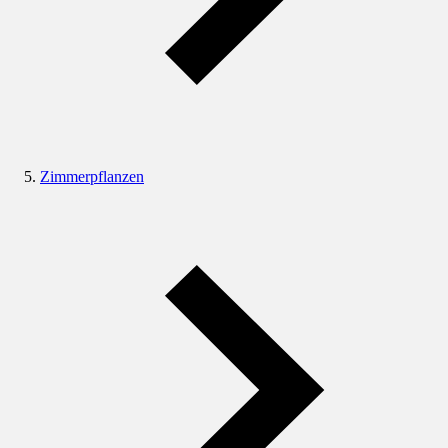
Zimmerpflanzen