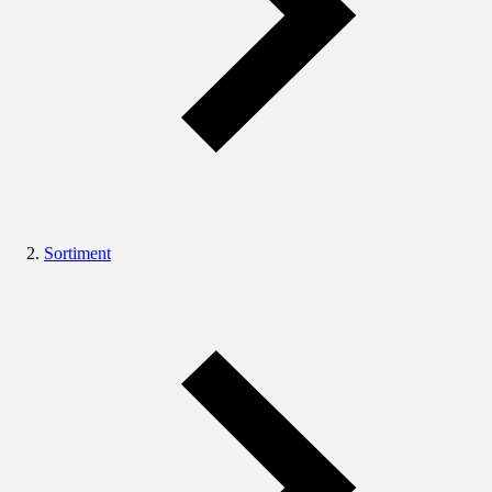
Sortiment