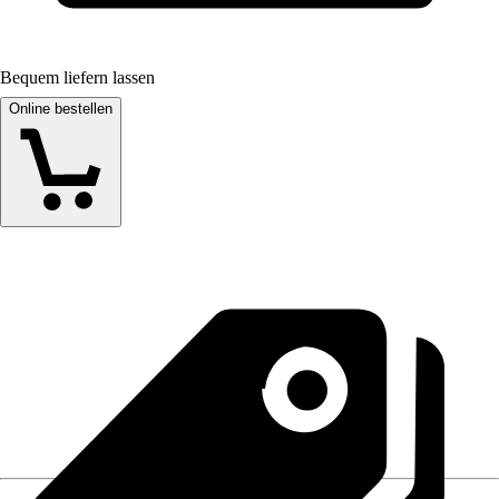
Bequem liefern lassen
Online bestellen