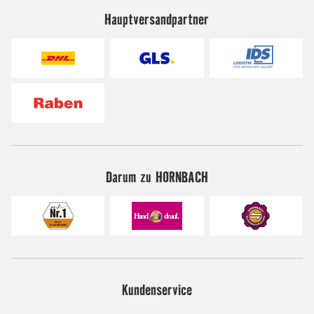
Hauptversandpartner
Darum zu HORNBACH
Kundenservice