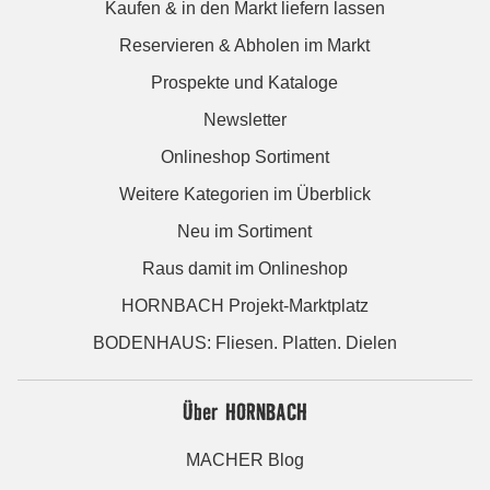
Kaufen & in den Markt liefern lassen
Reservieren & Abholen im Markt
Prospekte und Kataloge
Newsletter
Onlineshop Sortiment
Weitere Kategorien im Überblick
Neu im Sortiment
Raus damit im Onlineshop
HORNBACH Projekt-Marktplatz
BODENHAUS: Fliesen. Platten. Dielen
Über HORNBACH
MACHER Blog