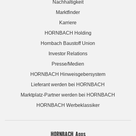
Nachhaltigkeit
Marktfinder
Karriere
HORNBACH Holding
Hornbach Baustoff Union
Investor Relations
Presse/Medien
HORNBACH Hinweisgebersystem
Lieferant werden bei HORNBACH
Marktplatz-Partner werden bei HORNBACH
HORNBACH Werbeklassiker
HORNBACH Apps