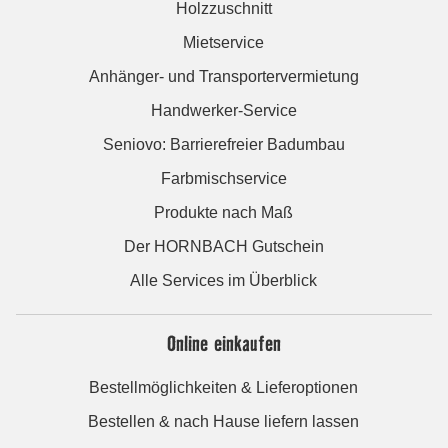
Holzzuschnitt
Mietservice
Anhänger- und Transportervermietung
Handwerker-Service
Seniovo: Barrierefreier Badumbau
Farbmischservice
Produkte nach Maß
Der HORNBACH Gutschein
Alle Services im Überblick
Online einkaufen
Bestellmöglichkeiten & Lieferoptionen
Bestellen & nach Hause liefern lassen