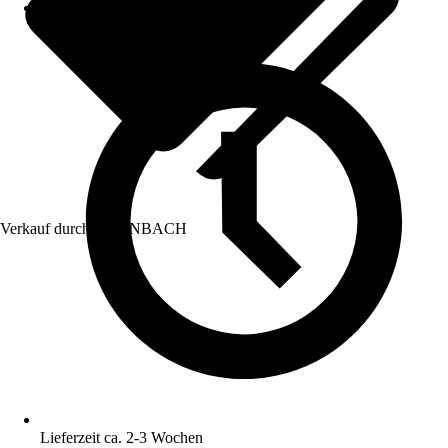
Verkauf durch:
HORNBACH
Lieferzeit ca. 2-3 Wochen