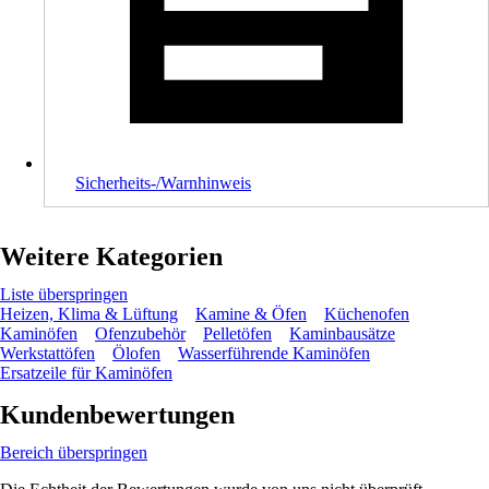
Sicherheits-/Warnhinweis
Weitere Kategorien
Liste überspringen
Heizen, Klima & Lüftung
Kamine & Öfen
Küchenofen
Kaminöfen
Ofenzubehör
Pelletöfen
Kaminbausätze
Werkstattöfen
Ölofen
Wasserführende Kaminöfen
Ersatzeile für Kaminöfen
Kundenbewertungen
Bereich überspringen