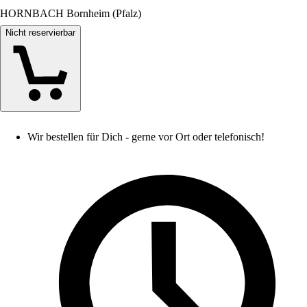
HORNBACH Bornheim (Pfalz)
Nicht reservierbar
Wir bestellen für Dich - gerne vor Ort oder telefonisch!