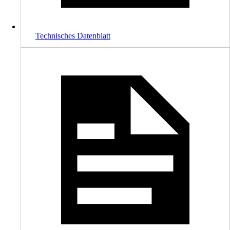
Technisches Datenblatt