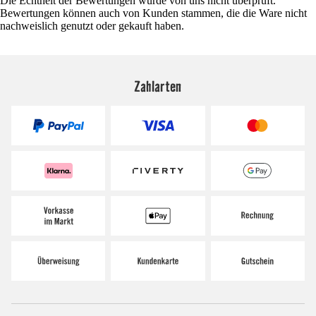
Die Echtheit der Bewertungen wurde von uns nicht überprüft.
Bewertungen können auch von Kunden stammen, die die Ware nicht
nachweislich genutzt oder gekauft haben.
Zahlarten