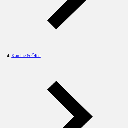
Kamine & Öfen