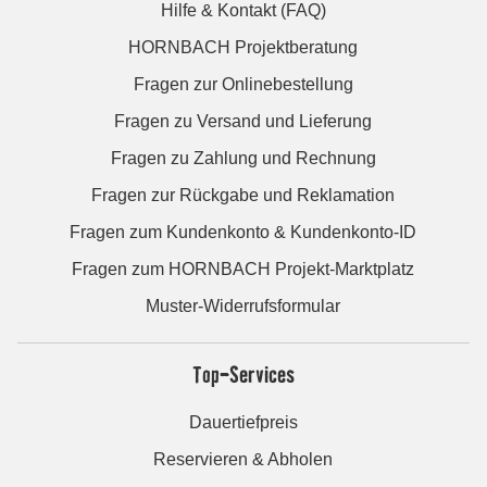
Hilfe & Kontakt (FAQ)
HORNBACH Projektberatung
Fragen zur Onlinebestellung
Fragen zu Versand und Lieferung
Fragen zu Zahlung und Rechnung
Fragen zur Rückgabe und Reklamation
Fragen zum Kundenkonto & Kundenkonto-ID
Fragen zum HORNBACH Projekt-Marktplatz
Muster-Widerrufsformular
Top-Services
Dauertiefpreis
Reservieren & Abholen