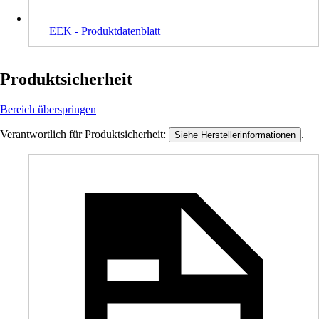
EEK - Produktdatenblatt
Produktsicherheit
Bereich überspringen
Verantwortlich für Produktsicherheit:
.
Siehe Herstellerinformationen