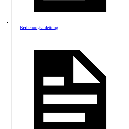
Bedienungsanleitung