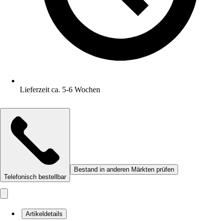
Lieferzeit ca. 5-6 Wochen
Bestand in anderen Märkten prüfen
Telefonisch bestellbar
Artikeldetails