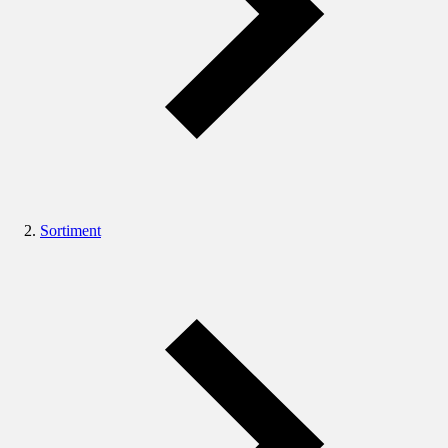
Sortiment