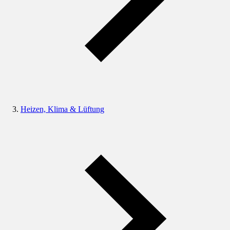
Heizen, Klima & Lüftung