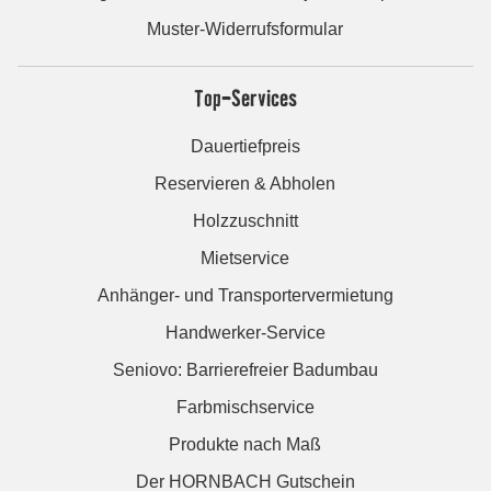
Muster-Widerrufsformular
Top-Services
Dauertiefpreis
Reservieren & Abholen
Holzzuschnitt
Mietservice
Anhänger- und Transportervermietung
Handwerker-Service
Seniovo: Barrierefreier Badumbau
Farbmischservice
Produkte nach Maß
Der HORNBACH Gutschein