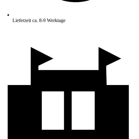
Lieferzeit ca. 8-9 Werktage