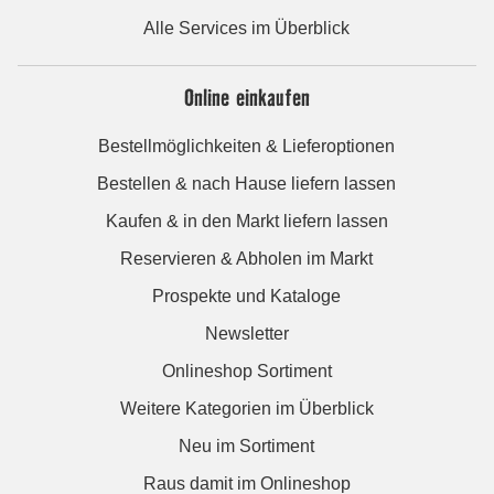
Alle Services im Überblick
Online einkaufen
Bestellmöglichkeiten & Lieferoptionen
Bestellen & nach Hause liefern lassen
Kaufen & in den Markt liefern lassen
Reservieren & Abholen im Markt
Prospekte und Kataloge
Newsletter
Onlineshop Sortiment
Weitere Kategorien im Überblick
Neu im Sortiment
Raus damit im Onlineshop