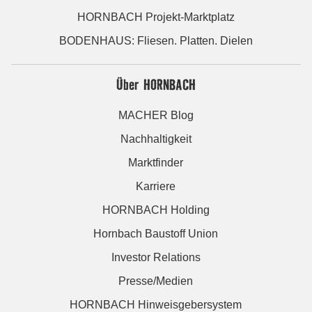
HORNBACH Projekt-Marktplatz
BODENHAUS: Fliesen. Platten. Dielen
Über HORNBACH
MACHER Blog
Nachhaltigkeit
Marktfinder
Karriere
HORNBACH Holding
Hornbach Baustoff Union
Investor Relations
Presse/Medien
HORNBACH Hinweisgebersystem