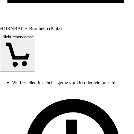
HORNBACH Bornheim (Pfalz)
Nicht reservierbar
Wir bestellen für Dich - gerne vor Ort oder telefonisch!