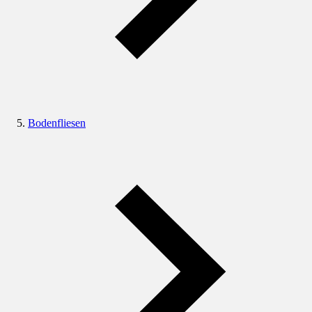
Bodenfliesen