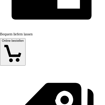
Bequem liefern lassen
Online bestellen