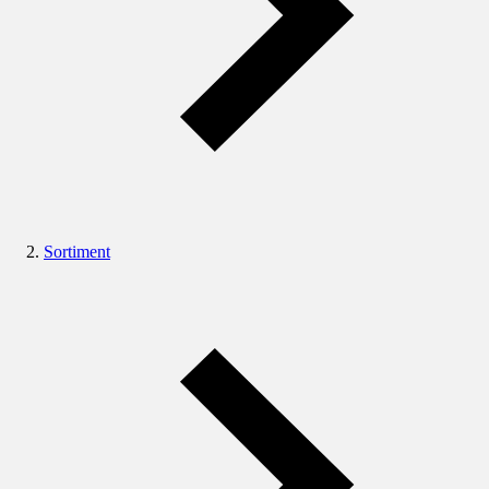
Sortiment