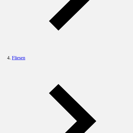
Fliesen