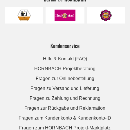
Kundenservice
Hilfe & Kontakt (FAQ)
HORNBACH Projektberatung
Fragen zur Onlinebestellung
Fragen zu Versand und Lieferung
Fragen zu Zahlung und Rechnung
Fragen zur Rückgabe und Reklamation
Fragen zum Kundenkonto & Kundenkonto-ID
Fragen zum HORNBACH Projekt-Marktplatz