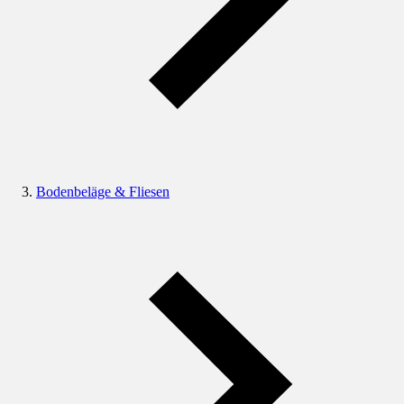
Bodenbeläge & Fliesen