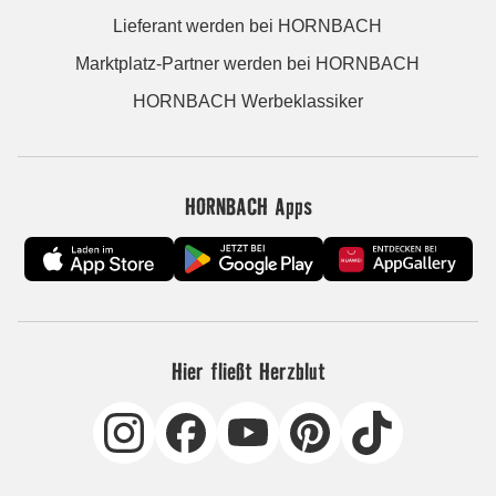
Lieferant werden bei HORNBACH
Marktplatz-Partner werden bei HORNBACH
HORNBACH Werbeklassiker
HORNBACH Apps
Hier fließt Herzblut