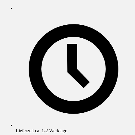
Lieferzeit ca. 1-2 Werktage