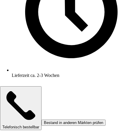
Lieferzeit ca. 2-3 Wochen
Bestand in anderen Märkten prüfen
Telefonisch bestellbar