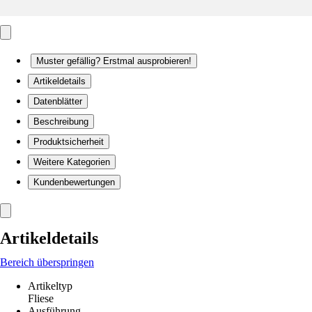
Muster gefällig? Erstmal ausprobieren!
Artikeldetails
Datenblätter
Beschreibung
Produktsicherheit
Weitere Kategorien
Kundenbewertungen
Artikeldetails
Bereich überspringen
Artikeltyp
Fliese
Ausführung