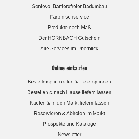
Seniovo: Barrierefreier Badumbau
Farbmischservice
Produkte nach Maß
Der HORNBACH Gutschein
Alle Services im Überblick
Online einkaufen
Bestellmöglichkeiten & Lieferoptionen
Bestellen & nach Hause liefern lassen
Kaufen & in den Markt liefern lassen
Reservieren & Abholen im Markt
Prospekte und Kataloge
Newsletter