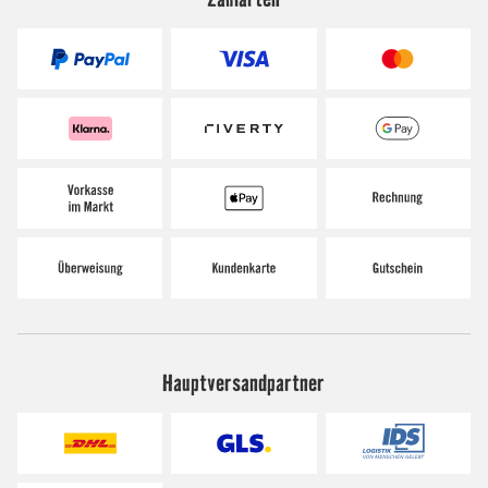
Hauptversandpartner