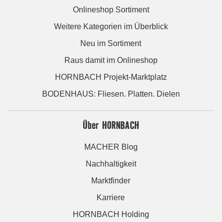
Onlineshop Sortiment
Weitere Kategorien im Überblick
Neu im Sortiment
Raus damit im Onlineshop
HORNBACH Projekt-Marktplatz
BODENHAUS: Fliesen. Platten. Dielen
Über HORNBACH
MACHER Blog
Nachhaltigkeit
Marktfinder
Karriere
HORNBACH Holding