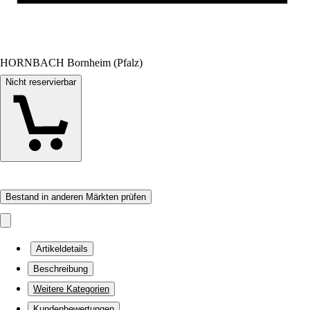
HORNBACH Bornheim (Pfalz)
Nicht reservierbar
Bestand in anderen Märkten prüfen
Artikeldetails
Beschreibung
Weitere Kategorien
Kundenbewertungen