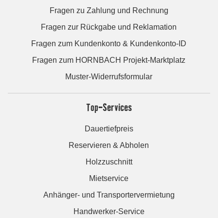
Fragen zu Zahlung und Rechnung
Fragen zur Rückgabe und Reklamation
Fragen zum Kundenkonto & Kundenkonto-ID
Fragen zum HORNBACH Projekt-Marktplatz
Muster-Widerrufsformular
Top-Services
Dauertiefpreis
Reservieren & Abholen
Holzzuschnitt
Mietservice
Anhänger- und Transportervermietung
Handwerker-Service