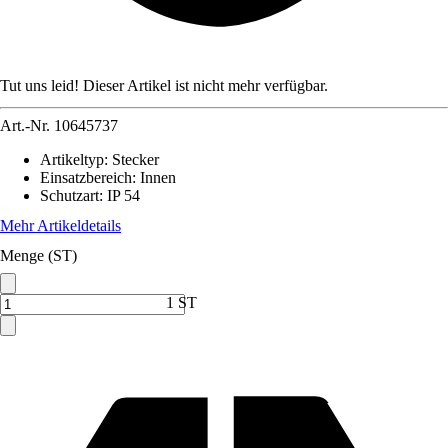
Tut uns leid! Dieser Artikel ist nicht mehr verfügbar.
Art.-Nr.
10645737
Artikeltyp
:
Stecker
Einsatzbereich
:
Innen
Schutzart
:
IP 54
Mehr Artikeldetails
Menge (ST)
1 ST