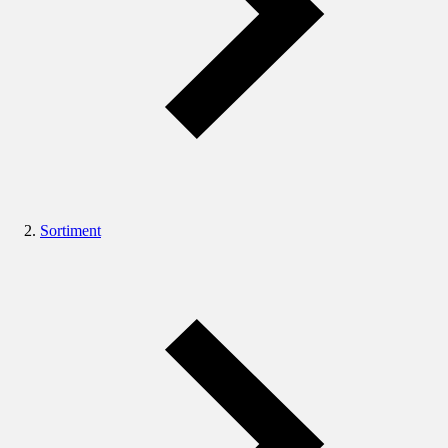
Sortiment