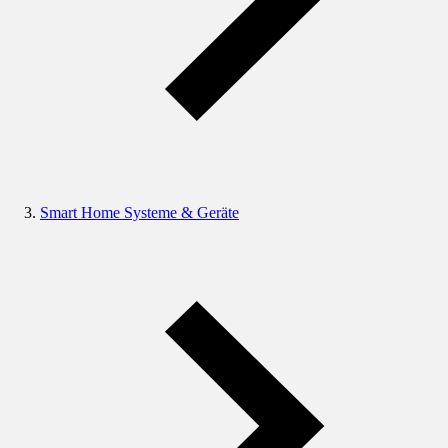
Smart Home Systeme & Geräte