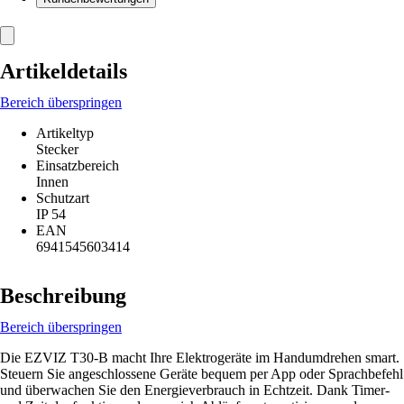
Artikeldetails
Bereich überspringen
Artikeltyp
Stecker
Einsatzbereich
Innen
Schutzart
IP 54
EAN
6941545603414
Beschreibung
Bereich überspringen
Die EZVIZ T30-B macht Ihre Elektrogeräte im Handumdrehen smart.
Steuern Sie angeschlossene Geräte bequem per App oder Sprachbefehl
und überwachen Sie den Energieverbrauch in Echtzeit. Dank Timer-