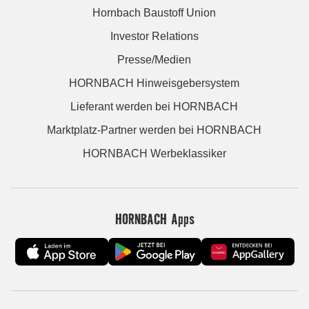
Hornbach Baustoff Union
Investor Relations
Presse/Medien
HORNBACH Hinweisgebersystem
Lieferant werden bei HORNBACH
Marktplatz-Partner werden bei HORNBACH
HORNBACH Werbeklassiker
HORNBACH Apps