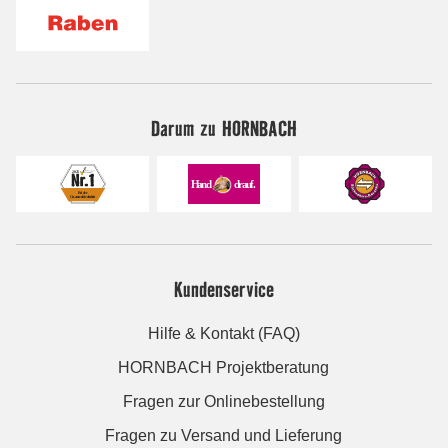
Darum zu HORNBACH
Kundenservice
Hilfe & Kontakt (FAQ)
HORNBACH Projektberatung
Fragen zur Onlinebestellung
Fragen zu Versand und Lieferung