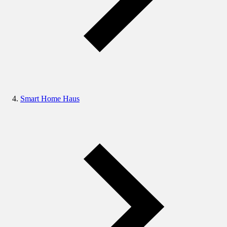
Smart Home Haus