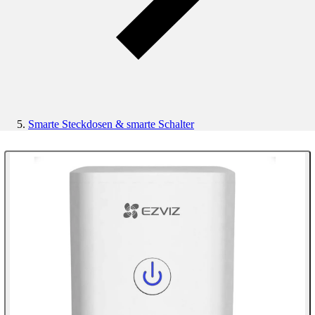
Smarte Steckdosen & smarte Schalter