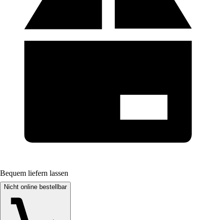
Bequem liefern lassen
Nicht online bestellbar