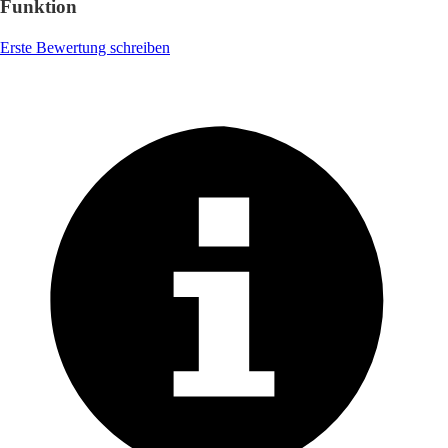
Funktion
Erste Bewertung schreiben