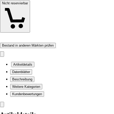
Nicht reservierbar
Bestand in anderen Märkten prüfen
Artikeldetails
Datenblätter
Beschreibung
Weitere Kategorien
Kundenbewertungen