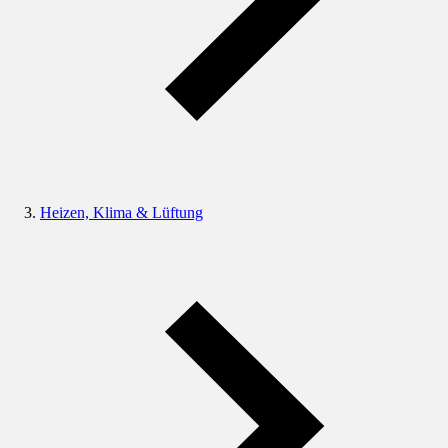
Heizen, Klima & Lüftung