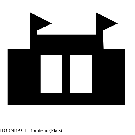
HORNBACH Bornheim (Pfalz)