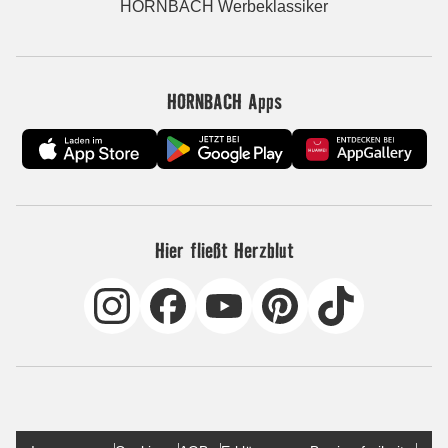
HORNBACH Werbeklassiker
HORNBACH Apps
Hier fließt Herzblut