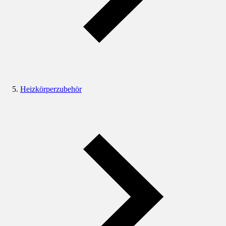
Heizkörperzubehör