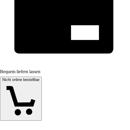
Bequem liefern lassen
Nicht online bestellbar