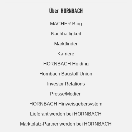
Über HORNBACH
MACHER Blog
Nachhaltigkeit
Marktfinder
Karriere
HORNBACH Holding
Hornbach Baustoff Union
Investor Relations
Presse/Medien
HORNBACH Hinweisgebersystem
Lieferant werden bei HORNBACH
Marktplatz-Partner werden bei HORNBACH