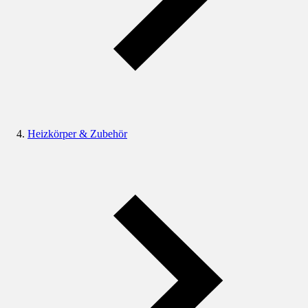
Heizkörper & Zubehör