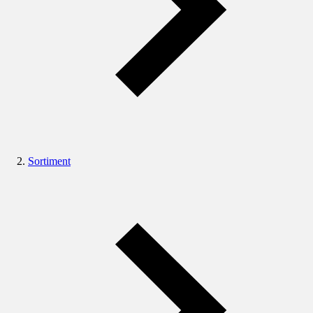
Sortiment