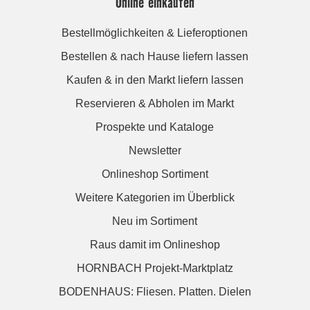
Online einkaufen
Bestellmöglichkeiten & Lieferoptionen
Bestellen & nach Hause liefern lassen
Kaufen & in den Markt liefern lassen
Reservieren & Abholen im Markt
Prospekte und Kataloge
Newsletter
Onlineshop Sortiment
Weitere Kategorien im Überblick
Neu im Sortiment
Raus damit im Onlineshop
HORNBACH Projekt-Marktplatz
BODENHAUS: Fliesen. Platten. Dielen