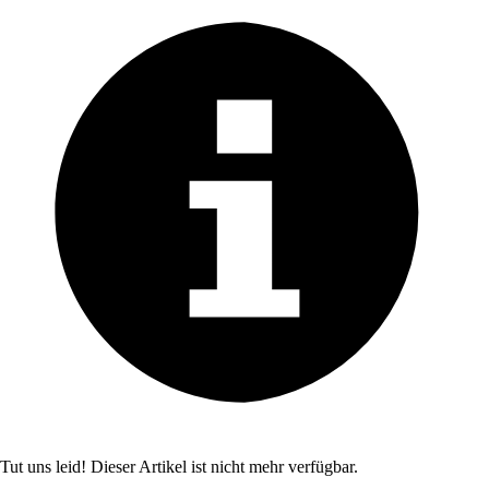
Tut uns leid! Dieser Artikel ist nicht mehr verfügbar.