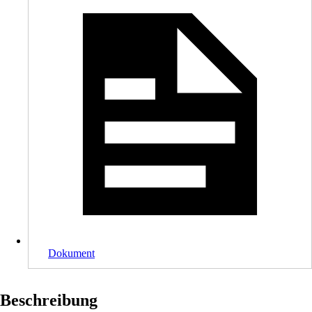
Dokument
Beschreibung