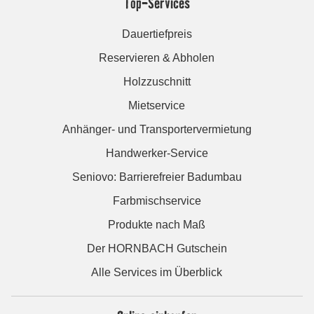
Top-Services
Dauertiefpreis
Reservieren & Abholen
Holzzuschnitt
Mietservice
Anhänger- und Transportervermietung
Handwerker-Service
Seniovo: Barrierefreier Badumbau
Farbmischservice
Produkte nach Maß
Der HORNBACH Gutschein
Alle Services im Überblick