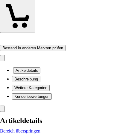
Bestand in anderen Märkten prüfen
Artikeldetails
Beschreibung
Weitere Kategorien
Kundenbewertungen
Artikeldetails
Bereich überspringen