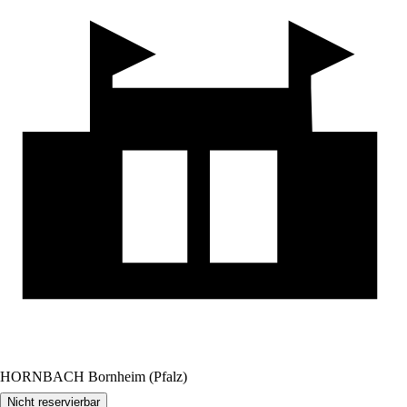
HORNBACH Bornheim (Pfalz)
Nicht reservierbar