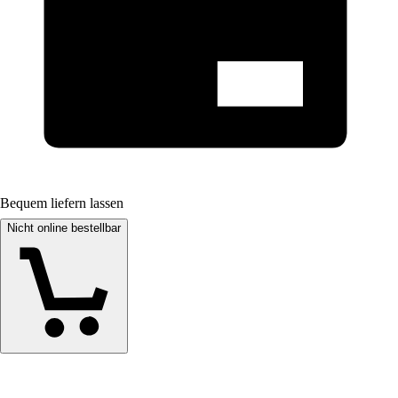
Bequem liefern lassen
Nicht online bestellbar