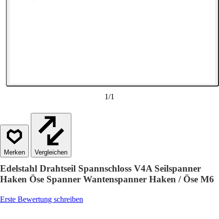
1
/
1
Vergleichen
Edelstahl Drahtseil Spannschloss V4A Seilspanner
Haken Öse Spanner Wantenspanner Haken / Öse M6
Erste Bewertung schreiben