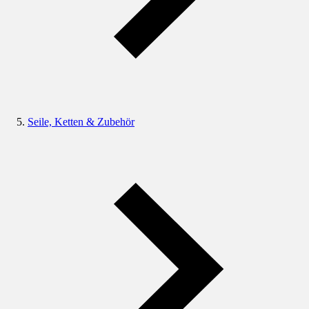
Seile, Ketten & Zubehör