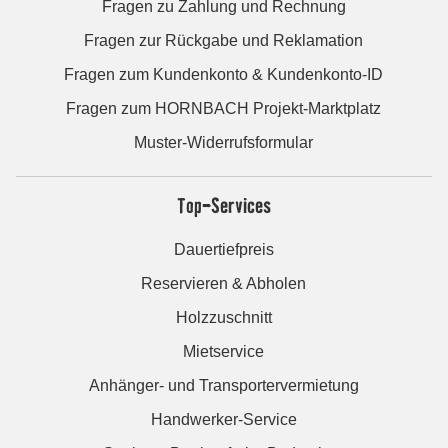
Fragen zu Zahlung und Rechnung
Fragen zur Rückgabe und Reklamation
Fragen zum Kundenkonto & Kundenkonto-ID
Fragen zum HORNBACH Projekt-Marktplatz
Muster-Widerrufsformular
Top-Services
Dauertiefpreis
Reservieren & Abholen
Holzzuschnitt
Mietservice
Anhänger- und Transportervermietung
Handwerker-Service