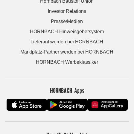
Hornbach Baustoff Union
Investor Relations
Presse/Medien
HORNBACH Hinweisgebersystem
Lieferant werden bei HORNBACH
Marktplatz-Partner werden bei HORNBACH
HORNBACH Werbeklassiker
HORNBACH Apps