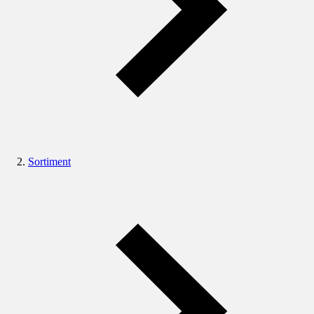
Sortiment