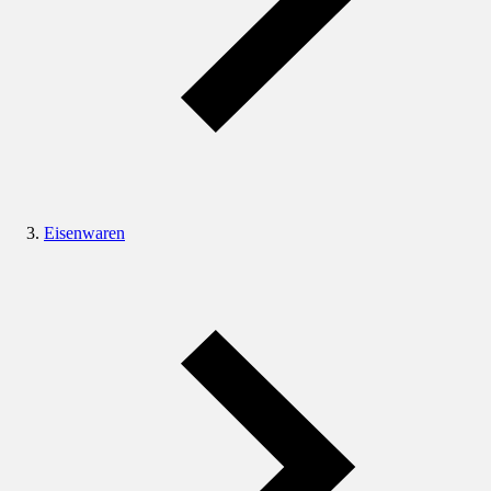
Eisenwaren