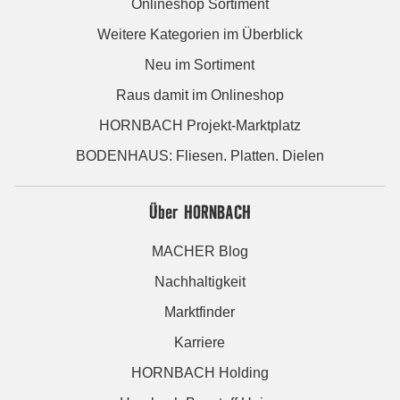
Onlineshop Sortiment
Weitere Kategorien im Überblick
Neu im Sortiment
Raus damit im Onlineshop
HORNBACH Projekt-Marktplatz
BODENHAUS: Fliesen. Platten. Dielen
Über HORNBACH
MACHER Blog
Nachhaltigkeit
Marktfinder
Karriere
HORNBACH Holding