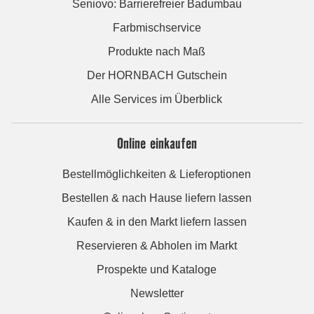
Seniovo: Barrierefreier Badumbau
Farbmischservice
Produkte nach Maß
Der HORNBACH Gutschein
Alle Services im Überblick
Online einkaufen
Bestellmöglichkeiten & Lieferoptionen
Bestellen & nach Hause liefern lassen
Kaufen & in den Markt liefern lassen
Reservieren & Abholen im Markt
Prospekte und Kataloge
Newsletter