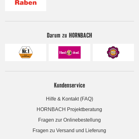
Darum zu HORNBACH
Kundenservice
Hilfe & Kontakt (FAQ)
HORNBACH Projektberatung
Fragen zur Onlinebestellung
Fragen zu Versand und Lieferung