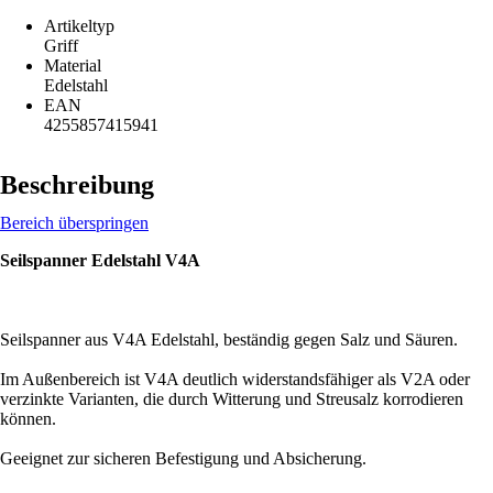
Artikeltyp
Griff
Material
Edelstahl
EAN
4255857415941
Beschreibung
Bereich überspringen
Seilspanner Edelstahl V4A
Seilspanner aus V4A Edelstahl, beständig gegen Salz und Säuren.
Im Außenbereich ist V4A deutlich widerstandsfähiger als V2A oder
verzinkte Varianten, die durch Witterung und Streusalz korrodieren
können.
Geeignet zur sicheren Befestigung und Absicherung.