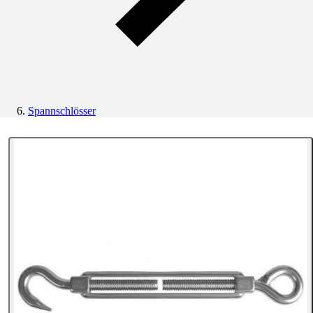
Spannschlösser