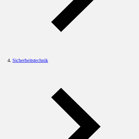
Sicherheitstechnik