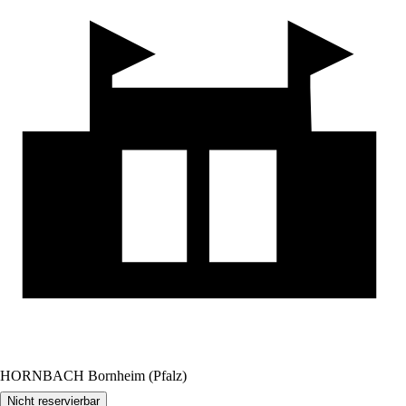
HORNBACH Bornheim (Pfalz)
Nicht reservierbar