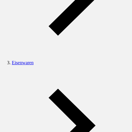
Eisenwaren