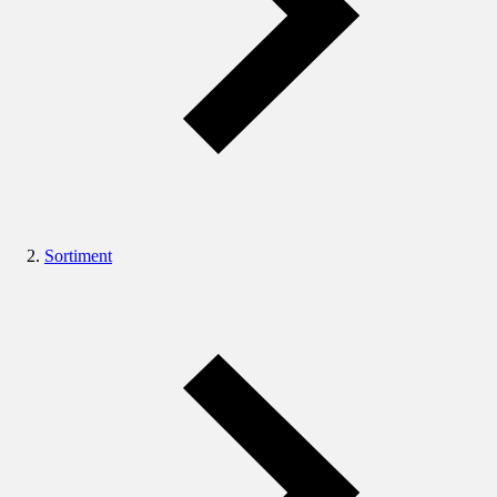
Sortiment