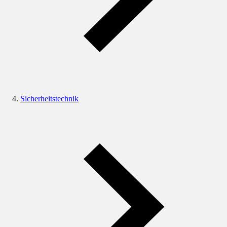
Sicherheitstechnik