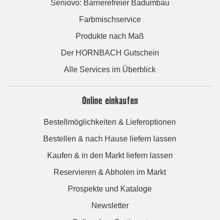
Seniovo: Barrierefreier Badumbau
Farbmischservice
Produkte nach Maß
Der HORNBACH Gutschein
Alle Services im Überblick
Online einkaufen
Bestellmöglichkeiten & Lieferoptionen
Bestellen & nach Hause liefern lassen
Kaufen & in den Markt liefern lassen
Reservieren & Abholen im Markt
Prospekte und Kataloge
Newsletter