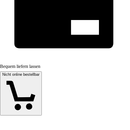
Bequem liefern lassen
Nicht online bestellbar