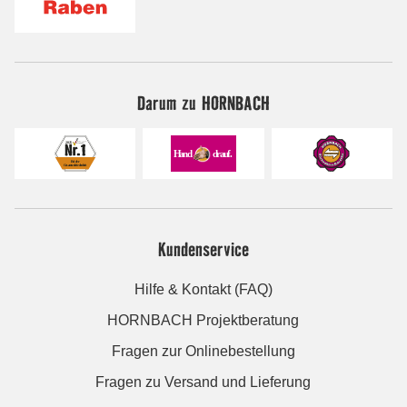
Darum zu HORNBACH
Kundenservice
Hilfe & Kontakt (FAQ)
HORNBACH Projektberatung
Fragen zur Onlinebestellung
Fragen zu Versand und Lieferung