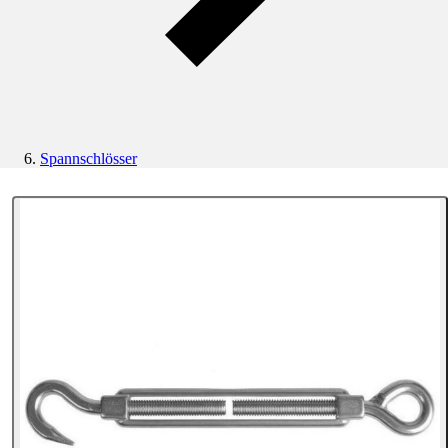
Spannschlösser