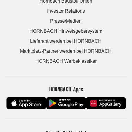
Hornbach Baustoff Union
Investor Relations
Presse/Medien
HORNBACH Hinweisgebersystem
Lieferant werden bei HORNBACH
Marktplatz-Partner werden bei HORNBACH
HORNBACH Werbeklassiker
HORNBACH Apps