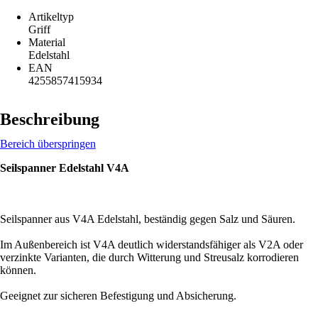
Artikeltyp
Griff
Material
Edelstahl
EAN
4255857415934
Beschreibung
Bereich überspringen
Seilspanner Edelstahl V4A
Seilspanner aus V4A Edelstahl, beständig gegen Salz und Säuren.
Im Außenbereich ist V4A deutlich widerstandsfähiger als V2A oder
verzinkte Varianten, die durch Witterung und Streusalz korrodieren
können.
Geeignet zur sicheren Befestigung und Absicherung.