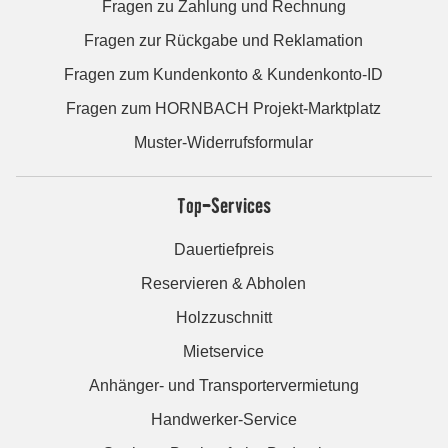
Fragen zu Zahlung und Rechnung
Fragen zur Rückgabe und Reklamation
Fragen zum Kundenkonto & Kundenkonto-ID
Fragen zum HORNBACH Projekt-Marktplatz
Muster-Widerrufsformular
Top-Services
Dauertiefpreis
Reservieren & Abholen
Holzzuschnitt
Mietservice
Anhänger- und Transportervermietung
Handwerker-Service