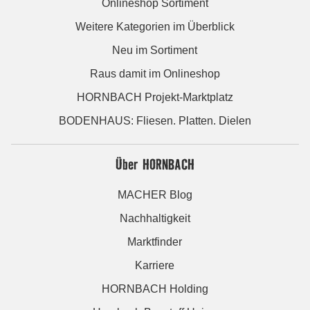
Onlineshop Sortiment
Weitere Kategorien im Überblick
Neu im Sortiment
Raus damit im Onlineshop
HORNBACH Projekt-Marktplatz
BODENHAUS: Fliesen. Platten. Dielen
Über HORNBACH
MACHER Blog
Nachhaltigkeit
Marktfinder
Karriere
HORNBACH Holding