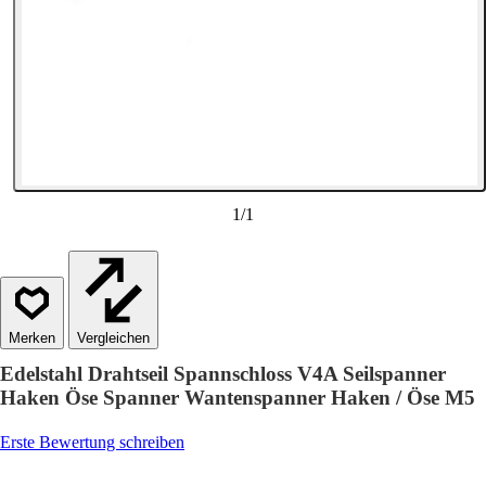
1
/
1
Vergleichen
Edelstahl Drahtseil Spannschloss V4A Seilspanner
Haken Öse Spanner Wantenspanner Haken / Öse M5
Erste Bewertung schreiben