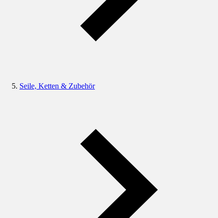
Seile, Ketten & Zubehör