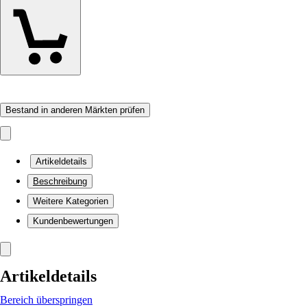
Bestand in anderen Märkten prüfen
Artikeldetails
Beschreibung
Weitere Kategorien
Kundenbewertungen
Artikeldetails
Bereich überspringen