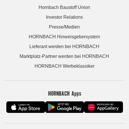
Hornbach Baustoff Union
Investor Relations
Presse/Medien
HORNBACH Hinweisgebersystem
Lieferant werden bei HORNBACH
Marktplatz-Partner werden bei HORNBACH
HORNBACH Werbeklassiker
HORNBACH Apps