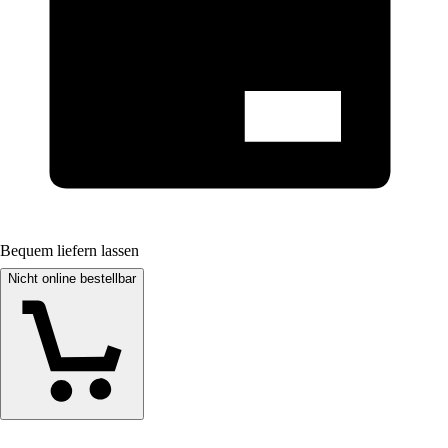
Bequem liefern lassen
Nicht online bestellbar