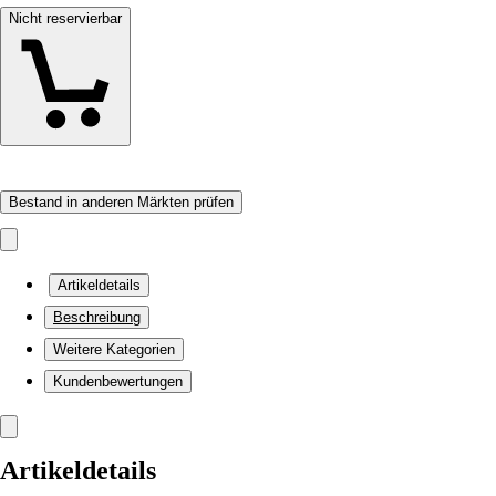
Nicht reservierbar
Bestand in anderen Märkten prüfen
Artikeldetails
Beschreibung
Weitere Kategorien
Kundenbewertungen
Artikeldetails