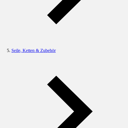
Seile, Ketten & Zubehör