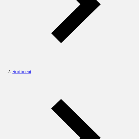
Sortiment