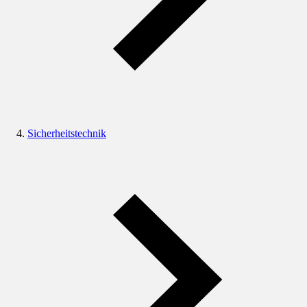
Sicherheitstechnik