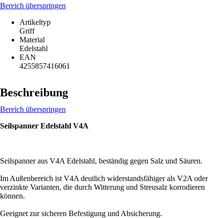
Bereich überspringen
Artikeltyp
Griff
Material
Edelstahl
EAN
4255857416061
Beschreibung
Bereich überspringen
Seilspanner Edelstahl V4A
Seilspanner aus V4A Edelstahl, beständig gegen Salz und Säuren.
Im Außenbereich ist V4A deutlich widerstandsfähiger als V2A oder
verzinkte Varianten, die durch Witterung und Streusalz korrodieren
können.
Geeignet zur sicheren Befestigung und Absicherung.