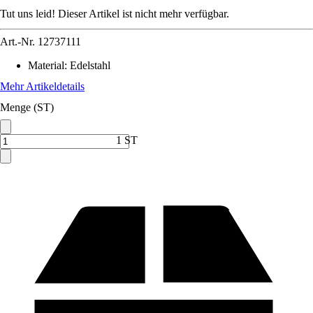
Tut uns leid! Dieser Artikel ist nicht mehr verfügbar.
Art.-Nr.
12737111
Material
:
Edelstahl
Mehr Artikeldetails
Menge (ST)
1 ST