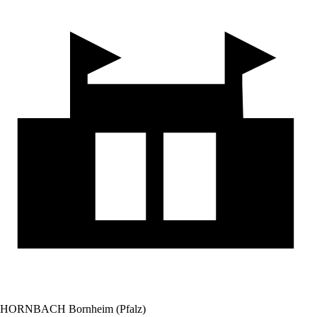
HORNBACH Bornheim (Pfalz)