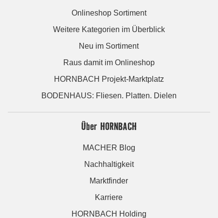
Onlineshop Sortiment
Weitere Kategorien im Überblick
Neu im Sortiment
Raus damit im Onlineshop
HORNBACH Projekt-Marktplatz
BODENHAUS: Fliesen. Platten. Dielen
Über HORNBACH
MACHER Blog
Nachhaltigkeit
Marktfinder
Karriere
HORNBACH Holding