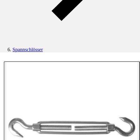
Spannschlösser