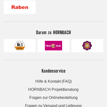
Darum zu HORNBACH
Kundenservice
Hilfe & Kontakt (FAQ)
HORNBACH Projektberatung
Fragen zur Onlinebestellung
Fragen zu Versand und Lieferung