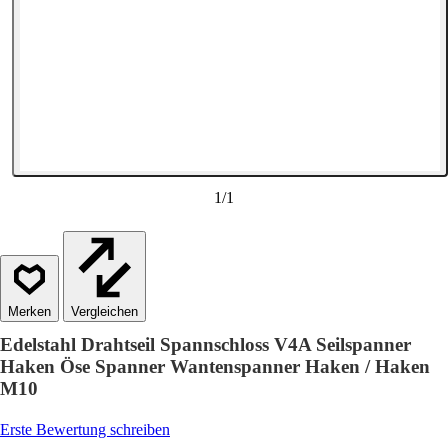
1
/
1
Vergleichen
Edelstahl Drahtseil Spannschloss V4A Seilspanner
Haken Öse Spanner Wantenspanner Haken / Haken
M10
Erste Bewertung schreiben