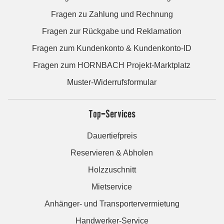
Fragen zu Zahlung und Rechnung
Fragen zur Rückgabe und Reklamation
Fragen zum Kundenkonto & Kundenkonto-ID
Fragen zum HORNBACH Projekt-Marktplatz
Muster-Widerrufsformular
Top-Services
Dauertiefpreis
Reservieren & Abholen
Holzzuschnitt
Mietservice
Anhänger- und Transportervermietung
Handwerker-Service