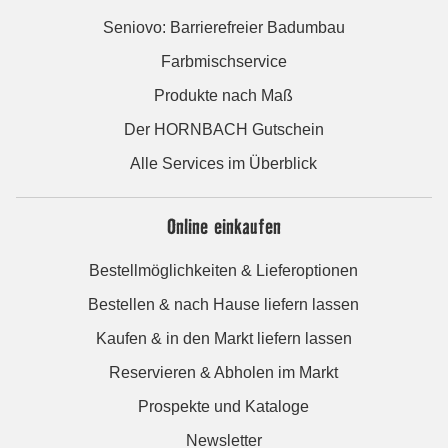
Seniovo: Barrierefreier Badumbau
Farbmischservice
Produkte nach Maß
Der HORNBACH Gutschein
Alle Services im Überblick
Online einkaufen
Bestellmöglichkeiten & Lieferoptionen
Bestellen & nach Hause liefern lassen
Kaufen & in den Markt liefern lassen
Reservieren & Abholen im Markt
Prospekte und Kataloge
Newsletter