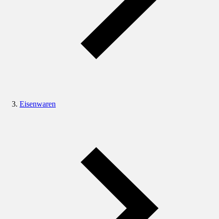
Eisenwaren