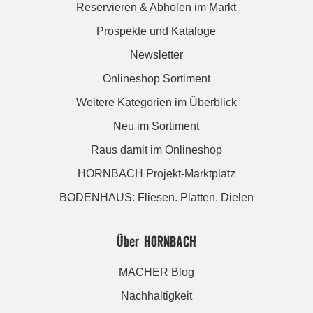
Reservieren & Abholen im Markt
Prospekte und Kataloge
Newsletter
Onlineshop Sortiment
Weitere Kategorien im Überblick
Neu im Sortiment
Raus damit im Onlineshop
HORNBACH Projekt-Marktplatz
BODENHAUS: Fliesen. Platten. Dielen
Über HORNBACH
MACHER Blog
Nachhaltigkeit