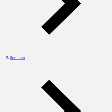
Sortiment