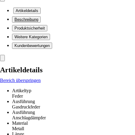
Artikeldetails
Beschreibung
Produktsicherheit
Weitere Kategorien
Kundenbewertungen
Artikeldetails
Bereich überspringen
Artikeltyp
Feder
Ausführung
Gasdruckfeder
Ausführung
Anschlagdämpfer
Material
Metall
Länge