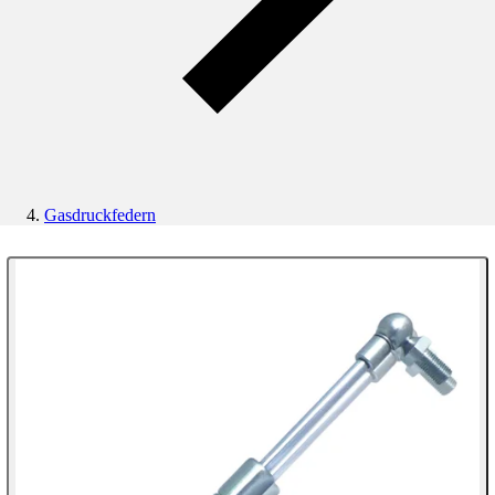
Gasdruckfedern