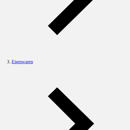
Eisenwaren