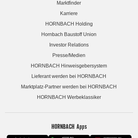
Marktfinder
Karriere
HORNBACH Holding
Hornbach Baustoff Union
Investor Relations
Presse/Medien
HORNBACH Hinweisgebersystem
Lieferant werden bei HORNBACH
Marktplatz-Partner werden bei HORNBACH
HORNBACH Werbeklassiker
HORNBACH Apps