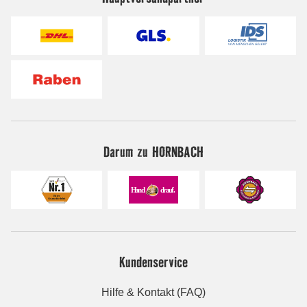
Darum zu HORNBACH
Kundenservice
Hilfe & Kontakt (FAQ)