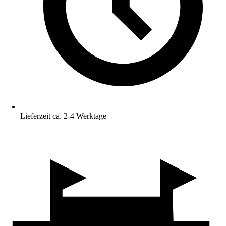
Lieferzeit ca. 2-4 Werktage