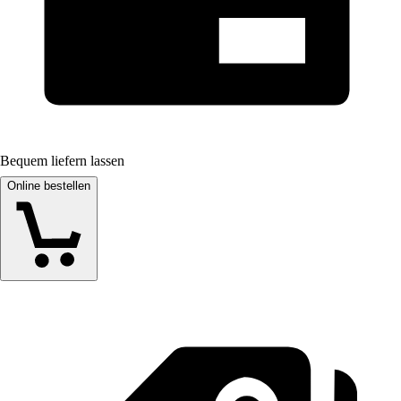
Bequem liefern lassen
Online bestellen