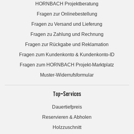
HORNBACH Projektberatung
Fragen zur Onlinebestellung
Fragen zu Versand und Lieferung
Fragen zu Zahlung und Rechnung
Fragen zur Rückgabe und Reklamation
Fragen zum Kundenkonto & Kundenkonto-ID
Fragen zum HORNBACH Projekt-Marktplatz
Muster-Widerrufsformular
Top-Services
Dauertiefpreis
Reservieren & Abholen
Holzzuschnitt