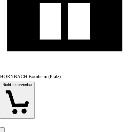
HORNBACH Bornheim (Pfalz)
Nicht reservierbar