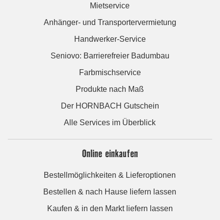
Mietservice
Anhänger- und Transportervermietung
Handwerker-Service
Seniovo: Barrierefreier Badumbau
Farbmischservice
Produkte nach Maß
Der HORNBACH Gutschein
Alle Services im Überblick
Online einkaufen
Bestellmöglichkeiten & Lieferoptionen
Bestellen & nach Hause liefern lassen
Kaufen & in den Markt liefern lassen