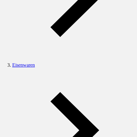
Eisenwaren