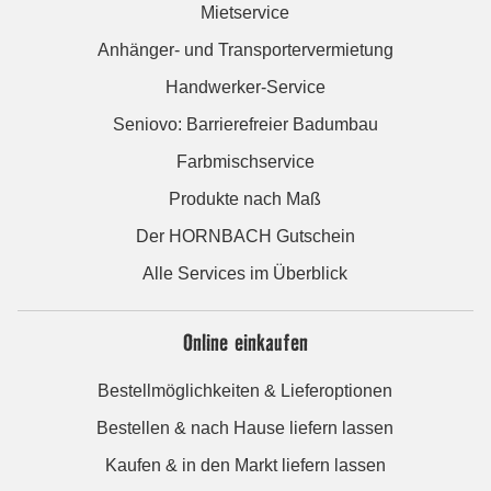
Mietservice
Anhänger- und Transportervermietung
Handwerker-Service
Seniovo: Barrierefreier Badumbau
Farbmischservice
Produkte nach Maß
Der HORNBACH Gutschein
Alle Services im Überblick
Online einkaufen
Bestellmöglichkeiten & Lieferoptionen
Bestellen & nach Hause liefern lassen
Kaufen & in den Markt liefern lassen