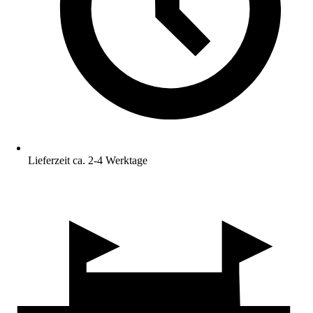
Lieferzeit ca. 2-4 Werktage