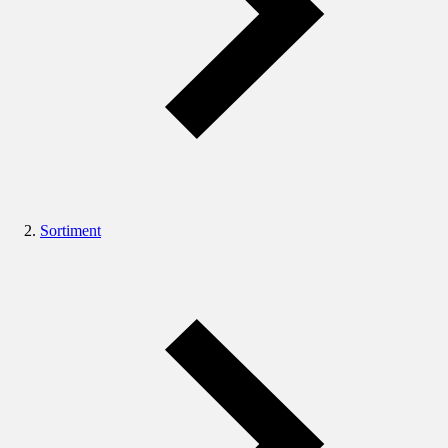
Sortiment