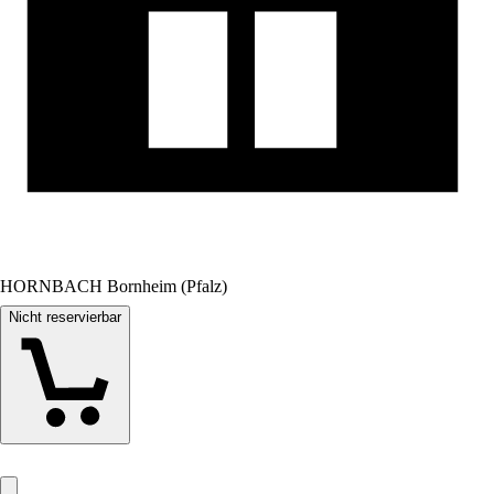
HORNBACH Bornheim (Pfalz)
Nicht reservierbar