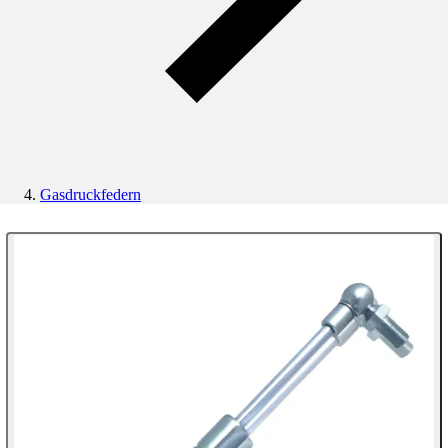
Gasdruckfedern