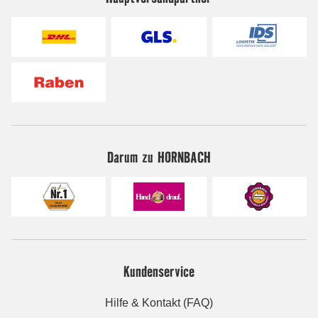
Darum zu HORNBACH
Kundenservice
Hilfe & Kontakt (FAQ)