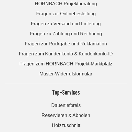
HORNBACH Projektberatung
Fragen zur Onlinebestellung
Fragen zu Versand und Lieferung
Fragen zu Zahlung und Rechnung
Fragen zur Rückgabe und Reklamation
Fragen zum Kundenkonto & Kundenkonto-ID
Fragen zum HORNBACH Projekt-Marktplatz
Muster-Widerrufsformular
Top-Services
Dauertiefpreis
Reservieren & Abholen
Holzzuschnitt