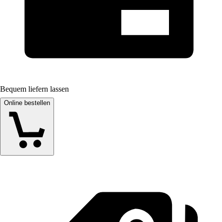
Bequem liefern lassen
Online bestellen