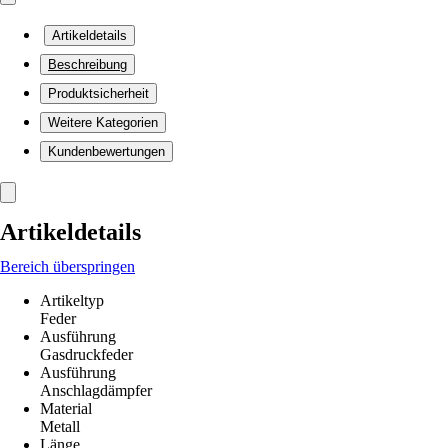
Artikeldetails
Beschreibung
Produktsicherheit
Weitere Kategorien
Kundenbewertungen
Artikeldetails
Bereich überspringen
Artikeltyp
Feder
Ausführung
Gasdruckfeder
Ausführung
Anschlagdämpfer
Material
Metall
Länge