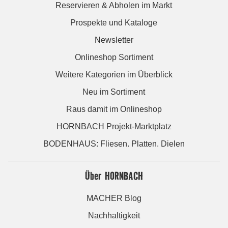
Reservieren & Abholen im Markt
Prospekte und Kataloge
Newsletter
Onlineshop Sortiment
Weitere Kategorien im Überblick
Neu im Sortiment
Raus damit im Onlineshop
HORNBACH Projekt-Marktplatz
BODENHAUS: Fliesen. Platten. Dielen
Über HORNBACH
MACHER Blog
Nachhaltigkeit