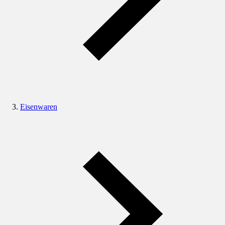
Eisenwaren