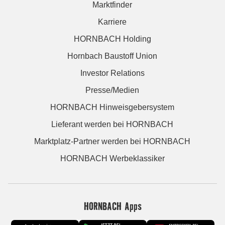
Marktfinder
Karriere
HORNBACH Holding
Hornbach Baustoff Union
Investor Relations
Presse/Medien
HORNBACH Hinweisgebersystem
Lieferant werden bei HORNBACH
Marktplatz-Partner werden bei HORNBACH
HORNBACH Werbeklassiker
HORNBACH Apps