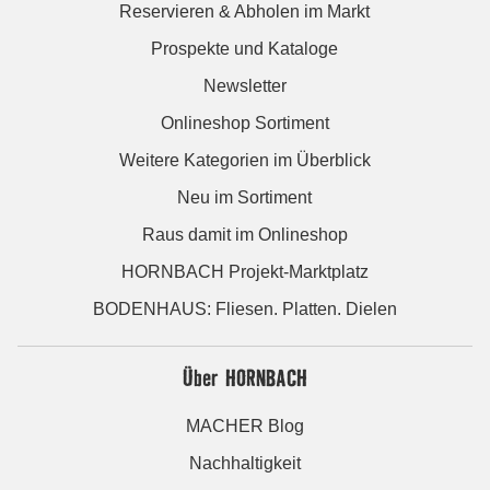
Reservieren & Abholen im Markt
Prospekte und Kataloge
Newsletter
Onlineshop Sortiment
Weitere Kategorien im Überblick
Neu im Sortiment
Raus damit im Onlineshop
HORNBACH Projekt-Marktplatz
BODENHAUS: Fliesen. Platten. Dielen
Über HORNBACH
MACHER Blog
Nachhaltigkeit