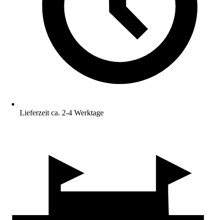
Lieferzeit ca. 2-4 Werktage