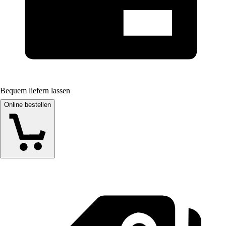
Bequem liefern lassen
Online bestellen