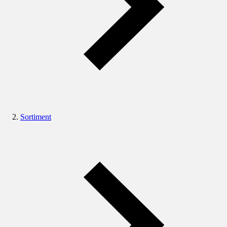
Sortiment