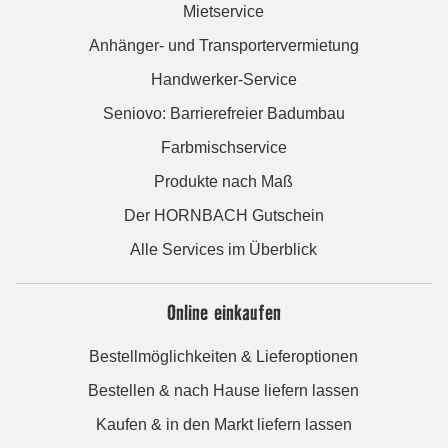
Mietservice
Anhänger- und Transportervermietung
Handwerker-Service
Seniovo: Barrierefreier Badumbau
Farbmischservice
Produkte nach Maß
Der HORNBACH Gutschein
Alle Services im Überblick
Online einkaufen
Bestellmöglichkeiten & Lieferoptionen
Bestellen & nach Hause liefern lassen
Kaufen & in den Markt liefern lassen