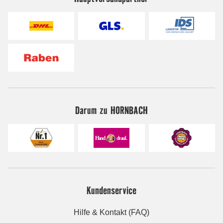
Darum zu HORNBACH
Kundenservice
Hilfe & Kontakt (FAQ)