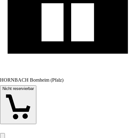
HORNBACH Bornheim (Pfalz)
Nicht reservierbar