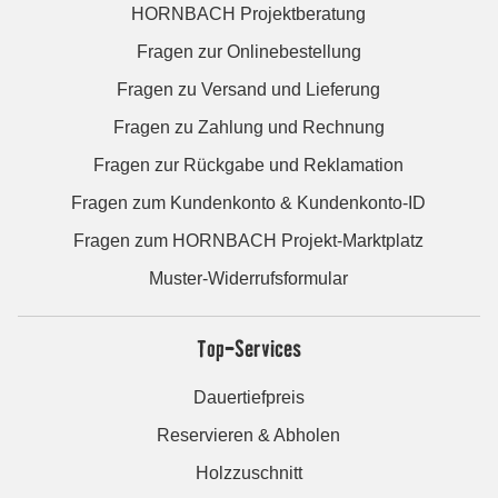
HORNBACH Projektberatung
Fragen zur Onlinebestellung
Fragen zu Versand und Lieferung
Fragen zu Zahlung und Rechnung
Fragen zur Rückgabe und Reklamation
Fragen zum Kundenkonto & Kundenkonto-ID
Fragen zum HORNBACH Projekt-Marktplatz
Muster-Widerrufsformular
Top-Services
Dauertiefpreis
Reservieren & Abholen
Holzzuschnitt