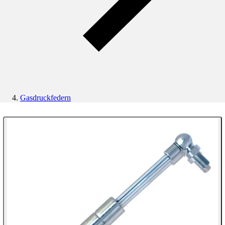
Gasdruckfedern