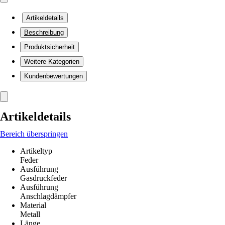
Artikeldetails
Beschreibung
Produktsicherheit
Weitere Kategorien
Kundenbewertungen
Artikeldetails
Bereich überspringen
Artikeltyp
Feder
Ausführung
Gasdruckfeder
Ausführung
Anschlagdämpfer
Material
Metall
Länge