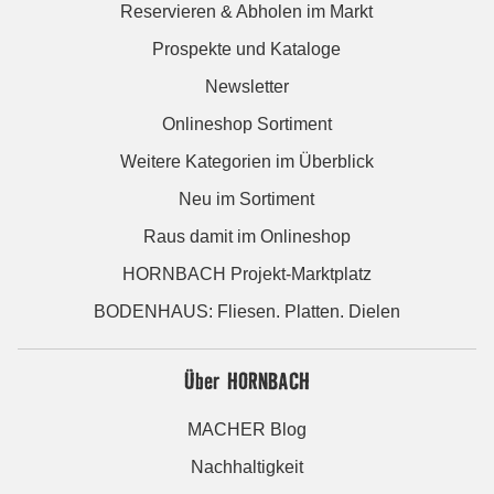
Reservieren & Abholen im Markt
Prospekte und Kataloge
Newsletter
Onlineshop Sortiment
Weitere Kategorien im Überblick
Neu im Sortiment
Raus damit im Onlineshop
HORNBACH Projekt-Marktplatz
BODENHAUS: Fliesen. Platten. Dielen
Über HORNBACH
MACHER Blog
Nachhaltigkeit