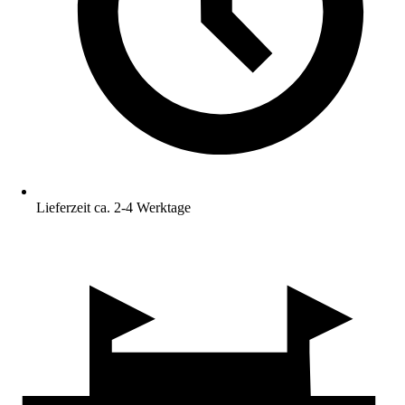
Lieferzeit ca. 2-4 Werktage