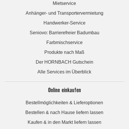
Mietservice
Anhänger- und Transportervermietung
Handwerker-Service
Seniovo: Barrierefreier Badumbau
Farbmischservice
Produkte nach Maß
Der HORNBACH Gutschein
Alle Services im Überblick
Online einkaufen
Bestellmöglichkeiten & Lieferoptionen
Bestellen & nach Hause liefern lassen
Kaufen & in den Markt liefern lassen