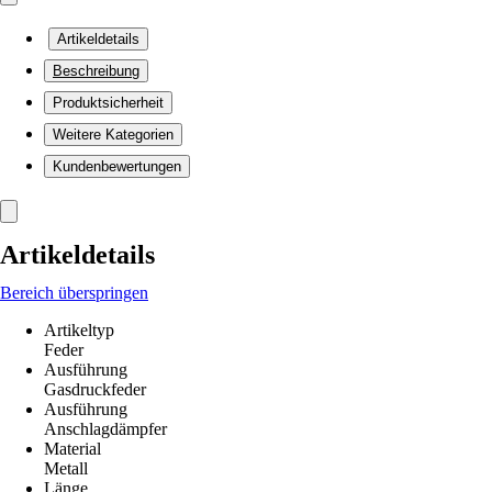
Artikeldetails
Beschreibung
Produktsicherheit
Weitere Kategorien
Kundenbewertungen
Artikeldetails
Bereich überspringen
Artikeltyp
Feder
Ausführung
Gasdruckfeder
Ausführung
Anschlagdämpfer
Material
Metall
Länge