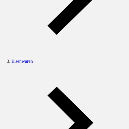
Eisenwaren