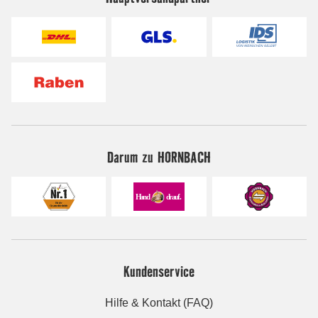
Darum zu HORNBACH
Kundenservice
Hilfe & Kontakt (FAQ)