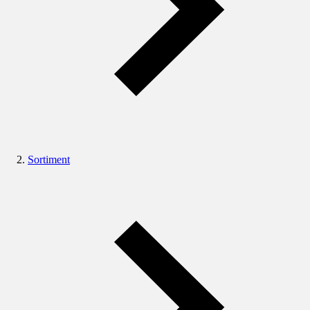
Sortiment