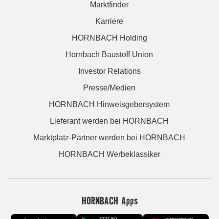
Marktfinder
Karriere
HORNBACH Holding
Hornbach Baustoff Union
Investor Relations
Presse/Medien
HORNBACH Hinweisgebersystem
Lieferant werden bei HORNBACH
Marktplatz-Partner werden bei HORNBACH
HORNBACH Werbeklassiker
HORNBACH Apps