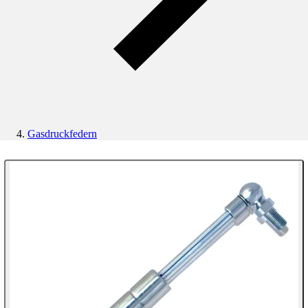
Gasdruckfedern