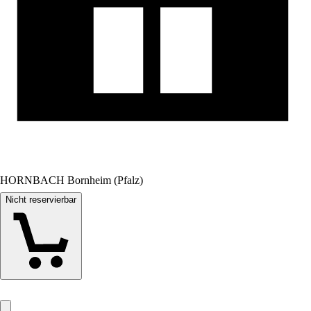
HORNBACH Bornheim (Pfalz)
Nicht reservierbar