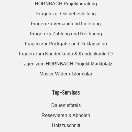
HORNBACH Projektberatung
Fragen zur Onlinebestellung
Fragen zu Versand und Lieferung
Fragen zu Zahlung und Rechnung
Fragen zur Rückgabe und Reklamation
Fragen zum Kundenkonto & Kundenkonto-ID
Fragen zum HORNBACH Projekt-Marktplatz
Muster-Widerrufsformular
Top-Services
Dauertiefpreis
Reservieren & Abholen
Holzzuschnitt