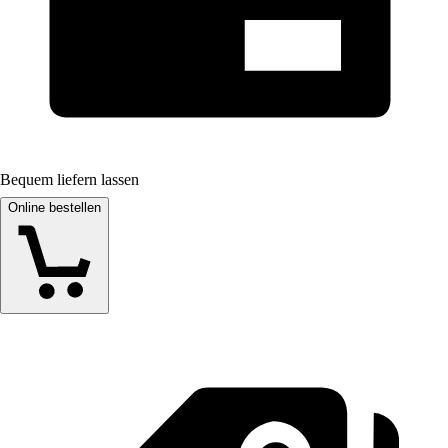
Bequem liefern lassen
Online bestellen