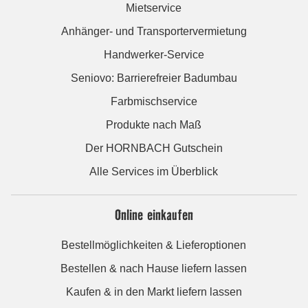
Mietservice
Anhänger- und Transportervermietung
Handwerker-Service
Seniovo: Barrierefreier Badumbau
Farbmischservice
Produkte nach Maß
Der HORNBACH Gutschein
Alle Services im Überblick
Online einkaufen
Bestellmöglichkeiten & Lieferoptionen
Bestellen & nach Hause liefern lassen
Kaufen & in den Markt liefern lassen