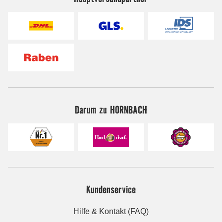
Darum zu HORNBACH
Kundenservice
Hilfe & Kontakt (FAQ)