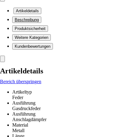
Artikeldetails
Beschreibung
Produktsicherheit
Weitere Kategorien
Kundenbewertungen
Artikeldetails
Bereich überspringen
Artikeltyp
Feder
Ausführung
Gasdruckfeder
Ausführung
Anschlagdämpfer
Material
Metall
Länge