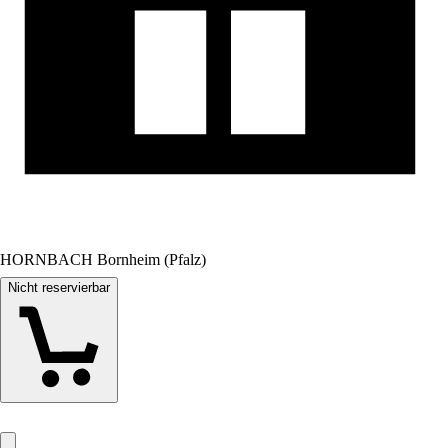
HORNBACH Bornheim (Pfalz)
Nicht reservierbar