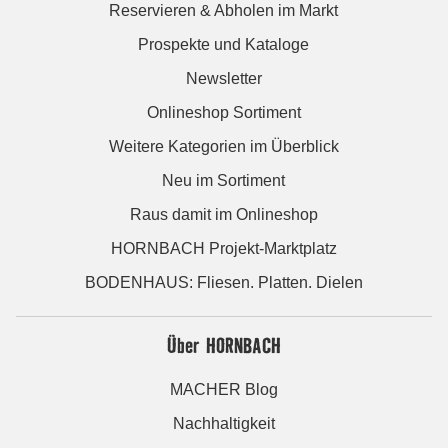
Reservieren & Abholen im Markt
Prospekte und Kataloge
Newsletter
Onlineshop Sortiment
Weitere Kategorien im Überblick
Neu im Sortiment
Raus damit im Onlineshop
HORNBACH Projekt-Marktplatz
BODENHAUS: Fliesen. Platten. Dielen
Über HORNBACH
MACHER Blog
Nachhaltigkeit