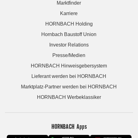
Marktfinder
Karriere
HORNBACH Holding
Hornbach Baustoff Union
Investor Relations
Presse/Medien
HORNBACH Hinweisgebersystem
Lieferant werden bei HORNBACH
Marktplatz-Partner werden bei HORNBACH
HORNBACH Werbeklassiker
HORNBACH Apps