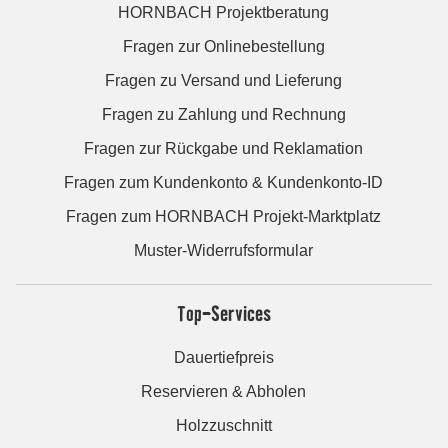
HORNBACH Projektberatung
Fragen zur Onlinebestellung
Fragen zu Versand und Lieferung
Fragen zu Zahlung und Rechnung
Fragen zur Rückgabe und Reklamation
Fragen zum Kundenkonto & Kundenkonto-ID
Fragen zum HORNBACH Projekt-Marktplatz
Muster-Widerrufsformular
Top-Services
Dauertiefpreis
Reservieren & Abholen
Holzzuschnitt