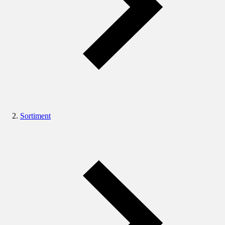
Sortiment