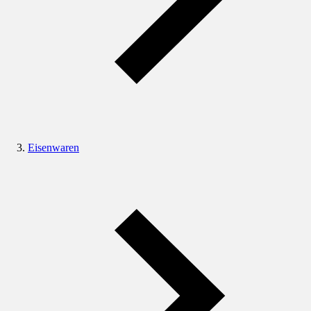
Eisenwaren