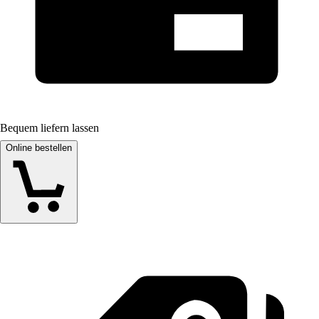
Bequem liefern lassen
Online bestellen