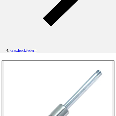
Gasdruckfedern