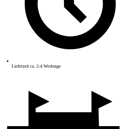
Lieferzeit ca. 2-4 Werktage