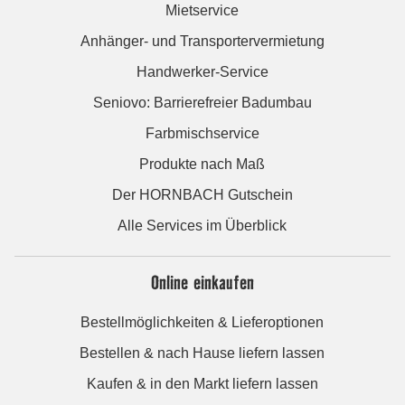
Mietservice
Anhänger- und Transportervermietung
Handwerker-Service
Seniovo: Barrierefreier Badumbau
Farbmischservice
Produkte nach Maß
Der HORNBACH Gutschein
Alle Services im Überblick
Online einkaufen
Bestellmöglichkeiten & Lieferoptionen
Bestellen & nach Hause liefern lassen
Kaufen & in den Markt liefern lassen