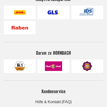
Darum zu HORNBACH
Kundenservice
Hilfe & Kontakt (FAQ)