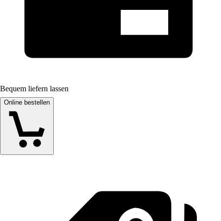
Bequem liefern lassen
Online bestellen