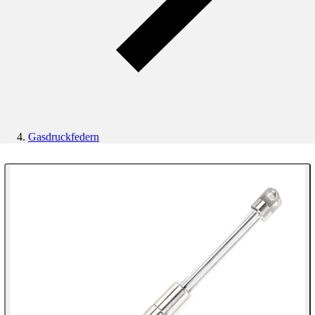
Gasdruckfedern