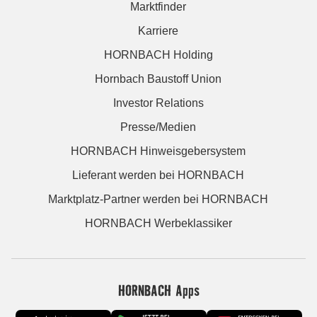
Marktfinder
Karriere
HORNBACH Holding
Hornbach Baustoff Union
Investor Relations
Presse/Medien
HORNBACH Hinweisgebersystem
Lieferant werden bei HORNBACH
Marktplatz-Partner werden bei HORNBACH
HORNBACH Werbeklassiker
HORNBACH Apps