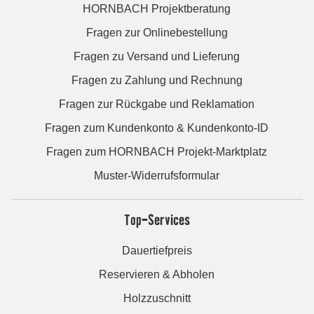
HORNBACH Projektberatung
Fragen zur Onlinebestellung
Fragen zu Versand und Lieferung
Fragen zu Zahlung und Rechnung
Fragen zur Rückgabe und Reklamation
Fragen zum Kundenkonto & Kundenkonto-ID
Fragen zum HORNBACH Projekt-Marktplatz
Muster-Widerrufsformular
Top-Services
Dauertiefpreis
Reservieren & Abholen
Holzzuschnitt