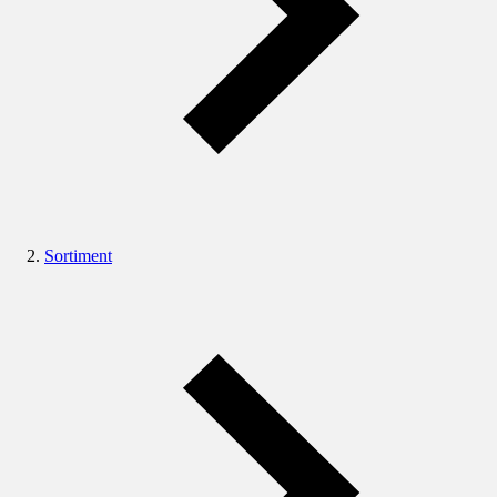
Sortiment