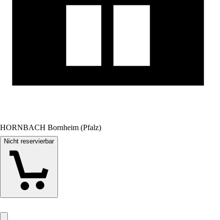
HORNBACH Bornheim (Pfalz)
Nicht reservierbar