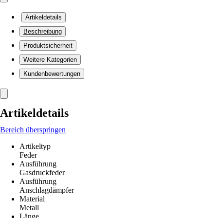
Artikeldetails
Beschreibung
Produktsicherheit
Weitere Kategorien
Kundenbewertungen
Artikeldetails
Bereich überspringen
Artikeltyp
Feder
Ausführung
Gasdruckfeder
Ausführung
Anschlagdämpfer
Material
Metall
Länge