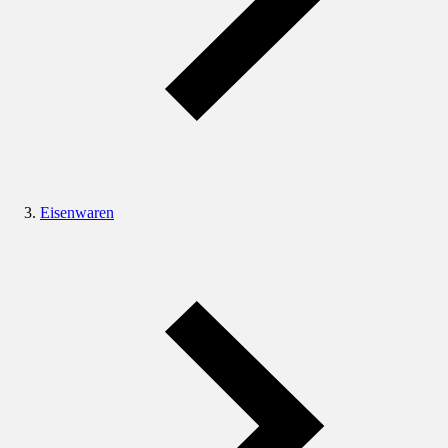
Eisenwaren