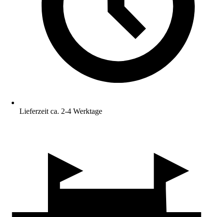
Lieferzeit ca. 2-4 Werktage