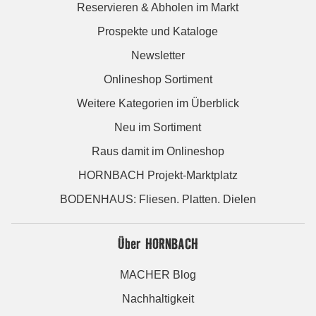
Reservieren & Abholen im Markt
Prospekte und Kataloge
Newsletter
Onlineshop Sortiment
Weitere Kategorien im Überblick
Neu im Sortiment
Raus damit im Onlineshop
HORNBACH Projekt-Marktplatz
BODENHAUS: Fliesen. Platten. Dielen
Über HORNBACH
MACHER Blog
Nachhaltigkeit