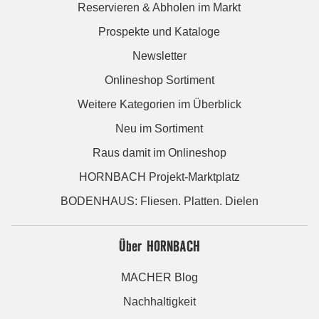
Reservieren & Abholen im Markt
Prospekte und Kataloge
Newsletter
Onlineshop Sortiment
Weitere Kategorien im Überblick
Neu im Sortiment
Raus damit im Onlineshop
HORNBACH Projekt-Marktplatz
BODENHAUS: Fliesen. Platten. Dielen
Über HORNBACH
MACHER Blog
Nachhaltigkeit