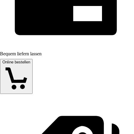
Bequem liefern lassen
Online bestellen