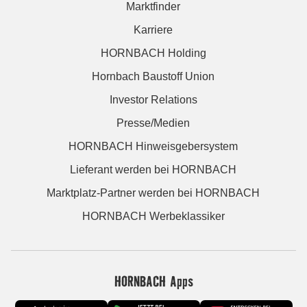
Marktfinder
Karriere
HORNBACH Holding
Hornbach Baustoff Union
Investor Relations
Presse/Medien
HORNBACH Hinweisgebersystem
Lieferant werden bei HORNBACH
Marktplatz-Partner werden bei HORNBACH
HORNBACH Werbeklassiker
HORNBACH Apps