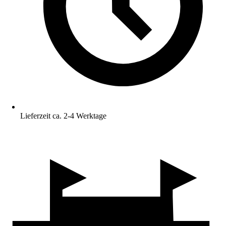
Lieferzeit ca. 2-4 Werktage