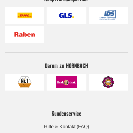
Darum zu HORNBACH
Kundenservice
Hilfe & Kontakt (FAQ)