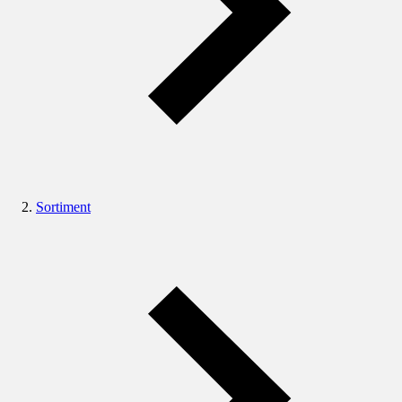
Sortiment