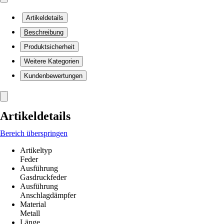
Artikeldetails
Beschreibung
Produktsicherheit
Weitere Kategorien
Kundenbewertungen
Artikeldetails
Bereich überspringen
Artikeltyp
Feder
Ausführung
Gasdruckfeder
Ausführung
Anschlagdämpfer
Material
Metall
Länge