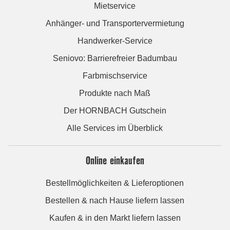
Mietservice
Anhänger- und Transportervermietung
Handwerker-Service
Seniovo: Barrierefreier Badumbau
Farbmischservice
Produkte nach Maß
Der HORNBACH Gutschein
Alle Services im Überblick
Online einkaufen
Bestellmöglichkeiten & Lieferoptionen
Bestellen & nach Hause liefern lassen
Kaufen & in den Markt liefern lassen