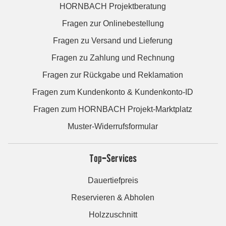
HORNBACH Projektberatung
Fragen zur Onlinebestellung
Fragen zu Versand und Lieferung
Fragen zu Zahlung und Rechnung
Fragen zur Rückgabe und Reklamation
Fragen zum Kundenkonto & Kundenkonto-ID
Fragen zum HORNBACH Projekt-Marktplatz
Muster-Widerrufsformular
Top-Services
Dauertiefpreis
Reservieren & Abholen
Holzzuschnitt