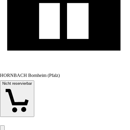
HORNBACH Bornheim (Pfalz)
Nicht reservierbar