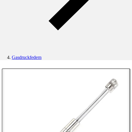
Gasdruckfedern