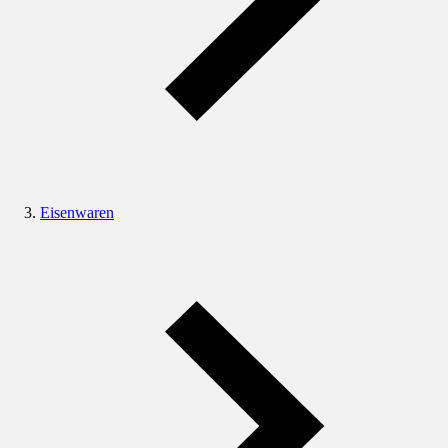
Eisenwaren