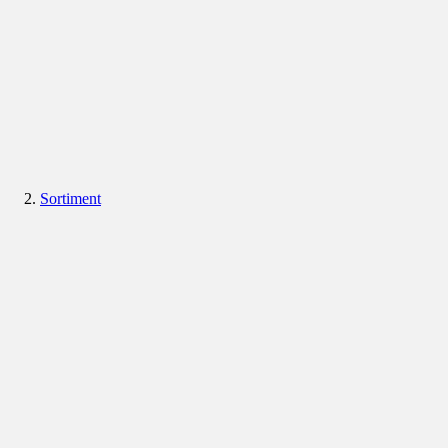
Sortiment