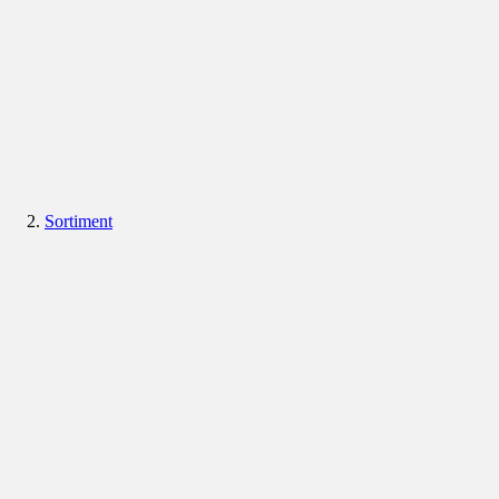
Sortiment