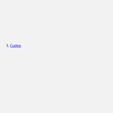
Garten