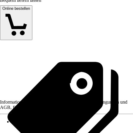
Bequem liefern lassen
Online bestellen
Informationen des Verkäufers, wie z. B. Rückgabebedingungen und
AGB, finden Sie bei Klick auf den Verkäufernamen.