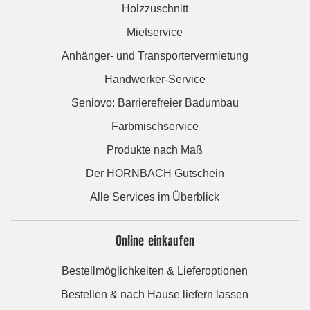
Holzzuschnitt
Mietservice
Anhänger- und Transportervermietung
Handwerker-Service
Seniovo: Barrierefreier Badumbau
Farbmischservice
Produkte nach Maß
Der HORNBACH Gutschein
Alle Services im Überblick
Online einkaufen
Bestellmöglichkeiten & Lieferoptionen
Bestellen & nach Hause liefern lassen