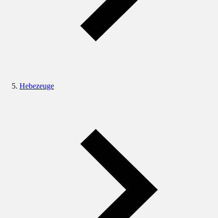
Hebezeuge