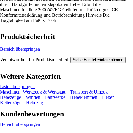
durch Handgriffe und einklappbaren Hebel Erfüllt die
Maschinenrichtlinie 2006/42/EG Geliefert mit Prüfzeugnis, CE
Konformitätserklärung und Betriebsanleitung Hinweis Die
Tragfähigkeit am Fuß ist 70%.
Produktsicherheit
Bereich überspringen
Verantwortlich für Produktsicherheit:
.
Siehe Herstellerinformationen
Weitere Kategorien
Liste überspringen
Maschinen, Werkzeug & Werkstatt
Transport & Umzug
Hebezeuge
Winden
Fahrwerke
Hebeklemmen
Heber
Kettenzüge
Hebezug
Kundenbewertungen
Bereich überspringen