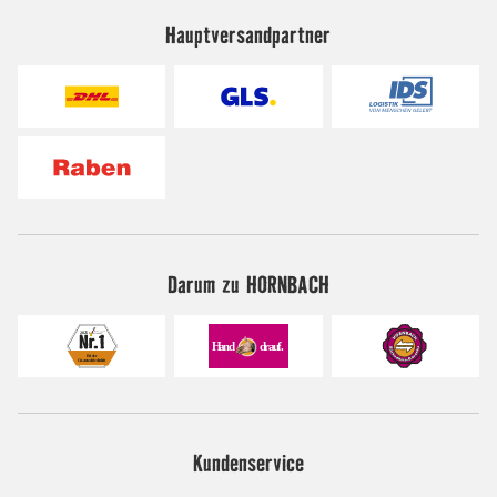
Hauptversandpartner
Darum zu HORNBACH
Kundenservice