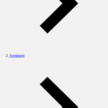
Sortiment