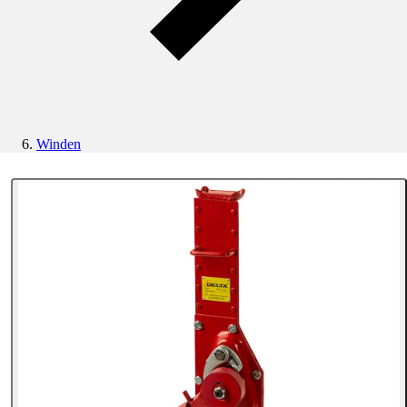
Winden