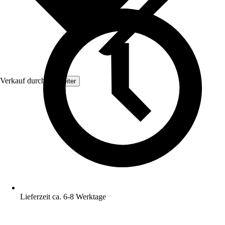
Verkauf durch:
Topleiter
Lieferzeit ca. 6-8 Werktage