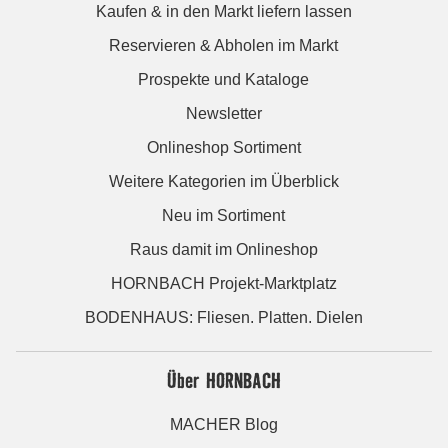
Kaufen & in den Markt liefern lassen
Reservieren & Abholen im Markt
Prospekte und Kataloge
Newsletter
Onlineshop Sortiment
Weitere Kategorien im Überblick
Neu im Sortiment
Raus damit im Onlineshop
HORNBACH Projekt-Marktplatz
BODENHAUS: Fliesen. Platten. Dielen
Über HORNBACH
MACHER Blog