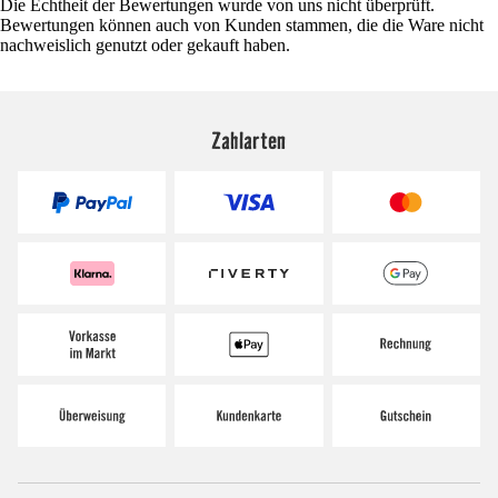
Die Echtheit der Bewertungen wurde von uns nicht überprüft.
Bewertungen können auch von Kunden stammen, die die Ware nicht
nachweislich genutzt oder gekauft haben.
Zahlarten