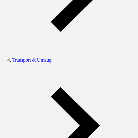
Transport & Umzug