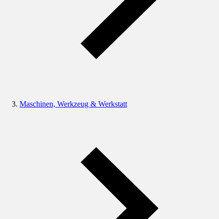
Maschinen, Werkzeug & Werkstatt