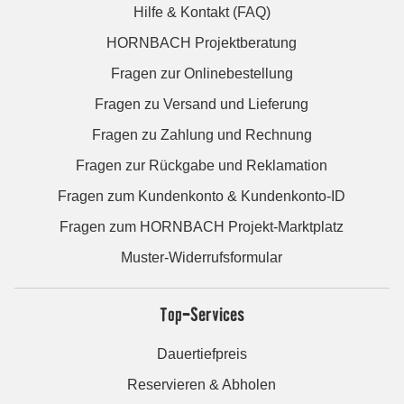
Hilfe & Kontakt (FAQ)
HORNBACH Projektberatung
Fragen zur Onlinebestellung
Fragen zu Versand und Lieferung
Fragen zu Zahlung und Rechnung
Fragen zur Rückgabe und Reklamation
Fragen zum Kundenkonto & Kundenkonto-ID
Fragen zum HORNBACH Projekt-Marktplatz
Muster-Widerrufsformular
Top-Services
Dauertiefpreis
Reservieren & Abholen