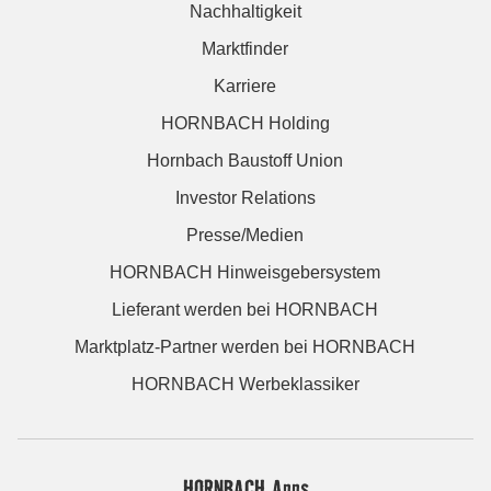
Nachhaltigkeit
Marktfinder
Karriere
HORNBACH Holding
Hornbach Baustoff Union
Investor Relations
Presse/Medien
HORNBACH Hinweisgebersystem
Lieferant werden bei HORNBACH
Marktplatz-Partner werden bei HORNBACH
HORNBACH Werbeklassiker
HORNBACH Apps