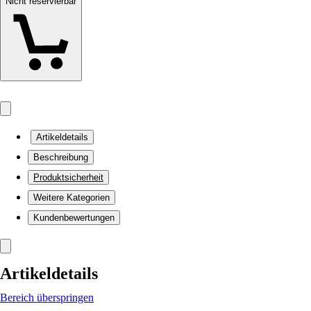
Nicht reservierbar
Artikeldetails
Beschreibung
Produktsicherheit
Weitere Kategorien
Kundenbewertungen
Artikeldetails
Bereich überspringen