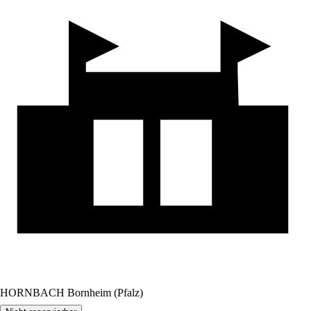
HORNBACH Bornheim (Pfalz)