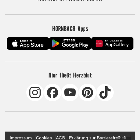
HORNBACH Apps
Hier fließt Herzblut
Impressum
Cookies
AGB
Erklärung zur Barrierefreiheit