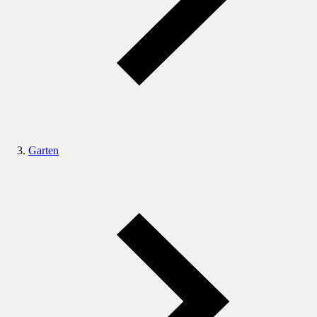
Garten