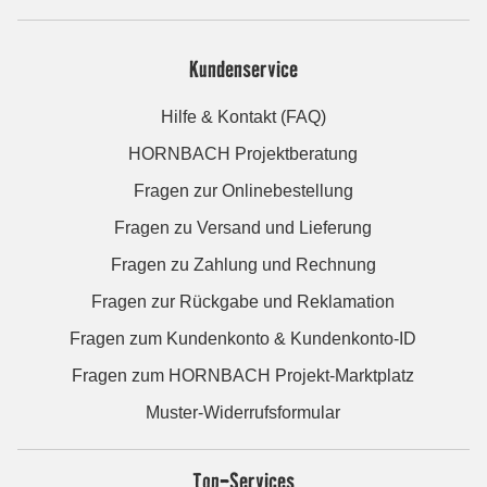
Kundenservice
Hilfe & Kontakt (FAQ)
HORNBACH Projektberatung
Fragen zur Onlinebestellung
Fragen zu Versand und Lieferung
Fragen zu Zahlung und Rechnung
Fragen zur Rückgabe und Reklamation
Fragen zum Kundenkonto & Kundenkonto-ID
Fragen zum HORNBACH Projekt-Marktplatz
Muster-Widerrufsformular
Top-Services