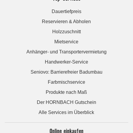
Dauertiefpreis
Reservieren & Abholen
Holzzuschnitt
Mietservice
Anhänger- und Transportervermietung
Handwerker-Service
Seniovo: Barrierefreier Badumbau
Farbmischservice
Produkte nach Maß
Der HORNBACH Gutschein
Alle Services im Überblick
Online einkaufen