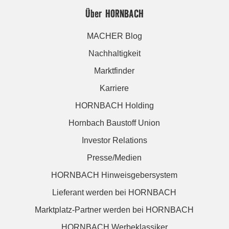
Über HORNBACH
MACHER Blog
Nachhaltigkeit
Marktfinder
Karriere
HORNBACH Holding
Hornbach Baustoff Union
Investor Relations
Presse/Medien
HORNBACH Hinweisgebersystem
Lieferant werden bei HORNBACH
Marktplatz-Partner werden bei HORNBACH
HORNBACH Werbeklassiker