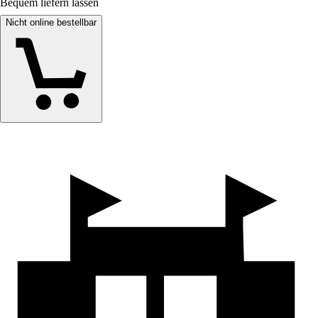
Bequem liefern lassen
Nicht online bestellbar