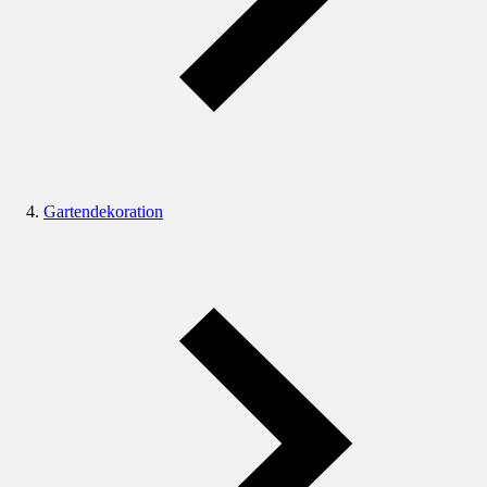
Gartendekoration