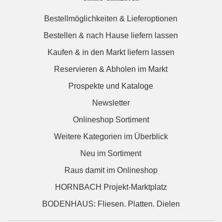
Bestellmöglichkeiten & Lieferoptionen
Bestellen & nach Hause liefern lassen
Kaufen & in den Markt liefern lassen
Reservieren & Abholen im Markt
Prospekte und Kataloge
Newsletter
Onlineshop Sortiment
Weitere Kategorien im Überblick
Neu im Sortiment
Raus damit im Onlineshop
HORNBACH Projekt-Marktplatz
BODENHAUS: Fliesen. Platten. Dielen