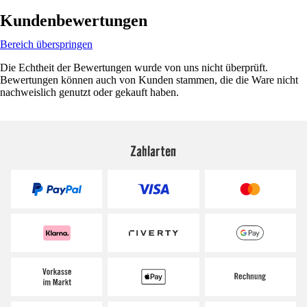
Kundenbewertungen
Bereich überspringen
Die Echtheit der Bewertungen wurde von uns nicht überprüft.
Bewertungen können auch von Kunden stammen, die die Ware nicht
nachweislich genutzt oder gekauft haben.
Zahlarten