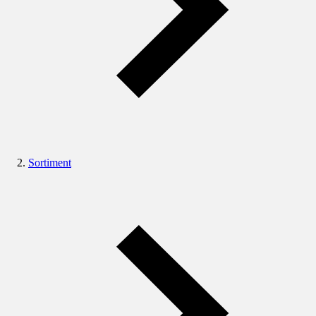
Sortiment