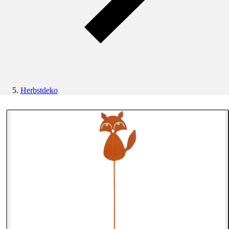
Herbstdeko