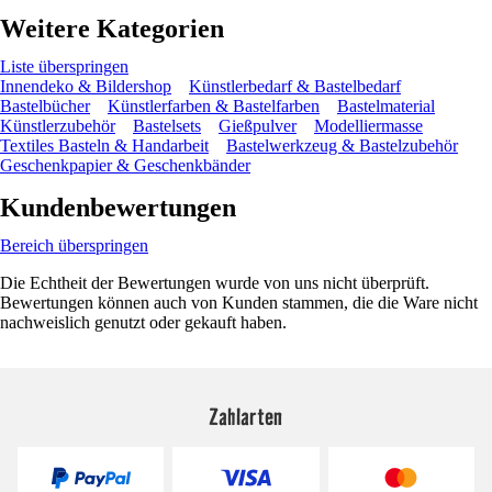
Weitere Kategorien
Liste überspringen
Innendeko & Bildershop
Künstlerbedarf & Bastelbedarf
Bastelbücher
Künstlerfarben & Bastelfarben
Bastelmaterial
Künstlerzubehör
Bastelsets
Gießpulver
Modelliermasse
Textiles Basteln & Handarbeit
Bastelwerkzeug & Bastelzubehör
Geschenkpapier & Geschenkbänder
Kundenbewertungen
Bereich überspringen
Die Echtheit der Bewertungen wurde von uns nicht überprüft.
Bewertungen können auch von Kunden stammen, die die Ware nicht
nachweislich genutzt oder gekauft haben.
Zahlarten