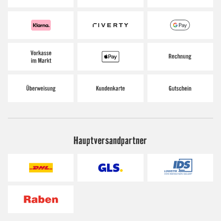
Hauptversandpartner