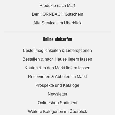
Produkte nach Maß
Der HORNBACH Gutschein
Alle Services im Überblick
Online einkaufen
Bestellmöglichkeiten & Lieferoptionen
Bestellen & nach Hause liefern lassen
Kaufen & in den Markt liefern lassen
Reservieren & Abholen im Markt
Prospekte und Kataloge
Newsletter
Onlineshop Sortiment
Weitere Kategorien im Überblick