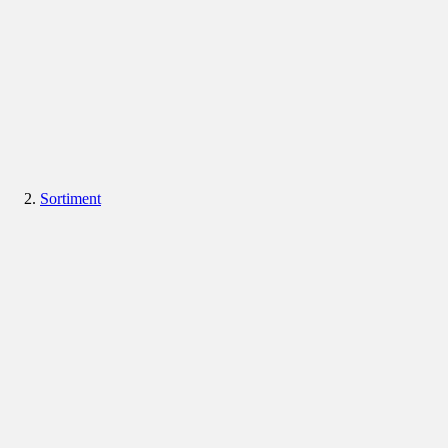
Sortiment