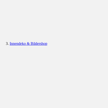
Innendeko & Bildershop