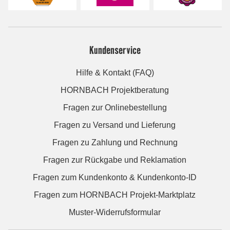
Kundenservice
Hilfe & Kontakt (FAQ)
HORNBACH Projektberatung
Fragen zur Onlinebestellung
Fragen zu Versand und Lieferung
Fragen zu Zahlung und Rechnung
Fragen zur Rückgabe und Reklamation
Fragen zum Kundenkonto & Kundenkonto-ID
Fragen zum HORNBACH Projekt-Marktplatz
Muster-Widerrufsformular