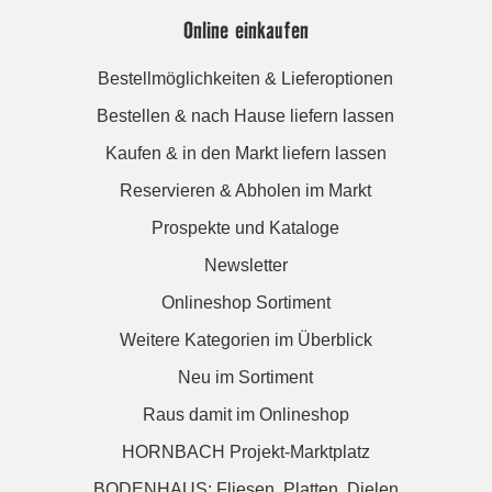
Online einkaufen
Bestellmöglichkeiten & Lieferoptionen
Bestellen & nach Hause liefern lassen
Kaufen & in den Markt liefern lassen
Reservieren & Abholen im Markt
Prospekte und Kataloge
Newsletter
Onlineshop Sortiment
Weitere Kategorien im Überblick
Neu im Sortiment
Raus damit im Onlineshop
HORNBACH Projekt-Marktplatz
BODENHAUS: Fliesen. Platten. Dielen