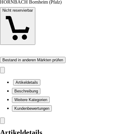
HORNBACH Bornheim (Pfalz)
Nicht reservierbar
Bestand in anderen Märkten prüfen
Artikeldetails
Beschreibung
Weitere Kategorien
Kundenbewertungen
Artikeldetails