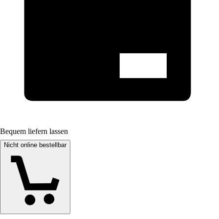
Bequem liefern lassen
Nicht online bestellbar