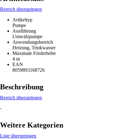
Bereich überspringen
Artikeltyp
Pumpe
Ausführung
Umwälzpumpe
Anwendungsbereich
Heizung, Trinkwasser
Maximale Förderhöhe
4 m
EAN
8059893168726
Beschreibung
Bereich überspringen
-
Weitere Kategorien
Liste überspringen