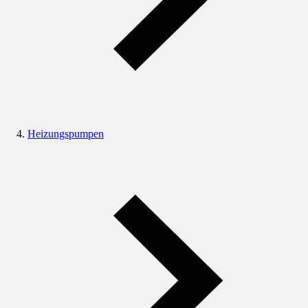
Heizungspumpen