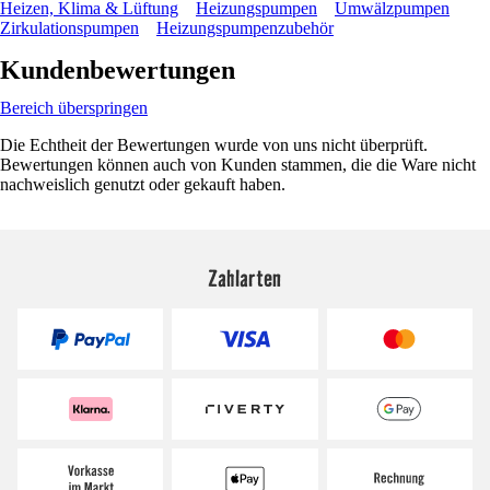
Heizen, Klima & Lüftung
Heizungspumpen
Umwälzpumpen
Zirkulationspumpen
Heizungspumpenzubehör
Kundenbewertungen
Bereich überspringen
Die Echtheit der Bewertungen wurde von uns nicht überprüft.
Bewertungen können auch von Kunden stammen, die die Ware nicht
nachweislich genutzt oder gekauft haben.
Zahlarten