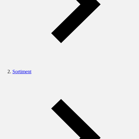
Sortiment