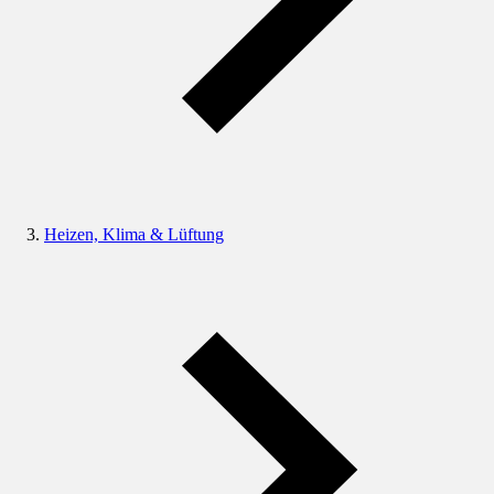
Heizen, Klima & Lüftung