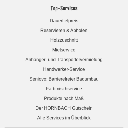
Top-Services
Dauertiefpreis
Reservieren & Abholen
Holzzuschnitt
Mietservice
Anhänger- und Transportervermietung
Handwerker-Service
Seniovo: Barrierefreier Badumbau
Farbmischservice
Produkte nach Maß
Der HORNBACH Gutschein
Alle Services im Überblick