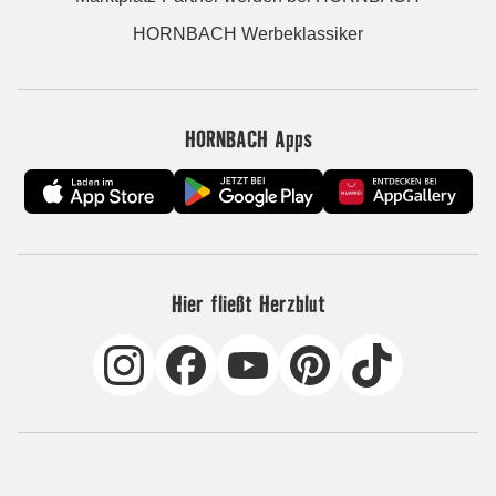
HORNBACH Werbeklassiker
HORNBACH Apps
Hier fließt Herzblut