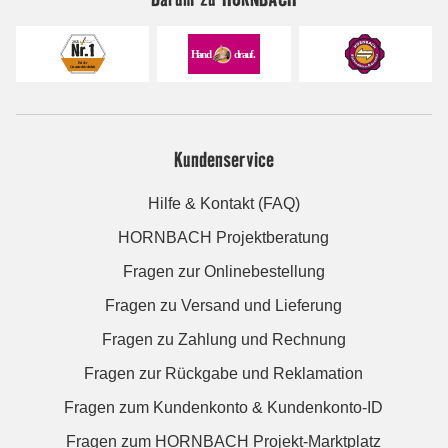
Kundenservice
Hilfe & Kontakt (FAQ)
HORNBACH Projektberatung
Fragen zur Onlinebestellung
Fragen zu Versand und Lieferung
Fragen zu Zahlung und Rechnung
Fragen zur Rückgabe und Reklamation
Fragen zum Kundenkonto & Kundenkonto-ID
Fragen zum HORNBACH Projekt-Marktplatz