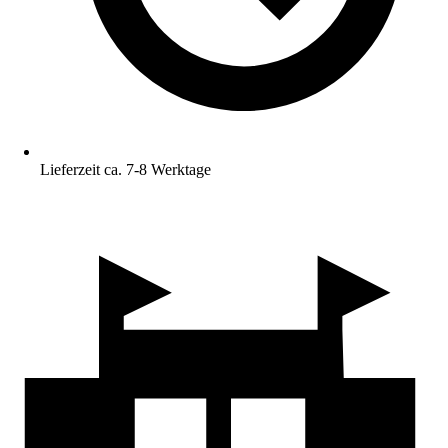
Lieferzeit ca. 7-8 Werktage