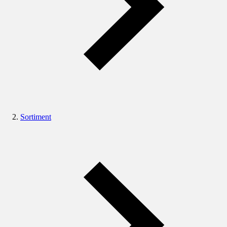
Sortiment