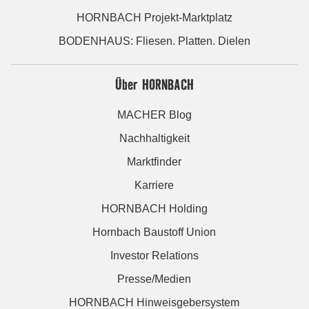
HORNBACH Projekt-Marktplatz
BODENHAUS: Fliesen. Platten. Dielen
Über HORNBACH
MACHER Blog
Nachhaltigkeit
Marktfinder
Karriere
HORNBACH Holding
Hornbach Baustoff Union
Investor Relations
Presse/Medien
HORNBACH Hinweisgebersystem