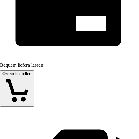
Bequem liefern lassen
Online bestellen