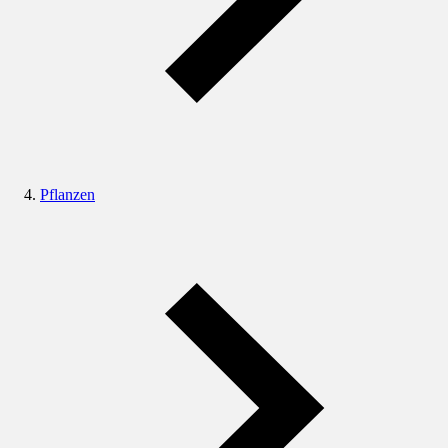
Pflanzen