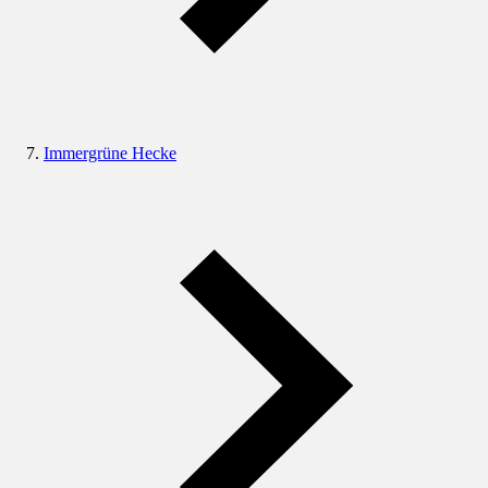
Immergrüne Hecke