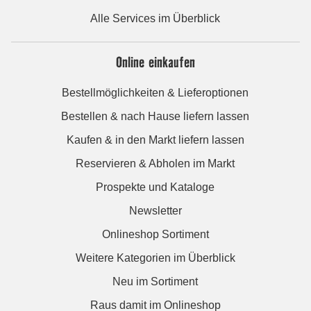
Alle Services im Überblick
Online einkaufen
Bestellmöglichkeiten & Lieferoptionen
Bestellen & nach Hause liefern lassen
Kaufen & in den Markt liefern lassen
Reservieren & Abholen im Markt
Prospekte und Kataloge
Newsletter
Onlineshop Sortiment
Weitere Kategorien im Überblick
Neu im Sortiment
Raus damit im Onlineshop