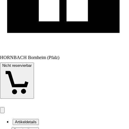
HORNBACH Bornheim (Pfalz)
Nicht reservierbar
Artikeldetails