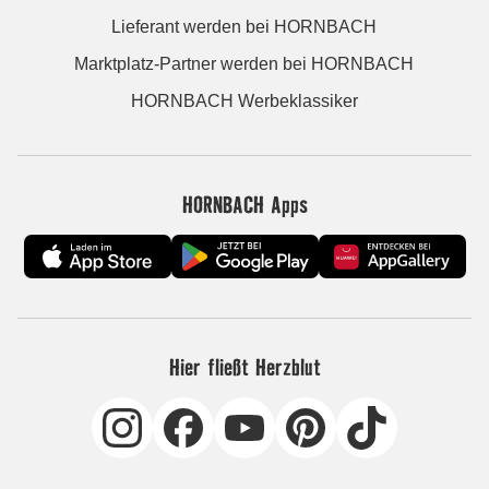
Lieferant werden bei HORNBACH
Marktplatz-Partner werden bei HORNBACH
HORNBACH Werbeklassiker
HORNBACH Apps
Hier fließt Herzblut