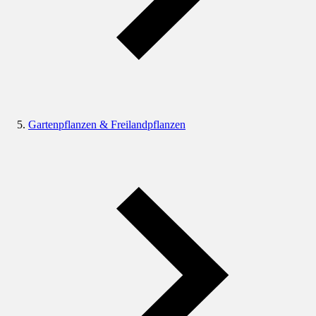
Gartenpflanzen & Freilandpflanzen