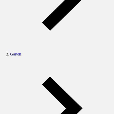
Garten