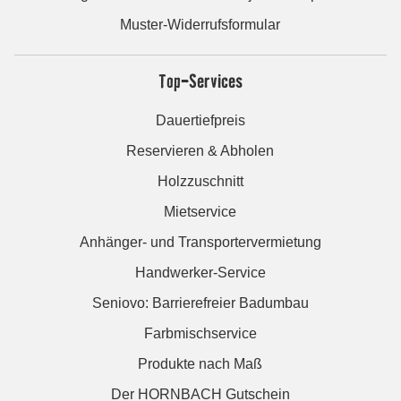
Muster-Widerrufsformular
Top-Services
Dauertiefpreis
Reservieren & Abholen
Holzzuschnitt
Mietservice
Anhänger- und Transportervermietung
Handwerker-Service
Seniovo: Barrierefreier Badumbau
Farbmischservice
Produkte nach Maß
Der HORNBACH Gutschein