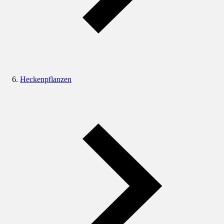
Heckenpflanzen