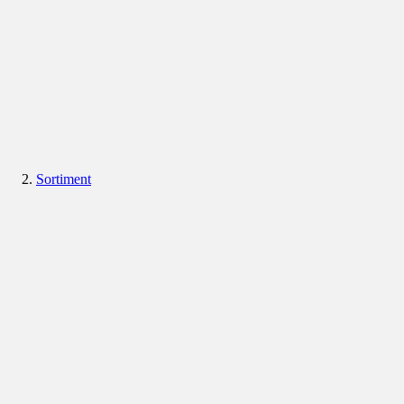
Sortiment