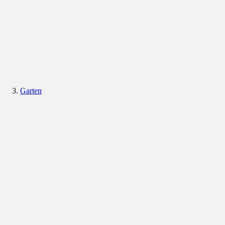
Garten