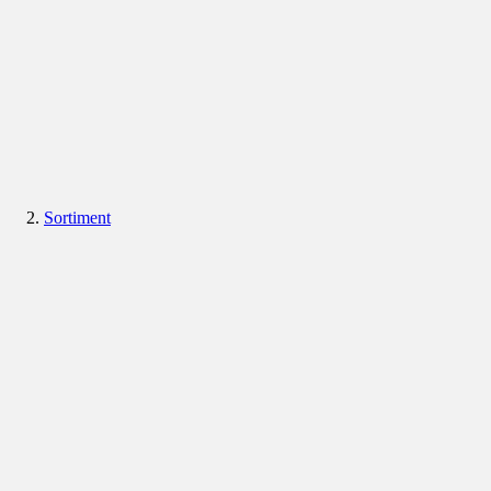
Sortiment