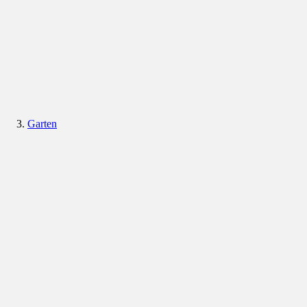
Garten