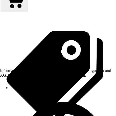
Informationen des Verkäufers, wie z. B. Rückgabebedingungen und
AGB, finden Sie bei Klick auf den Verkäufernamen.