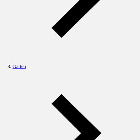
Garten