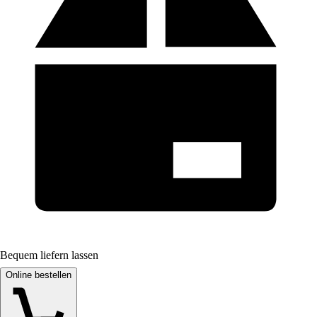
Bequem liefern lassen
Online bestellen