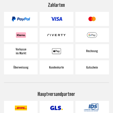
Zahlarten
Hauptversandpartner