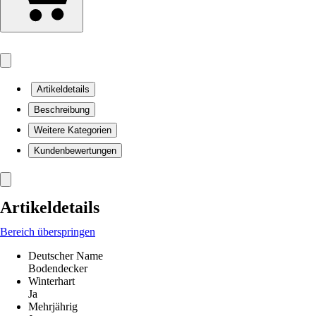
Artikeldetails
Beschreibung
Weitere Kategorien
Kundenbewertungen
Artikeldetails
Bereich überspringen
Deutscher Name
Bodendecker
Winterhart
Ja
Mehrjährig