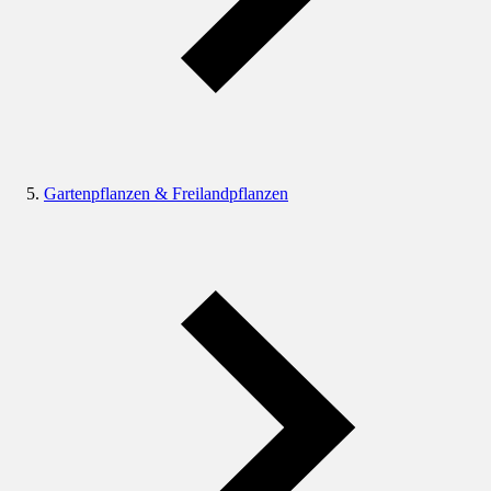
Gartenpflanzen & Freilandpflanzen