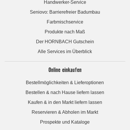
Handwerker-Service
Seniovo: Barrierefreier Badumbau
Farbmischservice
Produkte nach Maß
Der HORNBACH Gutschein
Alle Services im Überblick
Online einkaufen
Bestellmöglichkeiten & Lieferoptionen
Bestellen & nach Hause liefern lassen
Kaufen & in den Markt liefern lassen
Reservieren & Abholen im Markt
Prospekte und Kataloge