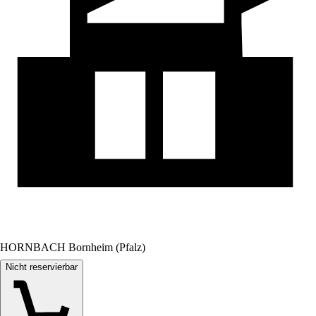
HORNBACH Bornheim (Pfalz)
Nicht reservierbar