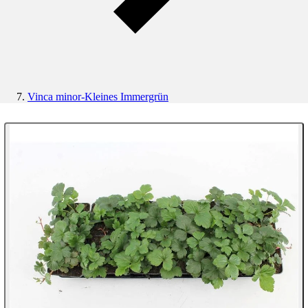
Vinca minor-Kleines Immergrün