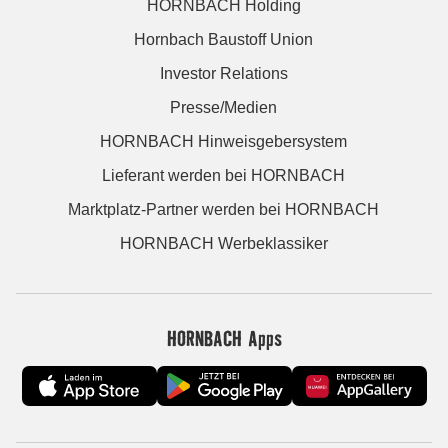
HORNBACH Holding
Hornbach Baustoff Union
Investor Relations
Presse/Medien
HORNBACH Hinweisgebersystem
Lieferant werden bei HORNBACH
Marktplatz-Partner werden bei HORNBACH
HORNBACH Werbeklassiker
HORNBACH Apps