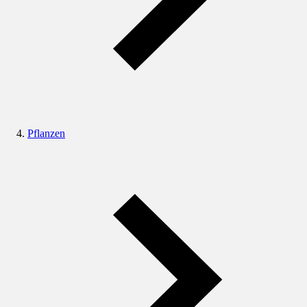
Pflanzen