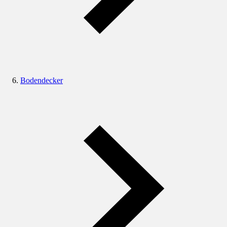
Bodendecker