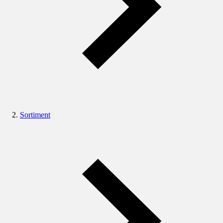
Sortiment