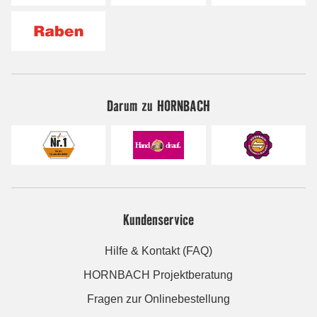
Darum zu HORNBACH
Kundenservice
Hilfe & Kontakt (FAQ)
HORNBACH Projektberatung
Fragen zur Onlinebestellung