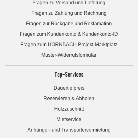
Fragen zu Versand und Lieferung
Fragen zu Zahlung und Rechnung
Fragen zur Rückgabe und Reklamation
Fragen zum Kundenkonto & Kundenkonto-ID
Fragen zum HORNBACH Projekt-Marktplatz
Muster-Widerrufsformular
Top-Services
Dauertiefpreis
Reservieren & Abholen
Holzzuschnitt
Mietservice
Anhänger- und Transportervermietung