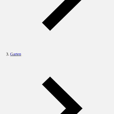
Garten