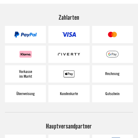
Zahlarten
Hauptversandpartner