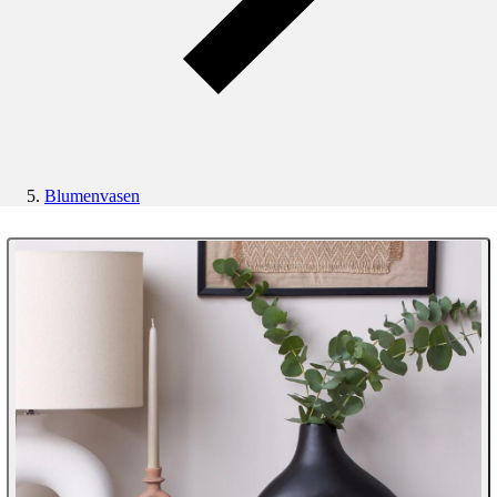
Blumenvasen