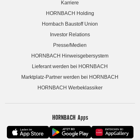
Karriere
HORNBACH Holding
Hornbach Baustoff Union
Investor Relations
Presse/Medien
HORNBACH Hinweisgebersystem
Lieferant werden bei HORNBACH
Marktplatz-Partner werden bei HORNBACH
HORNBACH Werbeklassiker
HORNBACH Apps