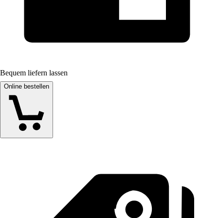
Bequem liefern lassen
Online bestellen