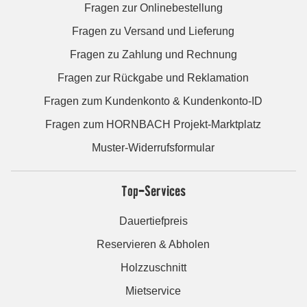
Fragen zur Onlinebestellung
Fragen zu Versand und Lieferung
Fragen zu Zahlung und Rechnung
Fragen zur Rückgabe und Reklamation
Fragen zum Kundenkonto & Kundenkonto-ID
Fragen zum HORNBACH Projekt-Marktplatz
Muster-Widerrufsformular
Top-Services
Dauertiefpreis
Reservieren & Abholen
Holzzuschnitt
Mietservice