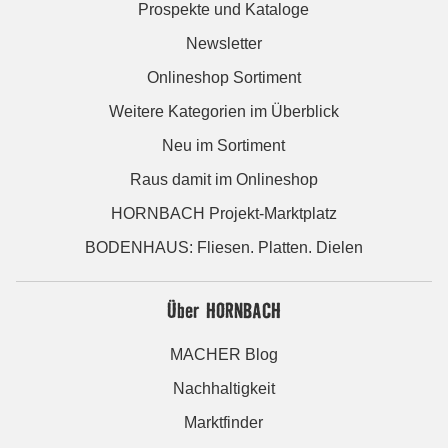
Prospekte und Kataloge
Newsletter
Onlineshop Sortiment
Weitere Kategorien im Überblick
Neu im Sortiment
Raus damit im Onlineshop
HORNBACH Projekt-Marktplatz
BODENHAUS: Fliesen. Platten. Dielen
Über HORNBACH
MACHER Blog
Nachhaltigkeit
Marktfinder