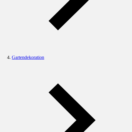
Gartendekoration