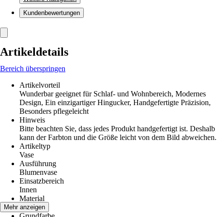
Kundenbewertungen
Artikeldetails
Bereich überspringen
Artikelvorteil
Wunderbar geeignet für Schlaf- und Wohnbereich, Modernes
Design, Ein einzigartiger Hingucker, Handgefertigte Präzision,
Besonders pflegeleicht
Hinweis
Bitte beachten Sie, dass jedes Produkt handgefertigt ist. Deshalb
kann der Farbton und die Größe leicht von dem Bild abweichen.
Artikeltyp
Vase
Ausführung
Blumenvase
Einsatzbereich
Innen
Material
Porzellan
Mehr anzeigen
Grundfarbe