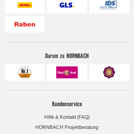
Darum zu HORNBACH
Kundenservice
Hilfe & Kontakt (FAQ)
HORNBACH Projektberatung