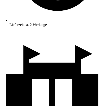
Lieferzeit ca. 2 Werktage