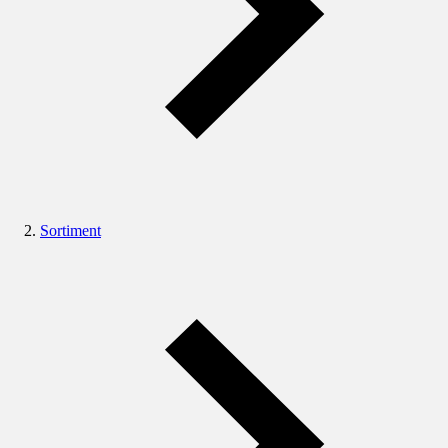
Sortiment