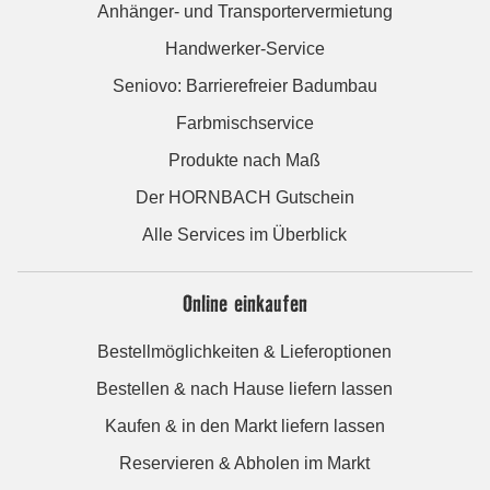
Anhänger- und Transportervermietung
Handwerker-Service
Seniovo: Barrierefreier Badumbau
Farbmischservice
Produkte nach Maß
Der HORNBACH Gutschein
Alle Services im Überblick
Online einkaufen
Bestellmöglichkeiten & Lieferoptionen
Bestellen & nach Hause liefern lassen
Kaufen & in den Markt liefern lassen
Reservieren & Abholen im Markt