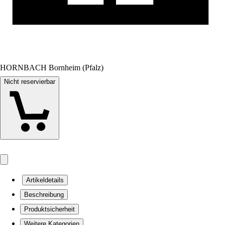
HORNBACH Bornheim (Pfalz)
Nicht reservierbar
Artikeldetails
Beschreibung
Produktsicherheit
Weitere Kategorien