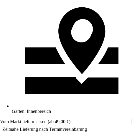
Garten, Innenbereich
Vom Markt liefern lassen (ab 49,00 €)
Zeitnahe Lieferung nach Terminvereinbarung