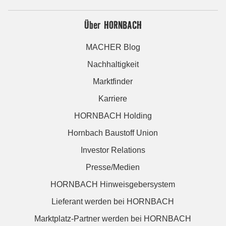
Über HORNBACH
MACHER Blog
Nachhaltigkeit
Marktfinder
Karriere
HORNBACH Holding
Hornbach Baustoff Union
Investor Relations
Presse/Medien
HORNBACH Hinweisgebersystem
Lieferant werden bei HORNBACH
Marktplatz-Partner werden bei HORNBACH