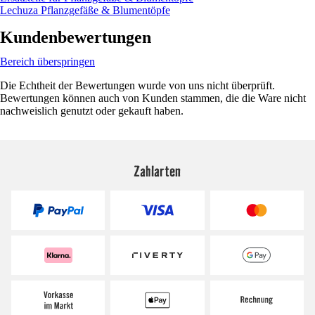
Lechuza Pflanzgefäße & Blumentöpfe
Kundenbewertungen
Bereich überspringen
Die Echtheit der Bewertungen wurde von uns nicht überprüft.
Bewertungen können auch von Kunden stammen, die die Ware nicht
nachweislich genutzt oder gekauft haben.
Zahlarten