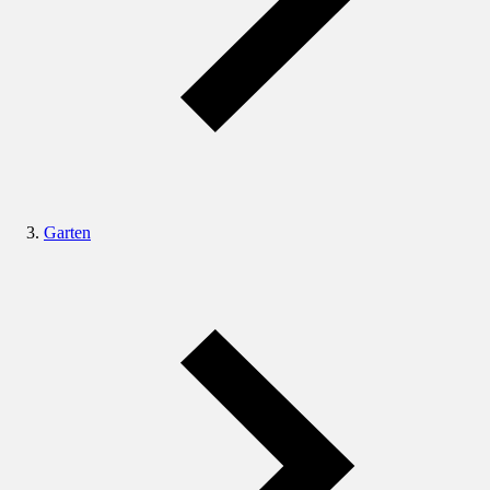
Garten