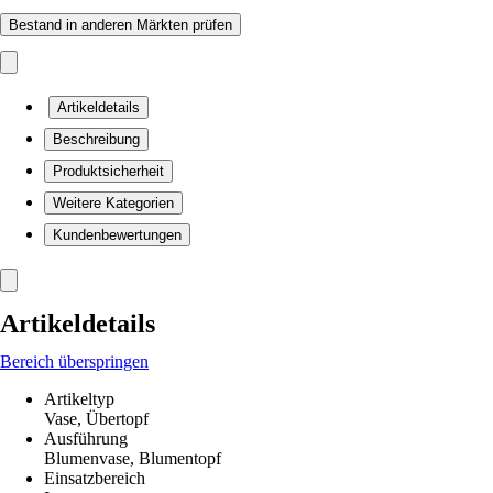
Bestand in anderen Märkten prüfen
Artikeldetails
Beschreibung
Produktsicherheit
Weitere Kategorien
Kundenbewertungen
Artikeldetails
Bereich überspringen
Artikeltyp
Vase, Übertopf
Ausführung
Blumenvase, Blumentopf
Einsatzbereich