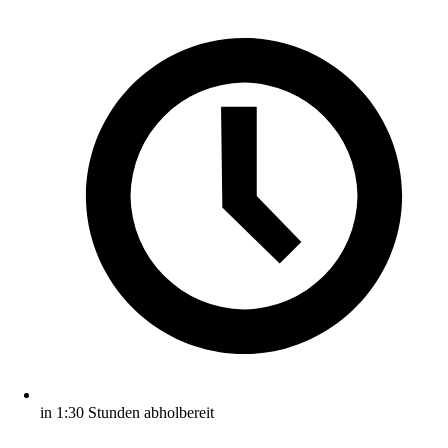
in 1:30 Stunden abholbereit