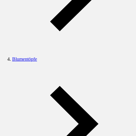
Blumentöpfe