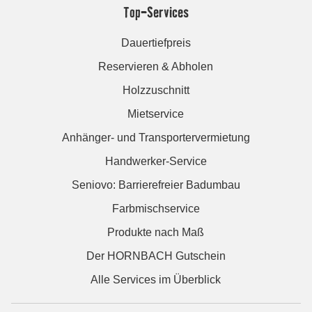
Top-Services
Dauertiefpreis
Reservieren & Abholen
Holzzuschnitt
Mietservice
Anhänger- und Transportervermietung
Handwerker-Service
Seniovo: Barrierefreier Badumbau
Farbmischservice
Produkte nach Maß
Der HORNBACH Gutschein
Alle Services im Überblick