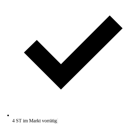
4 ST im Markt vorrätig