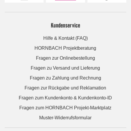
Kundenservice
Hilfe & Kontakt (FAQ)
HORNBACH Projektberatung
Fragen zur Onlinebestellung
Fragen zu Versand und Lieferung
Fragen zu Zahlung und Rechnung
Fragen zur Rückgabe und Reklamation
Fragen zum Kundenkonto & Kundenkonto-ID
Fragen zum HORNBACH Projekt-Marktplatz
Muster-Widerrufsformular