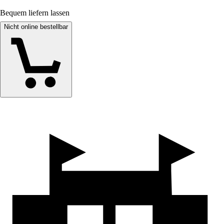
Bequem liefern lassen
Nicht online bestellbar