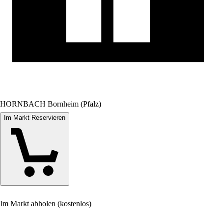
HORNBACH Bornheim (Pfalz)
Im Markt Reservieren
Im Markt abholen (kostenlos)