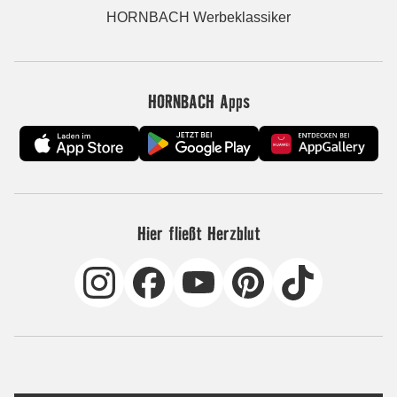
HORNBACH Werbeklassiker
HORNBACH Apps
Hier fließt Herzblut