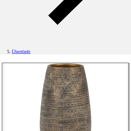
Übertöpfe