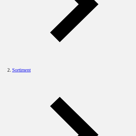
Sortiment