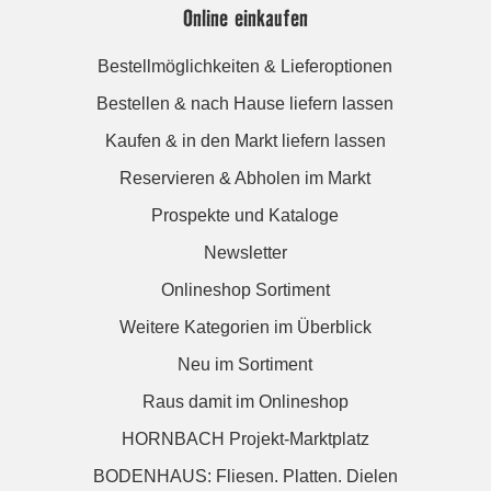
Online einkaufen
Bestellmöglichkeiten & Lieferoptionen
Bestellen & nach Hause liefern lassen
Kaufen & in den Markt liefern lassen
Reservieren & Abholen im Markt
Prospekte und Kataloge
Newsletter
Onlineshop Sortiment
Weitere Kategorien im Überblick
Neu im Sortiment
Raus damit im Onlineshop
HORNBACH Projekt-Marktplatz
BODENHAUS: Fliesen. Platten. Dielen