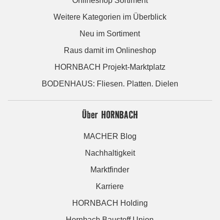
Onlineshop Sortiment
Weitere Kategorien im Überblick
Neu im Sortiment
Raus damit im Onlineshop
HORNBACH Projekt-Marktplatz
BODENHAUS: Fliesen. Platten. Dielen
Über HORNBACH
MACHER Blog
Nachhaltigkeit
Marktfinder
Karriere
HORNBACH Holding
Hornbach Baustoff Union