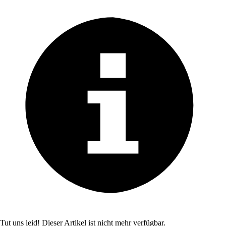
Tut uns leid! Dieser Artikel ist nicht mehr verfügbar.