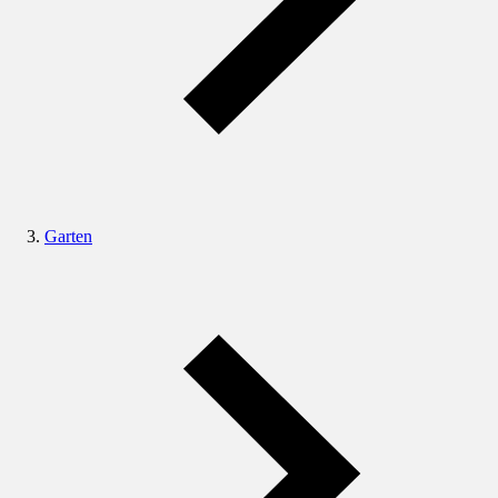
Garten