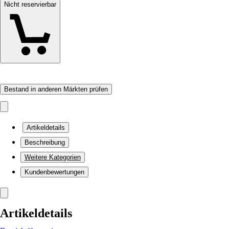
Nicht reservierbar
Bestand in anderen Märkten prüfen
Artikeldetails
Beschreibung
Weitere Kategorien
Kundenbewertungen
Artikeldetails