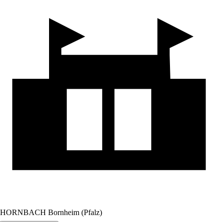
HORNBACH Bornheim (Pfalz)