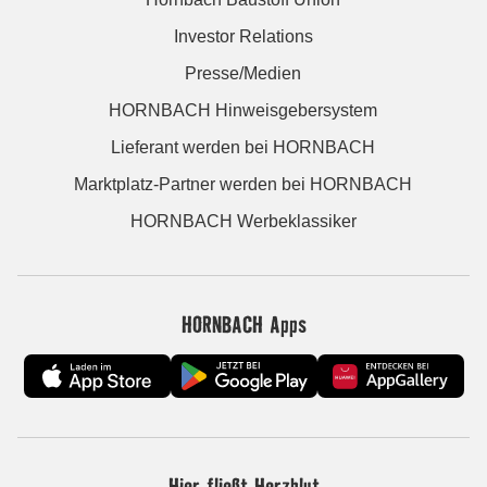
Investor Relations
Presse/Medien
HORNBACH Hinweisgebersystem
Lieferant werden bei HORNBACH
Marktplatz-Partner werden bei HORNBACH
HORNBACH Werbeklassiker
HORNBACH Apps
Hier fließt Herzblut