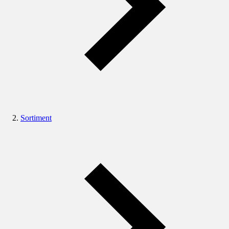
Sortiment