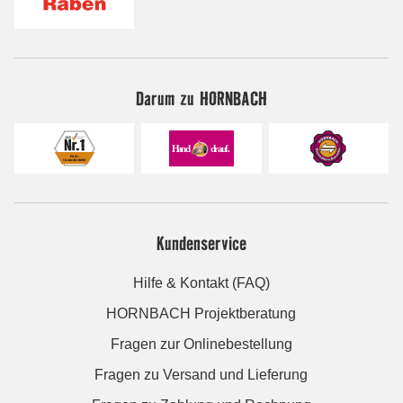
Darum zu HORNBACH
Kundenservice
Hilfe & Kontakt (FAQ)
HORNBACH Projektberatung
Fragen zur Onlinebestellung
Fragen zu Versand und Lieferung