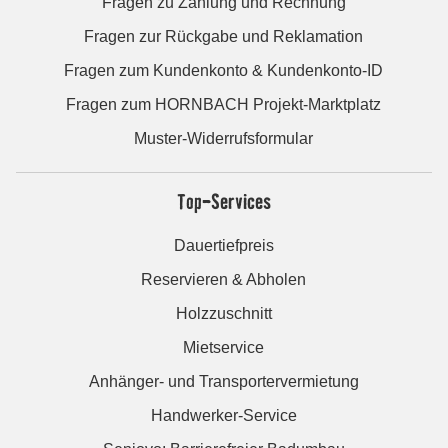
Fragen zu Zahlung und Rechnung
Fragen zur Rückgabe und Reklamation
Fragen zum Kundenkonto & Kundenkonto-ID
Fragen zum HORNBACH Projekt-Marktplatz
Muster-Widerrufsformular
Top-Services
Dauertiefpreis
Reservieren & Abholen
Holzzuschnitt
Mietservice
Anhänger- und Transportervermietung
Handwerker-Service