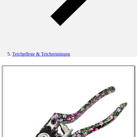
Teichpflege & Teichreinigung