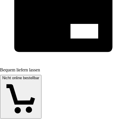
Bequem liefern lassen
Nicht online bestellbar