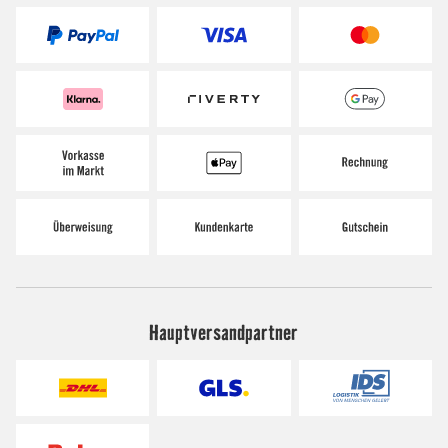
Hauptversandpartner