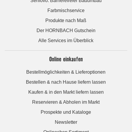
Seniovo: Barrierefreier Badumbau
Farbmischservice
Produkte nach Maß
Der HORNBACH Gutschein
Alle Services im Überblick
Online einkaufen
Bestellmöglichkeiten & Lieferoptionen
Bestellen & nach Hause liefern lassen
Kaufen & in den Markt liefern lassen
Reservieren & Abholen im Markt
Prospekte und Kataloge
Newsletter