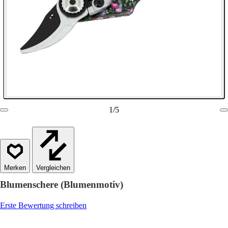
1
/
5
Vergleichen
Blumenschere (Blumenmotiv)
Erste Bewertung schreiben