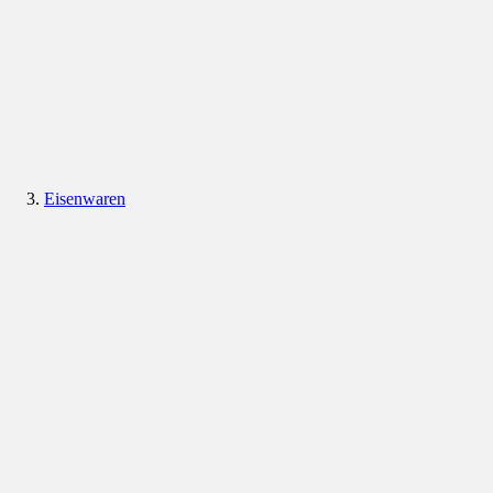
Eisenwaren