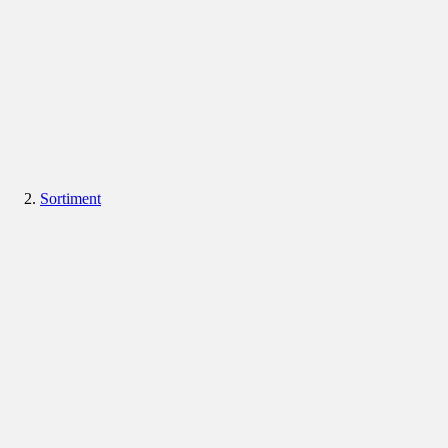
Sortiment