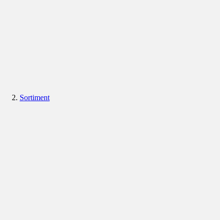
Sortiment