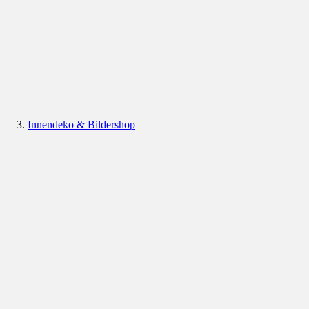
Innendeko & Bildershop