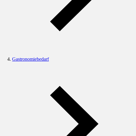
Gastronomiebedarf