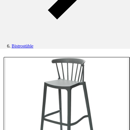
Bistrostühle