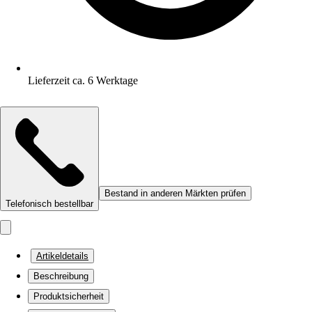
Lieferzeit ca. 6 Werktage
Bestand in anderen Märkten prüfen
Telefonisch bestellbar
Artikeldetails
Beschreibung
Produktsicherheit