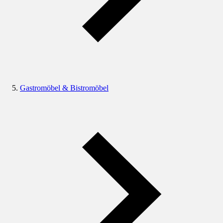
Gastromöbel & Bistromöbel