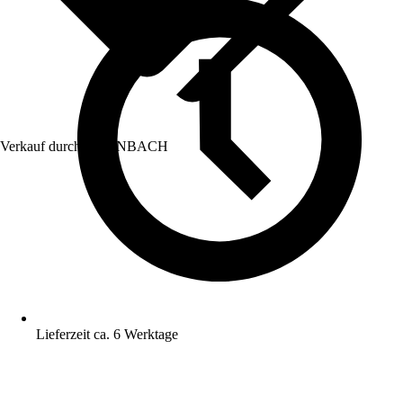
Verkauf durch:
HORNBACH
Lieferzeit ca. 6 Werktage