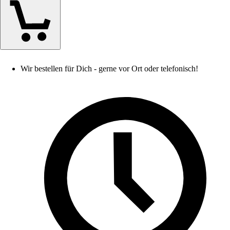
Wir bestellen für Dich - gerne vor Ort oder telefonisch!