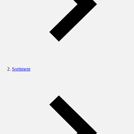
Sortiment