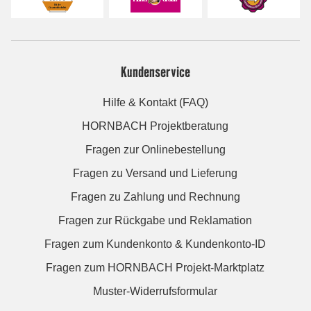
Kundenservice
Hilfe & Kontakt (FAQ)
HORNBACH Projektberatung
Fragen zur Onlinebestellung
Fragen zu Versand und Lieferung
Fragen zu Zahlung und Rechnung
Fragen zur Rückgabe und Reklamation
Fragen zum Kundenkonto & Kundenkonto-ID
Fragen zum HORNBACH Projekt-Marktplatz
Muster-Widerrufsformular