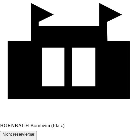
HORNBACH Bornheim (Pfalz)
Nicht reservierbar