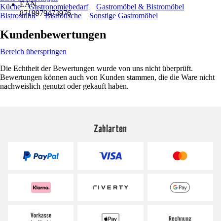
EAN
Küche
Gastronomiebedarf
Gastromöbel & Bistromöbel
8719979473976
Bistrostühle
Bistrotische
Sonstige Gastromöbel
Kundenbewertungen
Bereich überspringen
Die Echtheit der Bewertungen wurde von uns nicht überprüft.
Bewertungen können auch von Kunden stammen, die die Ware nicht
nachweislich genutzt oder gekauft haben.
Zahlarten