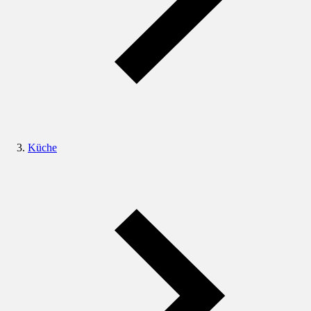
Küche