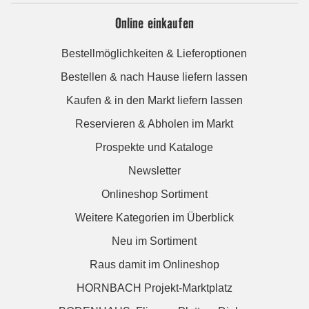
Online einkaufen
Bestellmöglichkeiten & Lieferoptionen
Bestellen & nach Hause liefern lassen
Kaufen & in den Markt liefern lassen
Reservieren & Abholen im Markt
Prospekte und Kataloge
Newsletter
Onlineshop Sortiment
Weitere Kategorien im Überblick
Neu im Sortiment
Raus damit im Onlineshop
HORNBACH Projekt-Marktplatz