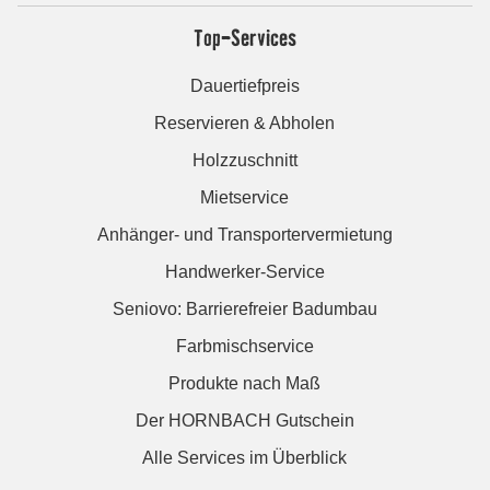
Top-Services
Dauertiefpreis
Reservieren & Abholen
Holzzuschnitt
Mietservice
Anhänger- und Transportervermietung
Handwerker-Service
Seniovo: Barrierefreier Badumbau
Farbmischservice
Produkte nach Maß
Der HORNBACH Gutschein
Alle Services im Überblick