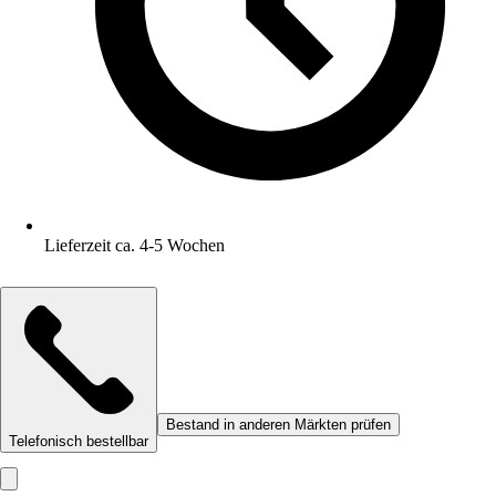
Lieferzeit ca. 4-5 Wochen
Bestand in anderen Märkten prüfen
Telefonisch bestellbar