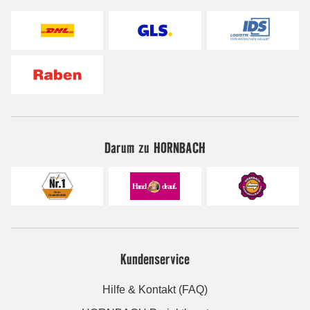
Darum zu HORNBACH
Kundenservice
Hilfe & Kontakt (FAQ)