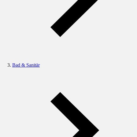
Bad & Sanitär