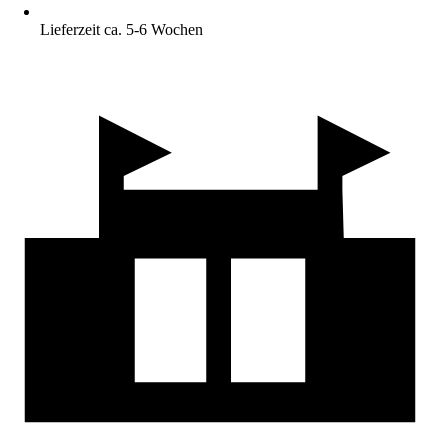
Lieferzeit ca. 5-6 Wochen