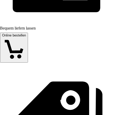
Bequem liefern lassen
Online bestellen