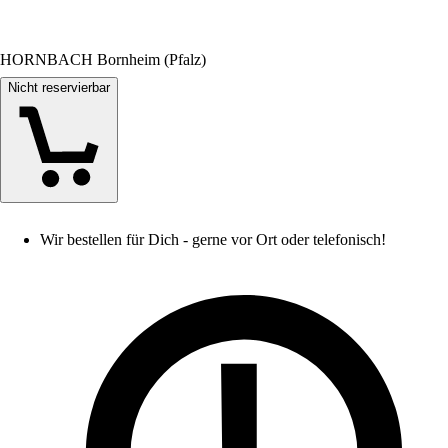
HORNBACH Bornheim (Pfalz)
Nicht reservierbar
Wir bestellen für Dich - gerne vor Ort oder telefonisch!