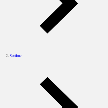
Sortiment