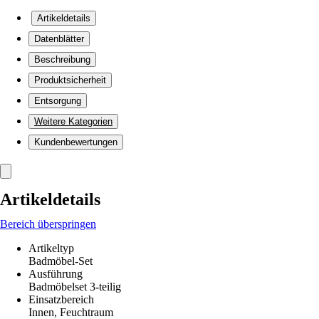
Artikeldetails
Datenblätter
Beschreibung
Produktsicherheit
Entsorgung
Weitere Kategorien
Kundenbewertungen
Artikeldetails
Bereich überspringen
Artikeltyp
Badmöbel-Set
Ausführung
Badmöbelset 3-teilig
Einsatzbereich
Innen, Feuchtraum