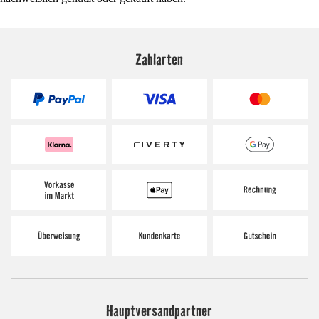
Zahlarten
Hauptversandpartner