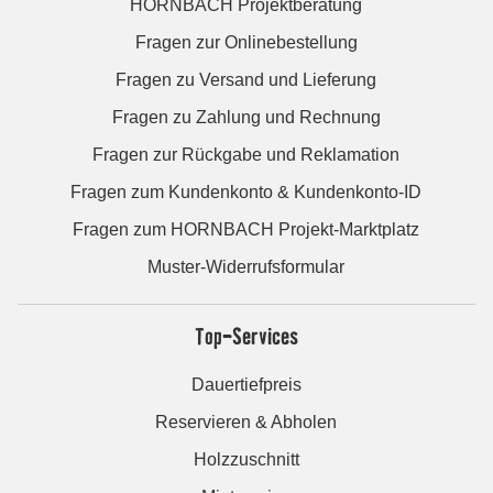
HORNBACH Projektberatung
Fragen zur Onlinebestellung
Fragen zu Versand und Lieferung
Fragen zu Zahlung und Rechnung
Fragen zur Rückgabe und Reklamation
Fragen zum Kundenkonto & Kundenkonto-ID
Fragen zum HORNBACH Projekt-Marktplatz
Muster-Widerrufsformular
Top-Services
Dauertiefpreis
Reservieren & Abholen
Holzzuschnitt