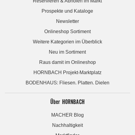
Reservieren & Abholen im Markt
Prospekte und Kataloge
Newsletter
Onlineshop Sortiment
Weitere Kategorien im Überblick
Neu im Sortiment
Raus damit im Onlineshop
HORNBACH Projekt-Marktplatz
BODENHAUS: Fliesen. Platten. Dielen
Über HORNBACH
MACHER Blog
Nachhaltigkeit