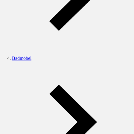
Badmöbel