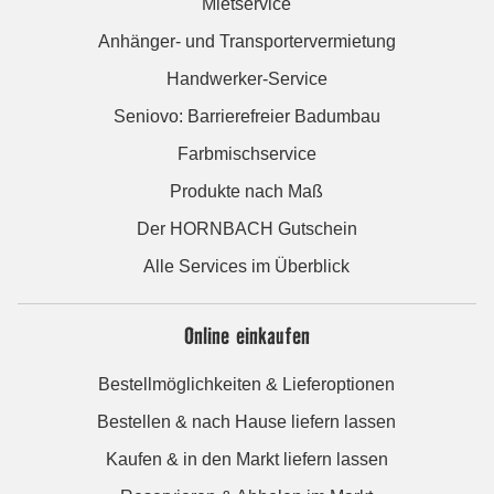
Mietservice
Anhänger- und Transportervermietung
Handwerker-Service
Seniovo: Barrierefreier Badumbau
Farbmischservice
Produkte nach Maß
Der HORNBACH Gutschein
Alle Services im Überblick
Online einkaufen
Bestellmöglichkeiten & Lieferoptionen
Bestellen & nach Hause liefern lassen
Kaufen & in den Markt liefern lassen