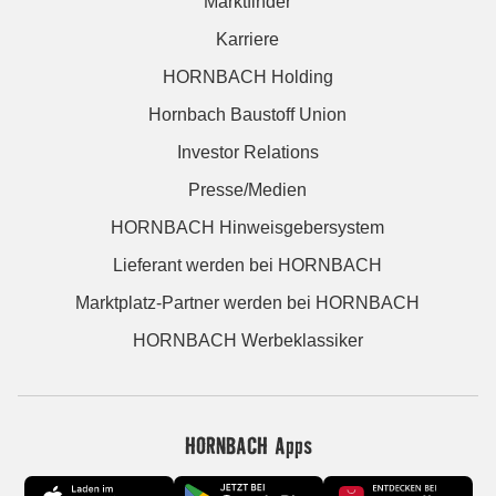
Marktfinder
Karriere
HORNBACH Holding
Hornbach Baustoff Union
Investor Relations
Presse/Medien
HORNBACH Hinweisgebersystem
Lieferant werden bei HORNBACH
Marktplatz-Partner werden bei HORNBACH
HORNBACH Werbeklassiker
HORNBACH Apps