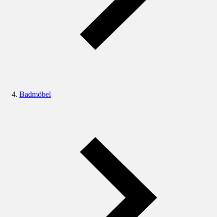
Badmöbel