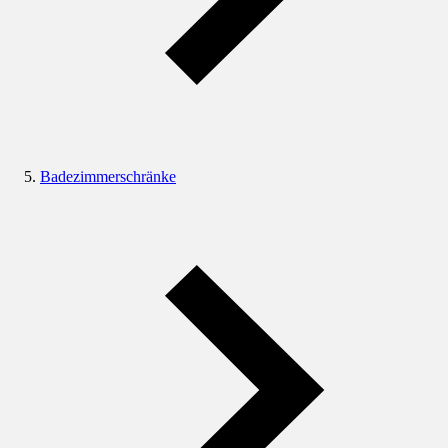
Badezimmerschränke