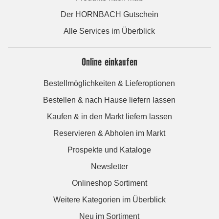
Der HORNBACH Gutschein
Alle Services im Überblick
Online einkaufen
Bestellmöglichkeiten & Lieferoptionen
Bestellen & nach Hause liefern lassen
Kaufen & in den Markt liefern lassen
Reservieren & Abholen im Markt
Prospekte und Kataloge
Newsletter
Onlineshop Sortiment
Weitere Kategorien im Überblick
Neu im Sortiment