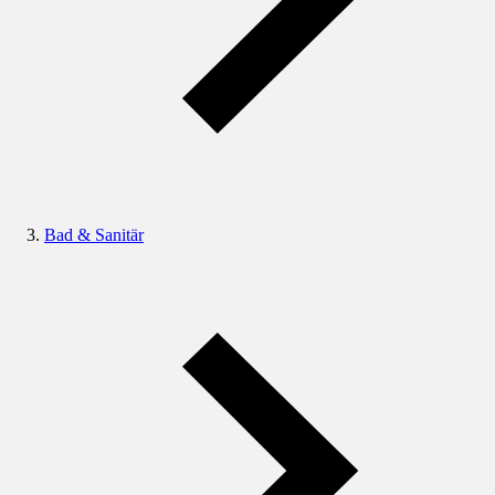
Bad & Sanitär