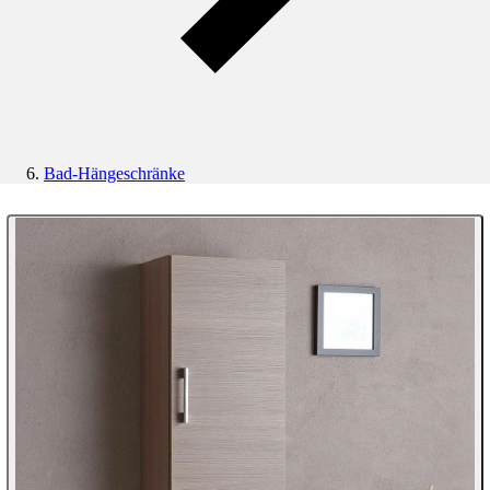
Bad-Hängeschränke