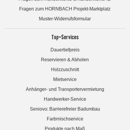
Fragen zum HORNBACH Projekt-Marktplatz
Muster-Widerrufsformular
Top-Services
Dauertiefpreis
Reservieren & Abholen
Holzzuschnitt
Mietservice
Anhänger- und Transportervermietung
Handwerker-Service
Seniovo: Barrierefreier Badumbau
Farbmischservice
Produkte nach Maß