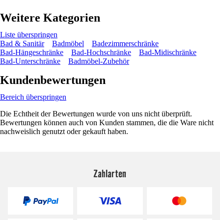
Weitere Kategorien
Liste überspringen
Bad & Sanitär
Badmöbel
Badezimmerschränke
Bad-Hängeschränke
Bad-Hochschränke
Bad-Midischränke
Bad-Unterschränke
Badmöbel-Zubehör
Kundenbewertungen
Bereich überspringen
Die Echtheit der Bewertungen wurde von uns nicht überprüft.
Bewertungen können auch von Kunden stammen, die die Ware nicht
nachweislich genutzt oder gekauft haben.
Zahlarten