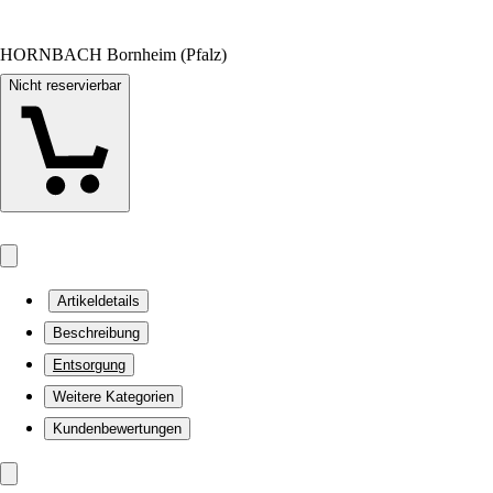
HORNBACH Bornheim (Pfalz)
Nicht reservierbar
Artikeldetails
Beschreibung
Entsorgung
Weitere Kategorien
Kundenbewertungen