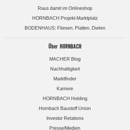
Raus damit im Onlineshop
HORNBACH Projekt-Marktplatz
BODENHAUS: Fliesen. Platten. Dielen
Über HORNBACH
MACHER Blog
Nachhaltigkeit
Marktfinder
Karriere
HORNBACH Holding
Hornbach Baustoff Union
Investor Relations
Presse/Medien