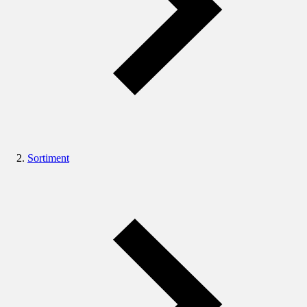
Sortiment