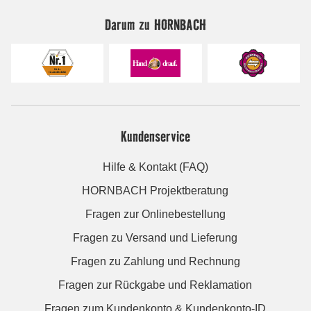
Darum zu HORNBACH
Kundenservice
Hilfe & Kontakt (FAQ)
HORNBACH Projektberatung
Fragen zur Onlinebestellung
Fragen zu Versand und Lieferung
Fragen zu Zahlung und Rechnung
Fragen zur Rückgabe und Reklamation
Fragen zum Kundenkonto & Kundenkonto-ID