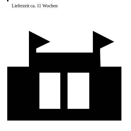
Lieferzeit ca. 11 Wochen