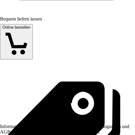
Bequem liefern lassen
Online bestellen
Informationen des Verkäufers, wie z. B. Rückgabebedingungen und
AGB, finden Sie bei Klick auf den Verkäufernamen.