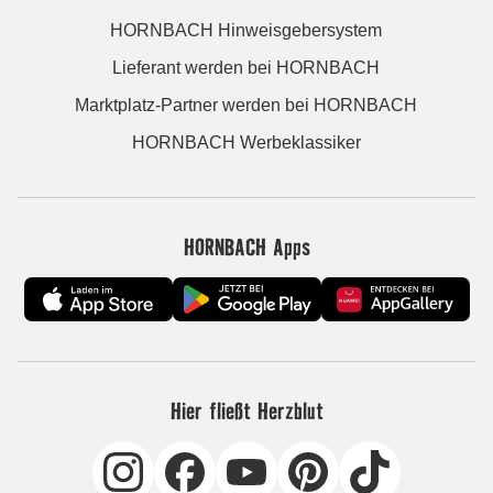
HORNBACH Hinweisgebersystem
Lieferant werden bei HORNBACH
Marktplatz-Partner werden bei HORNBACH
HORNBACH Werbeklassiker
HORNBACH Apps
Hier fließt Herzblut