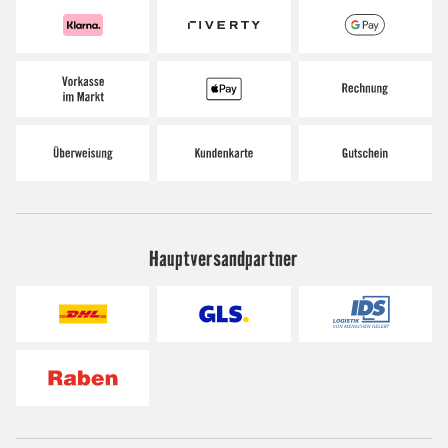
Hauptversandpartner