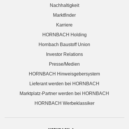
Nachhaltigkeit
Marktfinder
Karriere
HORNBACH Holding
Hornbach Baustoff Union
Investor Relations
Presse/Medien
HORNBACH Hinweisgebersystem
Lieferant werden bei HORNBACH
Marktplatz-Partner werden bei HORNBACH
HORNBACH Werbeklassiker