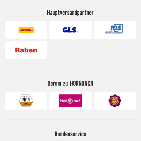
Hauptversandpartner
Darum zu HORNBACH
Kundenservice