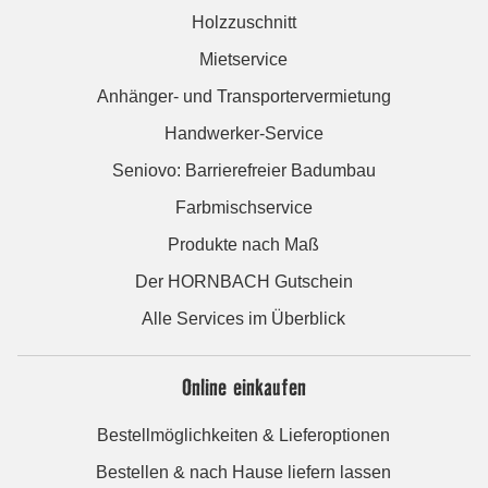
Holzzuschnitt
Mietservice
Anhänger- und Transportervermietung
Handwerker-Service
Seniovo: Barrierefreier Badumbau
Farbmischservice
Produkte nach Maß
Der HORNBACH Gutschein
Alle Services im Überblick
Online einkaufen
Bestellmöglichkeiten & Lieferoptionen
Bestellen & nach Hause liefern lassen