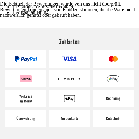
Die Echtheit der Bewertungen wurde von uns nicht überprüft.
1 Bistrotisch zur Selbstmontage
Bewertungen können auch von Kunden stammen, die die Ware nicht
1 Aufbauanleitung
nachweislich genutzt oder gekauft haben.
Zahlarten