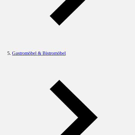
Gastromöbel & Bistromöbel