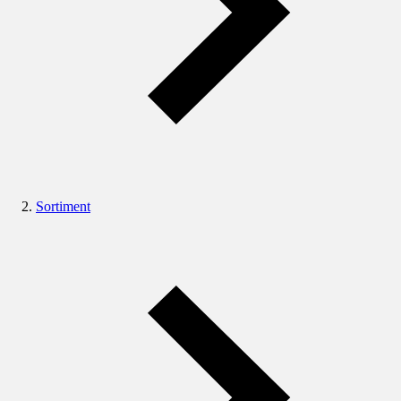
Sortiment