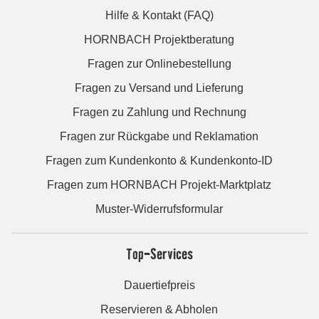
Hilfe & Kontakt (FAQ)
HORNBACH Projektberatung
Fragen zur Onlinebestellung
Fragen zu Versand und Lieferung
Fragen zu Zahlung und Rechnung
Fragen zur Rückgabe und Reklamation
Fragen zum Kundenkonto & Kundenkonto-ID
Fragen zum HORNBACH Projekt-Marktplatz
Muster-Widerrufsformular
Top-Services
Dauertiefpreis
Reservieren & Abholen