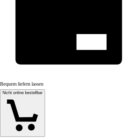
Bequem liefern lassen
Nicht online bestellbar