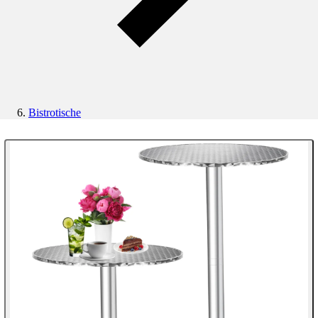
Bistrotische