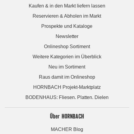
Kaufen & in den Markt liefern lassen
Reservieren & Abholen im Markt
Prospekte und Kataloge
Newsletter
Onlineshop Sortiment
Weitere Kategorien im Überblick
Neu im Sortiment
Raus damit im Onlineshop
HORNBACH Projekt-Marktplatz
BODENHAUS: Fliesen. Platten. Dielen
Über HORNBACH
MACHER Blog