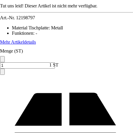
Tut uns leid! Dieser Artikel ist nicht mehr verfügbar.
Art.-Nr.
12198797
Material Tischplatte
:
Metall
Funktionen
:
-
Mehr Artikeldetails
Menge (ST)
1 ST