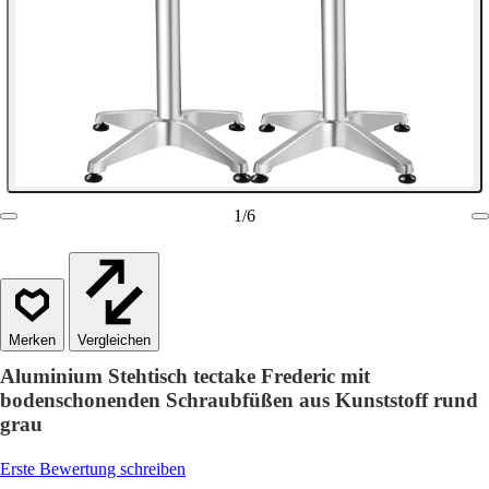
1
/
6
Vergleichen
Aluminium Stehtisch tectake Frederic mit
bodenschonenden Schraubfüßen aus Kunststoff rund
grau
Erste Bewertung schreiben