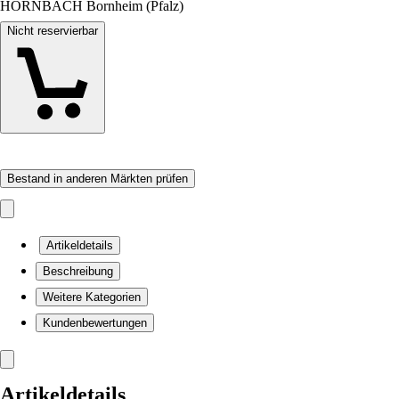
HORNBACH Bornheim (Pfalz)
Nicht reservierbar
Bestand in anderen Märkten prüfen
Artikeldetails
Beschreibung
Weitere Kategorien
Kundenbewertungen
Artikeldetails