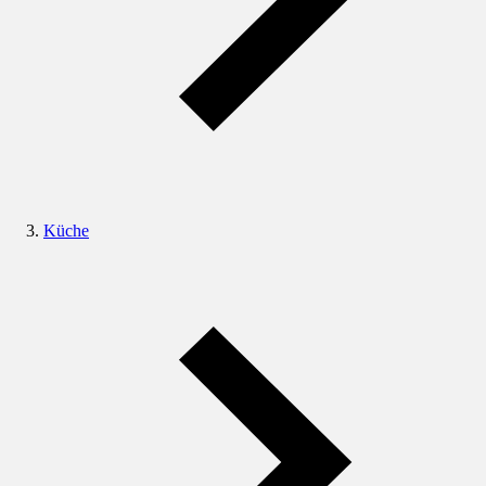
Küche