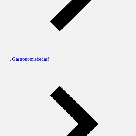
Gastronomiebedarf