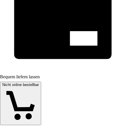
Bequem liefern lassen
Nicht online bestellbar