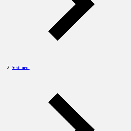
Sortiment