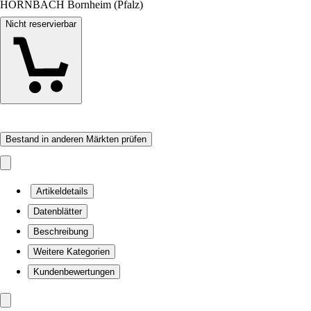
HORNBACH Bornheim (Pfalz)
Nicht reservierbar
Bestand in anderen Märkten prüfen
Artikeldetails
Datenblätter
Beschreibung
Weitere Kategorien
Kundenbewertungen