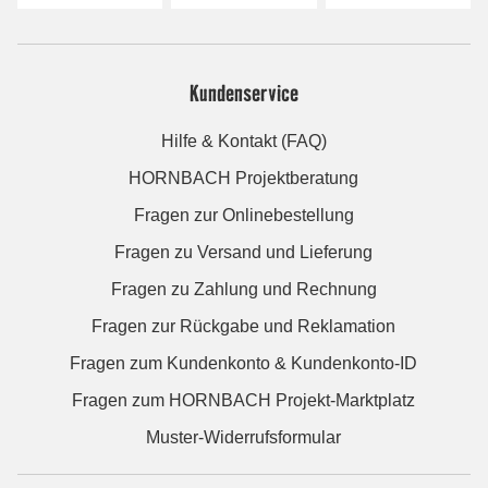
Kundenservice
Hilfe & Kontakt (FAQ)
HORNBACH Projektberatung
Fragen zur Onlinebestellung
Fragen zu Versand und Lieferung
Fragen zu Zahlung und Rechnung
Fragen zur Rückgabe und Reklamation
Fragen zum Kundenkonto & Kundenkonto-ID
Fragen zum HORNBACH Projekt-Marktplatz
Muster-Widerrufsformular