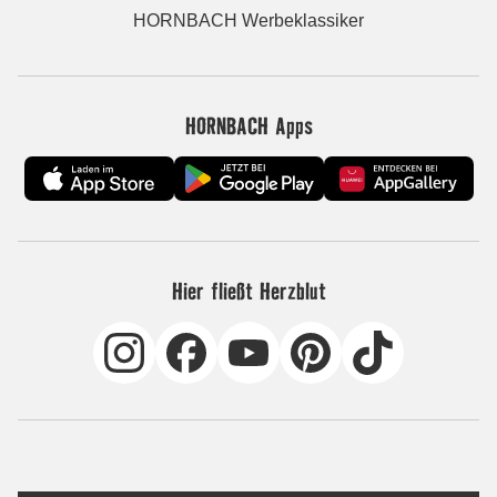
HORNBACH Werbeklassiker
HORNBACH Apps
Hier fließt Herzblut