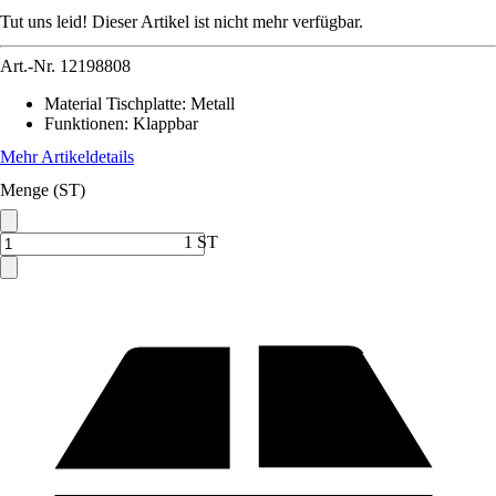
Tut uns leid! Dieser Artikel ist nicht mehr verfügbar.
Art.-Nr.
12198808
Material Tischplatte
:
Metall
Funktionen
:
Klappbar
Mehr Artikeldetails
Menge (ST)
1 ST