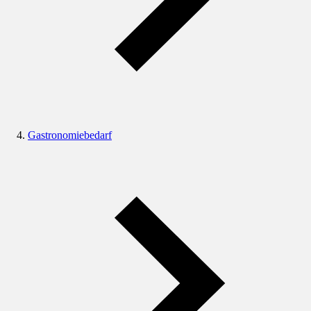
Gastronomiebedarf