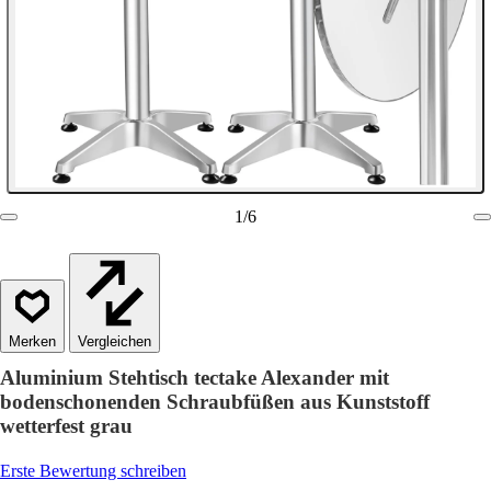
1
/
6
Vergleichen
Aluminium Stehtisch tectake Alexander mit
bodenschonenden Schraubfüßen aus Kunststoff
wetterfest grau
Erste Bewertung schreiben