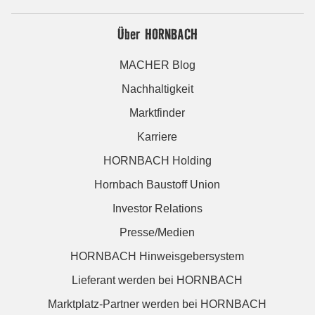
Über HORNBACH
MACHER Blog
Nachhaltigkeit
Marktfinder
Karriere
HORNBACH Holding
Hornbach Baustoff Union
Investor Relations
Presse/Medien
HORNBACH Hinweisgebersystem
Lieferant werden bei HORNBACH
Marktplatz-Partner werden bei HORNBACH