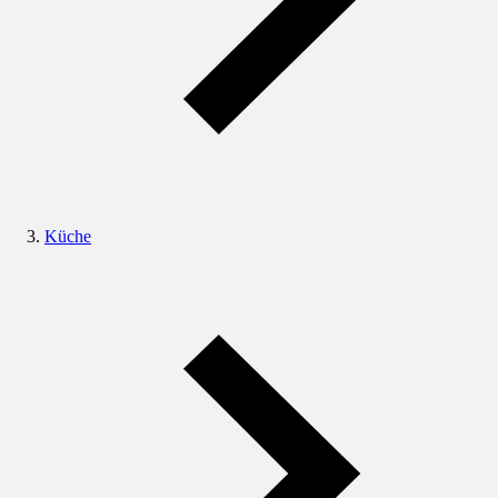
Küche