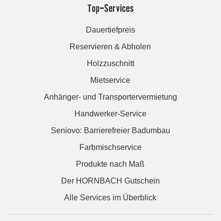
Top-Services
Dauertiefpreis
Reservieren & Abholen
Holzzuschnitt
Mietservice
Anhänger- und Transportervermietung
Handwerker-Service
Seniovo: Barrierefreier Badumbau
Farbmischservice
Produkte nach Maß
Der HORNBACH Gutschein
Alle Services im Überblick