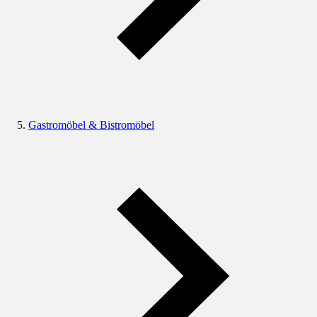
Gastromöbel & Bistromöbel