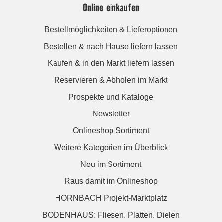
Online einkaufen
Bestellmöglichkeiten & Lieferoptionen
Bestellen & nach Hause liefern lassen
Kaufen & in den Markt liefern lassen
Reservieren & Abholen im Markt
Prospekte und Kataloge
Newsletter
Onlineshop Sortiment
Weitere Kategorien im Überblick
Neu im Sortiment
Raus damit im Onlineshop
HORNBACH Projekt-Marktplatz
BODENHAUS: Fliesen. Platten. Dielen