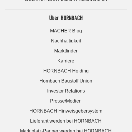
Über HORNBACH
MACHER Blog
Nachhaltigkeit
Marktfinder
Karriere
HORNBACH Holding
Hornbach Baustoff Union
Investor Relations
Presse/Medien
HORNBACH Hinweisgebersystem
Lieferant werden bei HORNBACH
Marktplatz-Partner werden bei HORNBACH