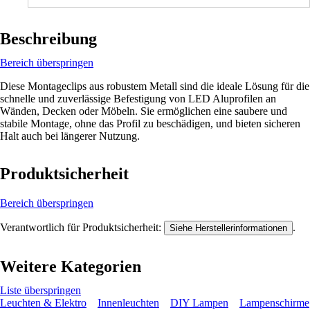
Beschreibung
Bereich überspringen
Diese Montageclips aus robustem Metall sind die ideale Lösung für die
schnelle und zuverlässige Befestigung von LED Aluprofilen an
Wänden, Decken oder Möbeln. Sie ermöglichen eine saubere und
stabile Montage, ohne das Profil zu beschädigen, und bieten sicheren
Halt auch bei längerer Nutzung.
Produktsicherheit
Bereich überspringen
Verantwortlich für Produktsicherheit:
.
Siehe Herstellerinformationen
Weitere Kategorien
Liste überspringen
Leuchten & Elektro
Innenleuchten
DIY Lampen
Lampenschirme