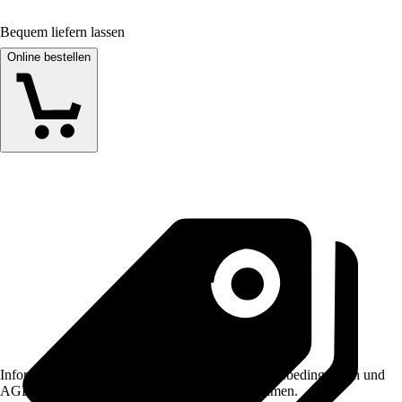
Bequem liefern lassen
Online bestellen
Informationen des Verkäufers, wie z. B. Rückgabebedingungen und
AGB, finden Sie bei Klick auf den Verkäufernamen.