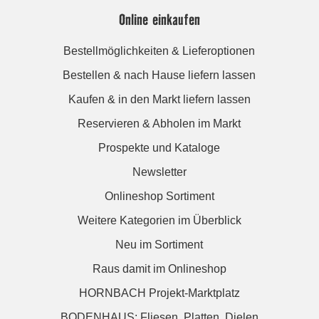
Online einkaufen
Bestellmöglichkeiten & Lieferoptionen
Bestellen & nach Hause liefern lassen
Kaufen & in den Markt liefern lassen
Reservieren & Abholen im Markt
Prospekte und Kataloge
Newsletter
Onlineshop Sortiment
Weitere Kategorien im Überblick
Neu im Sortiment
Raus damit im Onlineshop
HORNBACH Projekt-Marktplatz
BODENHAUS: Fliesen. Platten. Dielen