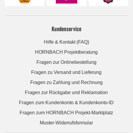
Kundenservice
Hilfe & Kontakt (FAQ)
HORNBACH Projektberatung
Fragen zur Onlinebestellung
Fragen zu Versand und Lieferung
Fragen zu Zahlung und Rechnung
Fragen zur Rückgabe und Reklamation
Fragen zum Kundenkonto & Kundenkonto-ID
Fragen zum HORNBACH Projekt-Marktplatz
Muster-Widerrufsformular