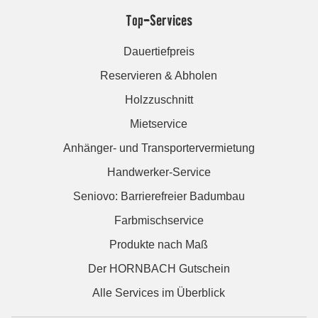
Top-Services
Dauertiefpreis
Reservieren & Abholen
Holzzuschnitt
Mietservice
Anhänger- und Transportervermietung
Handwerker-Service
Seniovo: Barrierefreier Badumbau
Farbmischservice
Produkte nach Maß
Der HORNBACH Gutschein
Alle Services im Überblick