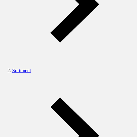
Sortiment