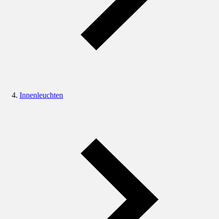
Innenleuchten