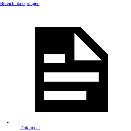
Bereich überspringen
Dokument