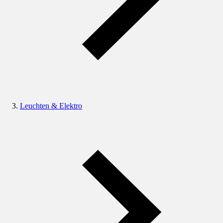
Leuchten & Elektro