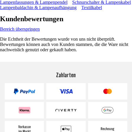
Lampenfassungen & Lampenpendel
Schnurschalter & Lampenkabel
Lampenbaldachin & Lampenaufhängung
Textilkabel
Kundenbewertungen
Bereich überspringen
Die Echtheit der Bewertungen wurde von uns nicht überprüft.
Bewertungen können auch von Kunden stammen, die die Ware nicht
nachweislich genutzt oder gekauft haben.
Zahlarten