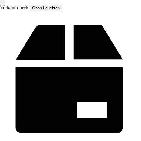
Verkauf durch:
Orion Leuchten