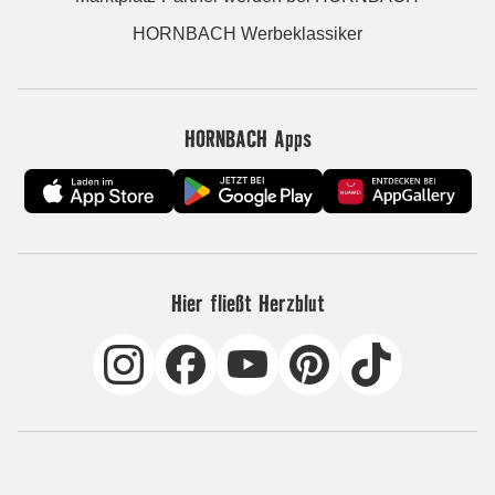
HORNBACH Werbeklassiker
HORNBACH Apps
Hier fließt Herzblut