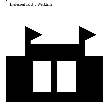
Lieferzeit ca. 3-5 Werktage