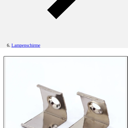
Lampenschirme