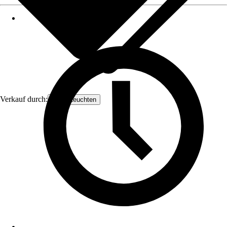
Verkauf durch:
Orion Leuchten