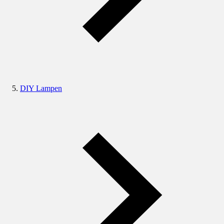
DIY Lampen