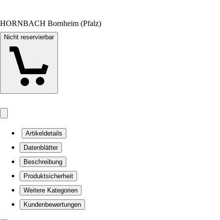
HORNBACH Bornheim (Pfalz)
Nicht reservierbar
Artikeldetails
Datenblätter
Beschreibung
Produktsicherheit
Weitere Kategorien
Kundenbewertungen