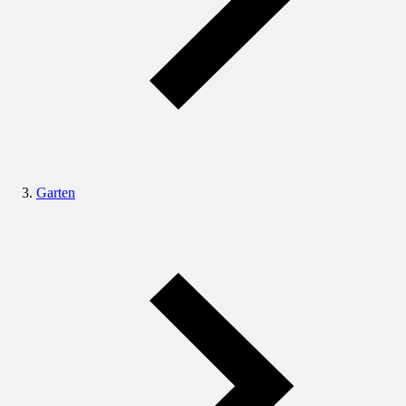
Garten