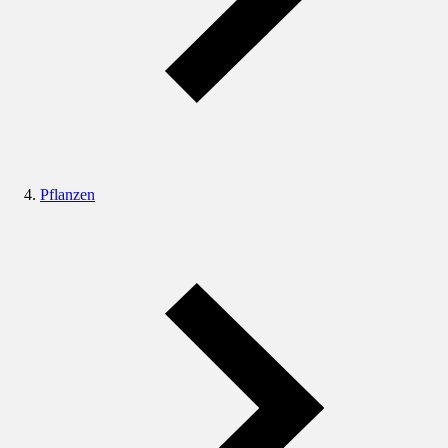
Pflanzen