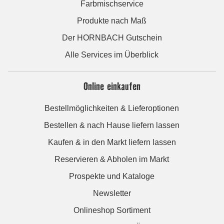
Farbmischservice
Produkte nach Maß
Der HORNBACH Gutschein
Alle Services im Überblick
Online einkaufen
Bestellmöglichkeiten & Lieferoptionen
Bestellen & nach Hause liefern lassen
Kaufen & in den Markt liefern lassen
Reservieren & Abholen im Markt
Prospekte und Kataloge
Newsletter
Onlineshop Sortiment