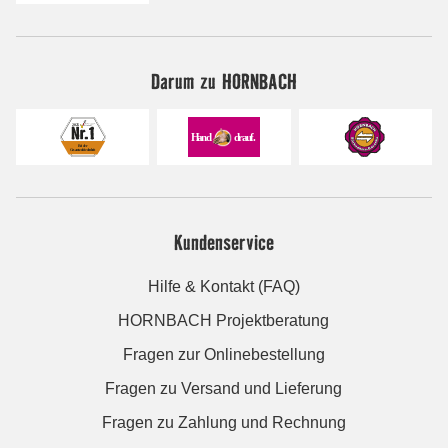
Darum zu HORNBACH
Kundenservice
Hilfe & Kontakt (FAQ)
HORNBACH Projektberatung
Fragen zur Onlinebestellung
Fragen zu Versand und Lieferung
Fragen zu Zahlung und Rechnung