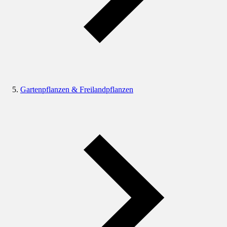
Gartenpflanzen & Freilandpflanzen