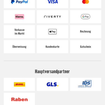
Hauptversandpartner