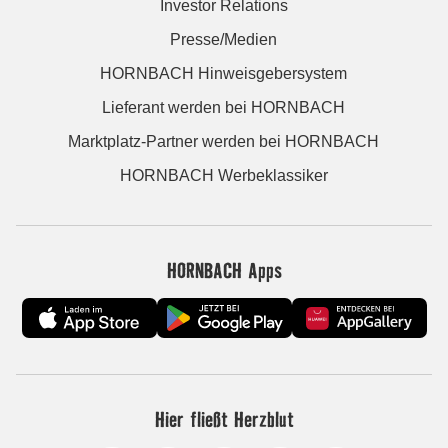
Investor Relations
Presse/Medien
HORNBACH Hinweisgebersystem
Lieferant werden bei HORNBACH
Marktplatz-Partner werden bei HORNBACH
HORNBACH Werbeklassiker
HORNBACH Apps
Hier fließt Herzblut