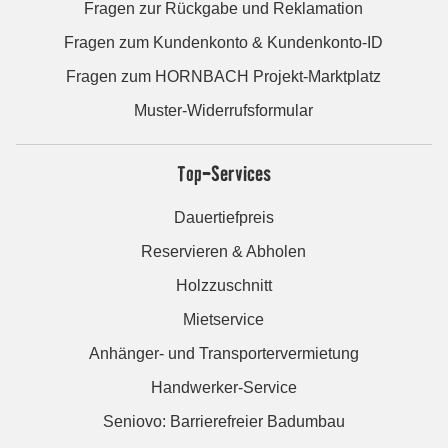
Fragen zur Rückgabe und Reklamation
Fragen zum Kundenkonto & Kundenkonto-ID
Fragen zum HORNBACH Projekt-Marktplatz
Muster-Widerrufsformular
Top-Services
Dauertiefpreis
Reservieren & Abholen
Holzzuschnitt
Mietservice
Anhänger- und Transportervermietung
Handwerker-Service
Seniovo: Barrierefreier Badumbau