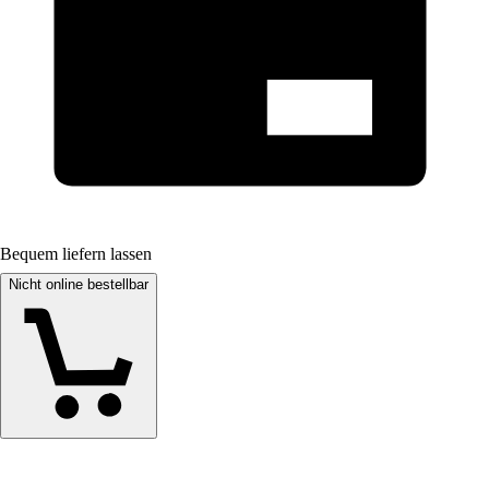
Bequem liefern lassen
Nicht online bestellbar