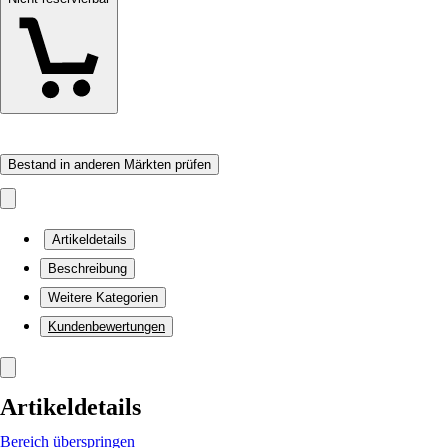
Bestand in anderen Märkten prüfen
Artikeldetails
Beschreibung
Weitere Kategorien
Kundenbewertungen
Artikeldetails
Bereich überspringen