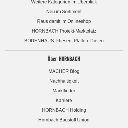
Weitere Kategorien im Überblick
Neu im Sortiment
Raus damit im Onlineshop
HORNBACH Projekt-Marktplatz
BODENHAUS: Fliesen. Platten. Dielen
Über HORNBACH
MACHER Blog
Nachhaltigkeit
Marktfinder
Karriere
HORNBACH Holding
Hornbach Baustoff Union