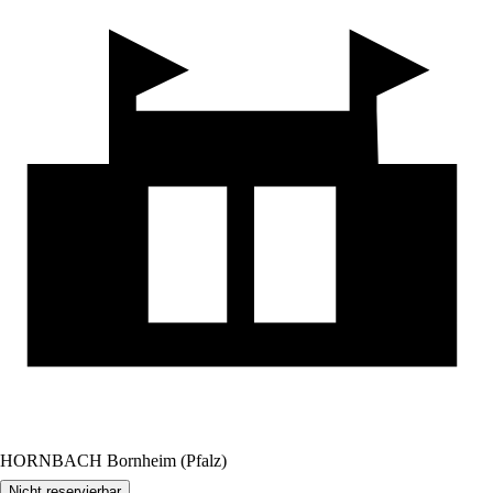
HORNBACH Bornheim (Pfalz)
Nicht reservierbar