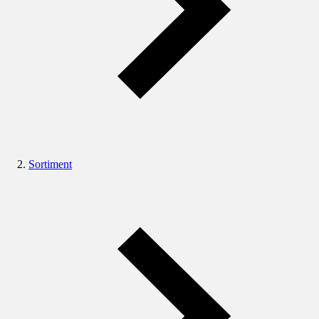
Sortiment