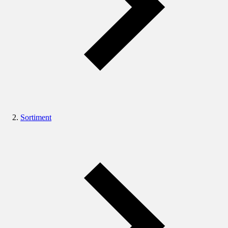
Sortiment