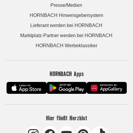
Presse/Medien
HORNBACH Hinweisgebersystem
Lieferant werden bei HORNBACH
Marktplatz-Partner werden bei HORNBACH
HORNBACH Werbeklassiker
HORNBACH Apps
Hier fließt Herzblut