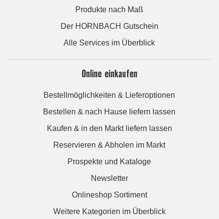
Produkte nach Maß
Der HORNBACH Gutschein
Alle Services im Überblick
Online einkaufen
Bestellmöglichkeiten & Lieferoptionen
Bestellen & nach Hause liefern lassen
Kaufen & in den Markt liefern lassen
Reservieren & Abholen im Markt
Prospekte und Kataloge
Newsletter
Onlineshop Sortiment
Weitere Kategorien im Überblick