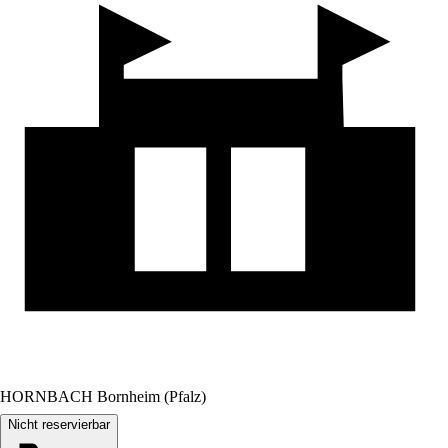
HORNBACH Bornheim (Pfalz)
Nicht reservierbar