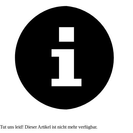
Tut uns leid! Dieser Artikel ist nicht mehr verfügbar.