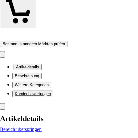
Bestand in anderen Märkten prüfen
Artikeldetails
Beschreibung
Weitere Kategorien
Kundenbewertungen
Artikeldetails
Bereich überspringen