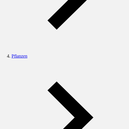
Pflanzen