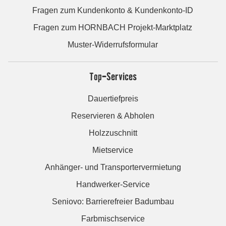
Fragen zum Kundenkonto & Kundenkonto-ID
Fragen zum HORNBACH Projekt-Marktplatz
Muster-Widerrufsformular
Top-Services
Dauertiefpreis
Reservieren & Abholen
Holzzuschnitt
Mietservice
Anhänger- und Transportervermietung
Handwerker-Service
Seniovo: Barrierefreier Badumbau
Farbmischservice