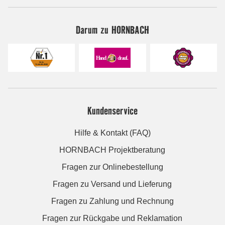
Darum zu HORNBACH
Kundenservice
Hilfe & Kontakt (FAQ)
HORNBACH Projektberatung
Fragen zur Onlinebestellung
Fragen zu Versand und Lieferung
Fragen zu Zahlung und Rechnung
Fragen zur Rückgabe und Reklamation