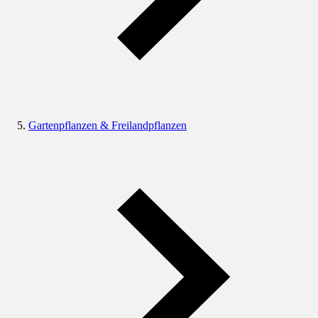
Gartenpflanzen & Freilandpflanzen