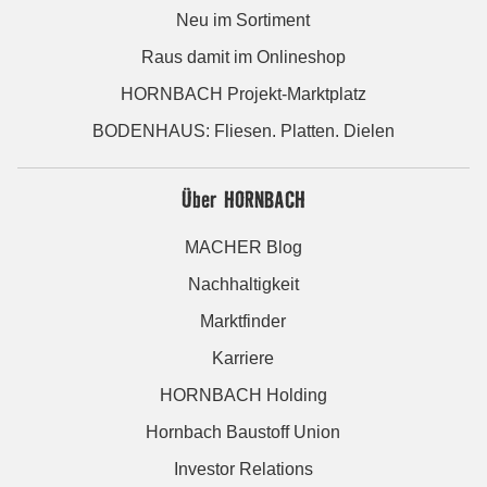
Neu im Sortiment
Raus damit im Onlineshop
HORNBACH Projekt-Marktplatz
BODENHAUS: Fliesen. Platten. Dielen
Über HORNBACH
MACHER Blog
Nachhaltigkeit
Marktfinder
Karriere
HORNBACH Holding
Hornbach Baustoff Union
Investor Relations