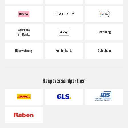
Hauptversandpartner