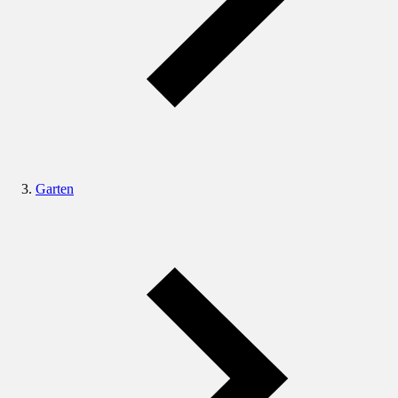
Garten