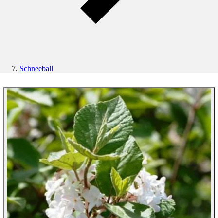
Schneeball