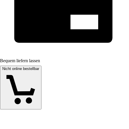
Bequem liefern lassen
Nicht online bestellbar