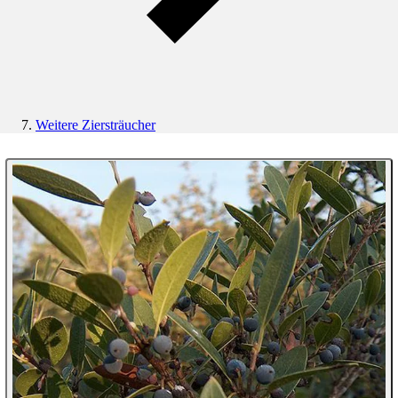
Weitere Ziersträucher