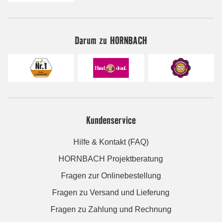
Darum zu HORNBACH
Kundenservice
Hilfe & Kontakt (FAQ)
HORNBACH Projektberatung
Fragen zur Onlinebestellung
Fragen zu Versand und Lieferung
Fragen zu Zahlung und Rechnung