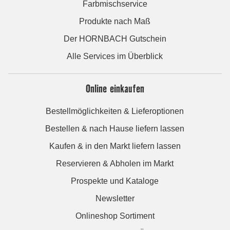
Farbmischservice
Produkte nach Maß
Der HORNBACH Gutschein
Alle Services im Überblick
Online einkaufen
Bestellmöglichkeiten & Lieferoptionen
Bestellen & nach Hause liefern lassen
Kaufen & in den Markt liefern lassen
Reservieren & Abholen im Markt
Prospekte und Kataloge
Newsletter
Onlineshop Sortiment