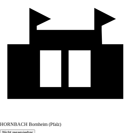
HORNBACH Bornheim (Pfalz)
Nicht reservierbar