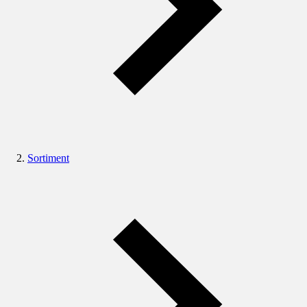
Sortiment