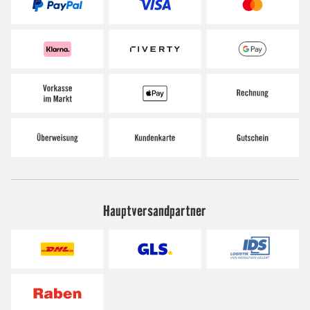
Hauptversandpartner