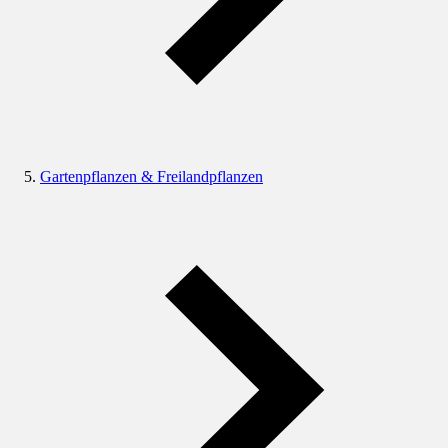
Gartenpflanzen & Freilandpflanzen