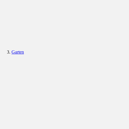
Garten