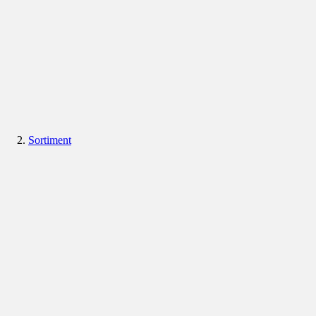
Sortiment