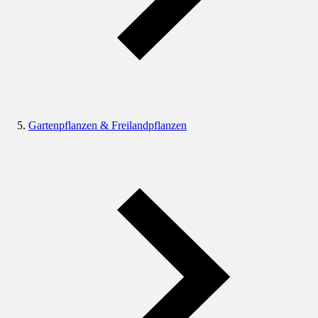
Gartenpflanzen & Freilandpflanzen