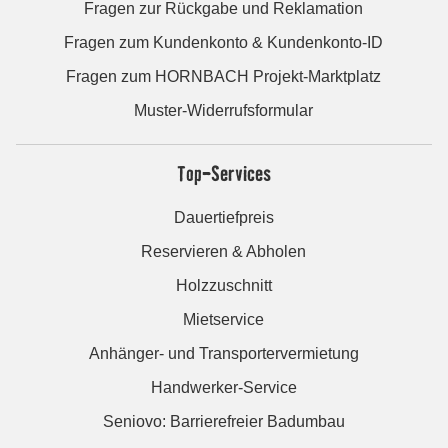
Fragen zur Rückgabe und Reklamation
Fragen zum Kundenkonto & Kundenkonto-ID
Fragen zum HORNBACH Projekt-Marktplatz
Muster-Widerrufsformular
Top-Services
Dauertiefpreis
Reservieren & Abholen
Holzzuschnitt
Mietservice
Anhänger- und Transportervermietung
Handwerker-Service
Seniovo: Barrierefreier Badumbau