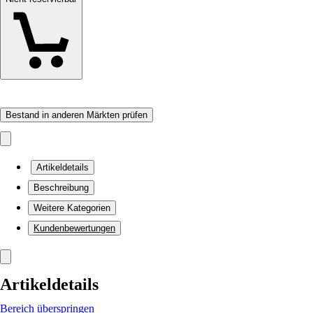
Bestand in anderen Märkten prüfen
Artikeldetails
Beschreibung
Weitere Kategorien
Kundenbewertungen
Artikeldetails
Bereich überspringen