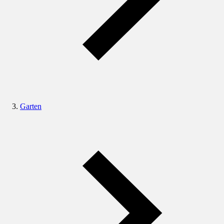
Garten