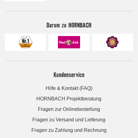
Darum zu HORNBACH
Kundenservice
Hilfe & Kontakt (FAQ)
HORNBACH Projektberatung
Fragen zur Onlinebestellung
Fragen zu Versand und Lieferung
Fragen zu Zahlung und Rechnung