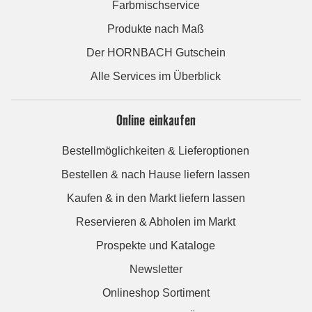
Farbmischservice
Produkte nach Maß
Der HORNBACH Gutschein
Alle Services im Überblick
Online einkaufen
Bestellmöglichkeiten & Lieferoptionen
Bestellen & nach Hause liefern lassen
Kaufen & in den Markt liefern lassen
Reservieren & Abholen im Markt
Prospekte und Kataloge
Newsletter
Onlineshop Sortiment