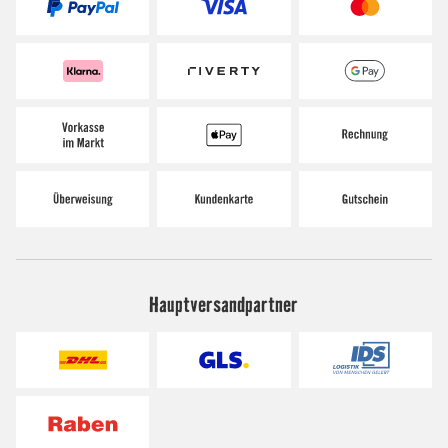
Hauptversandpartner