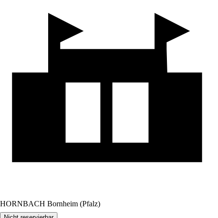
HORNBACH Bornheim (Pfalz)
Nicht reservierbar