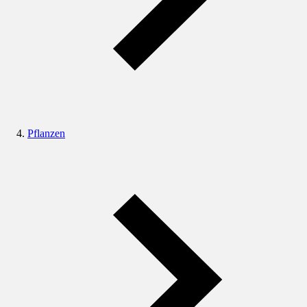
Pflanzen