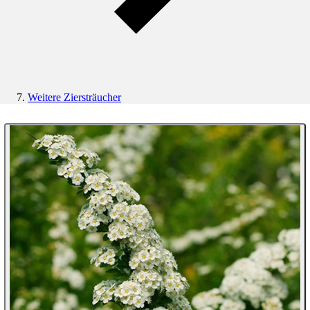
Weitere Ziersträucher