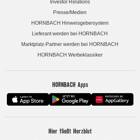
Investor Relations
Presse/Medien
HORNBACH Hinweisgebersystem
Lieferant werden bei HORNBACH
Marktplatz-Partner werden bei HORNBACH
HORNBACH Werbeklassiker
HORNBACH Apps
Hier fließt Herzblut