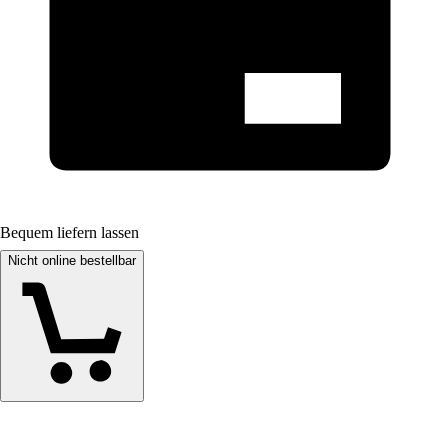
Bequem liefern lassen
Nicht online bestellbar