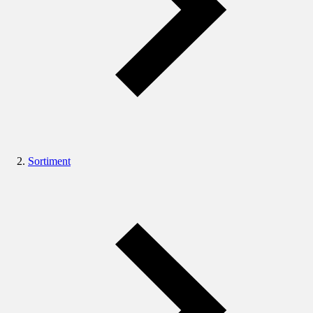
Sortiment