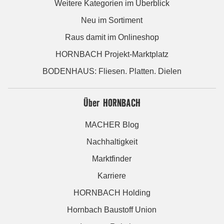
Weitere Kategorien im Überblick
Neu im Sortiment
Raus damit im Onlineshop
HORNBACH Projekt-Marktplatz
BODENHAUS: Fliesen. Platten. Dielen
Über HORNBACH
MACHER Blog
Nachhaltigkeit
Marktfinder
Karriere
HORNBACH Holding
Hornbach Baustoff Union