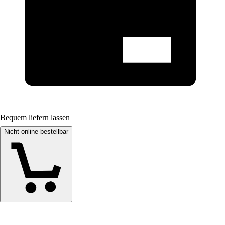
Bequem liefern lassen
Nicht online bestellbar