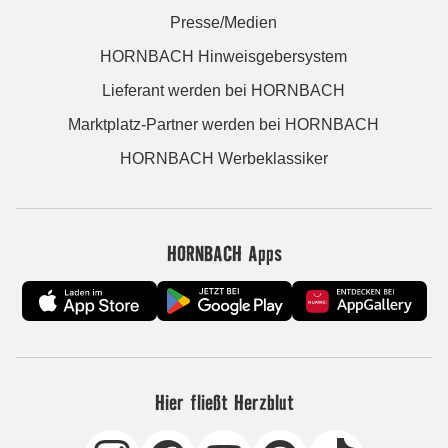
Presse/Medien
HORNBACH Hinweisgebersystem
Lieferant werden bei HORNBACH
Marktplatz-Partner werden bei HORNBACH
HORNBACH Werbeklassiker
HORNBACH Apps
Hier fließt Herzblut