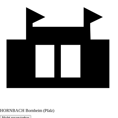
HORNBACH Bornheim (Pfalz)
Nicht reservierbar