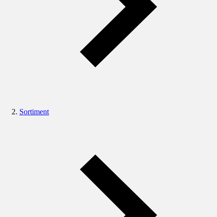
Sortiment