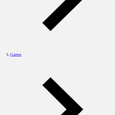
Garten