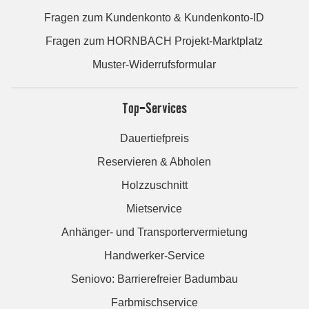
Fragen zum Kundenkonto & Kundenkonto-ID
Fragen zum HORNBACH Projekt-Marktplatz
Muster-Widerrufsformular
Top-Services
Dauertiefpreis
Reservieren & Abholen
Holzzuschnitt
Mietservice
Anhänger- und Transportervermietung
Handwerker-Service
Seniovo: Barrierefreier Badumbau
Farbmischservice