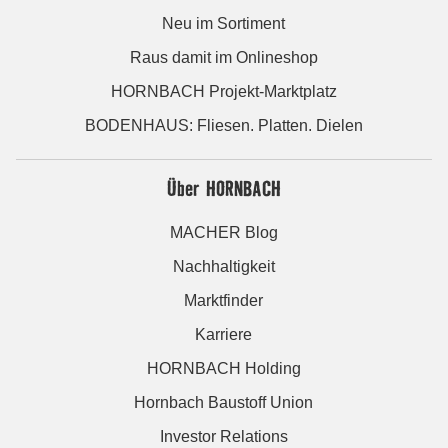
Neu im Sortiment
Raus damit im Onlineshop
HORNBACH Projekt-Marktplatz
BODENHAUS: Fliesen. Platten. Dielen
Über HORNBACH
MACHER Blog
Nachhaltigkeit
Marktfinder
Karriere
HORNBACH Holding
Hornbach Baustoff Union
Investor Relations