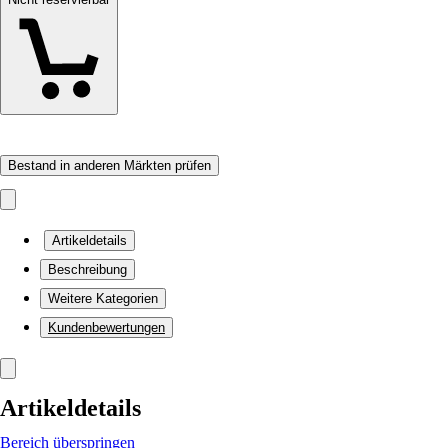
Bestand in anderen Märkten prüfen
Artikeldetails
Beschreibung
Weitere Kategorien
Kundenbewertungen
Artikeldetails
Bereich überspringen