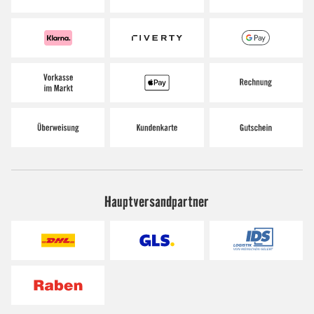
Hauptversandpartner