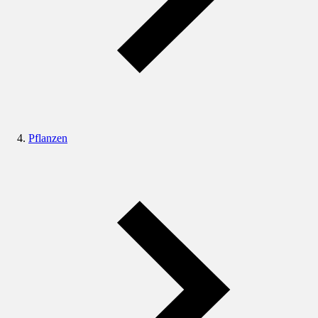
Pflanzen