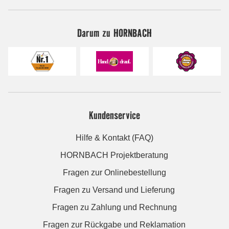
Darum zu HORNBACH
Kundenservice
Hilfe & Kontakt (FAQ)
HORNBACH Projektberatung
Fragen zur Onlinebestellung
Fragen zu Versand und Lieferung
Fragen zu Zahlung und Rechnung
Fragen zur Rückgabe und Reklamation