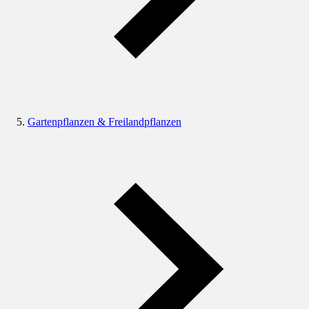
Gartenpflanzen & Freilandpflanzen