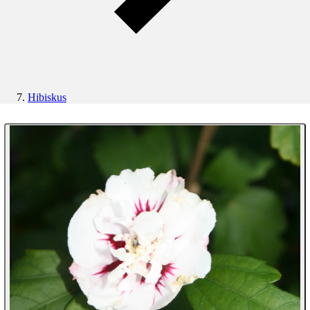
Hibiskus