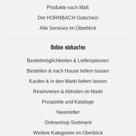
Produkte nach Maß
Der HORNBACH Gutschein
Alle Services im Überblick
Online einkaufen
Bestellmöglichkeiten & Lieferoptionen
Bestellen & nach Hause liefern lassen
Kaufen & in den Markt liefern lassen
Reservieren & Abholen im Markt
Prospekte und Kataloge
Newsletter
Onlineshop Sortiment
Weitere Kategorien im Überblick