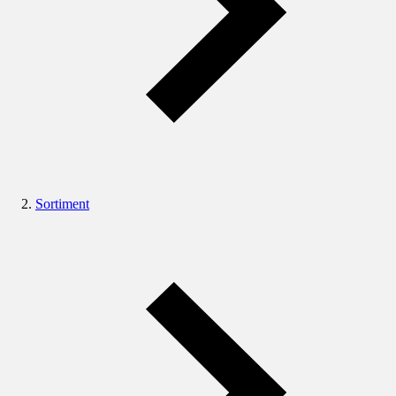
Sortiment