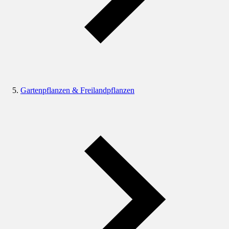
Gartenpflanzen & Freilandpflanzen