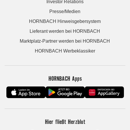
Investor Relations
Presse/Medien
HORNBACH Hinweisgebersystem
Lieferant werden bei HORNBACH
Marktplatz-Partner werden bei HORNBACH
HORNBACH Werbeklassiker
HORNBACH Apps
Hier fließt Herzblut