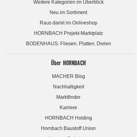
Weitere Kategorien im Überblick
Neu im Sortiment
Raus damit im Onlineshop
HORNBACH Projekt-Marktplatz
BODENHAUS: Fliesen. Platten. Dielen
Über HORNBACH
MACHER Blog
Nachhaltigkeit
Marktfinder
Karriere
HORNBACH Holding
Hornbach Baustoff Union