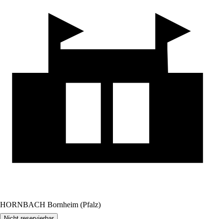
HORNBACH Bornheim (Pfalz)
Nicht reservierbar