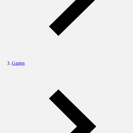
Garten