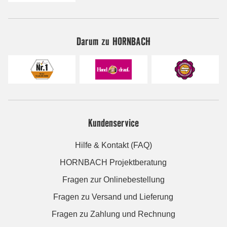
Darum zu HORNBACH
Kundenservice
Hilfe & Kontakt (FAQ)
HORNBACH Projektberatung
Fragen zur Onlinebestellung
Fragen zu Versand und Lieferung
Fragen zu Zahlung und Rechnung