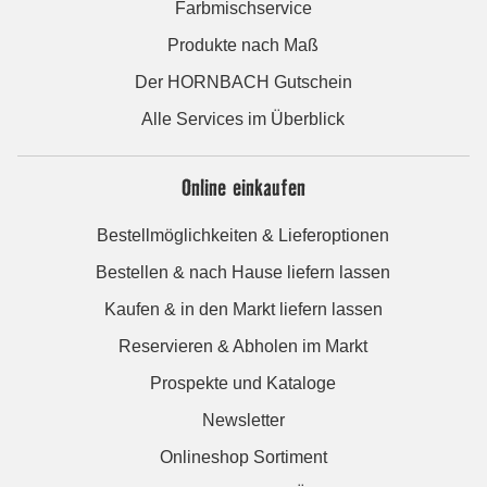
Farbmischservice
Produkte nach Maß
Der HORNBACH Gutschein
Alle Services im Überblick
Online einkaufen
Bestellmöglichkeiten & Lieferoptionen
Bestellen & nach Hause liefern lassen
Kaufen & in den Markt liefern lassen
Reservieren & Abholen im Markt
Prospekte und Kataloge
Newsletter
Onlineshop Sortiment