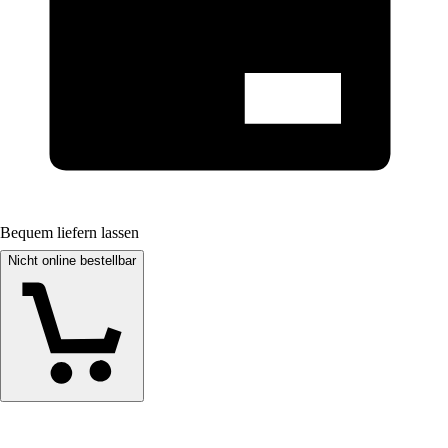
Bequem liefern lassen
Nicht online bestellbar