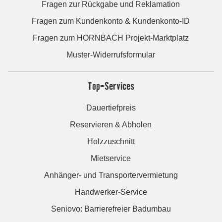
Fragen zur Rückgabe und Reklamation
Fragen zum Kundenkonto & Kundenkonto-ID
Fragen zum HORNBACH Projekt-Marktplatz
Muster-Widerrufsformular
Top-Services
Dauertiefpreis
Reservieren & Abholen
Holzzuschnitt
Mietservice
Anhänger- und Transportervermietung
Handwerker-Service
Seniovo: Barrierefreier Badumbau