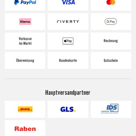
Hauptversandpartner