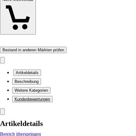
Bestand in anderen Märkten prüfen
Artikeldetails
Beschreibung
Weitere Kategorien
Kundenbewertungen
Artikeldetails
Bereich überspringen