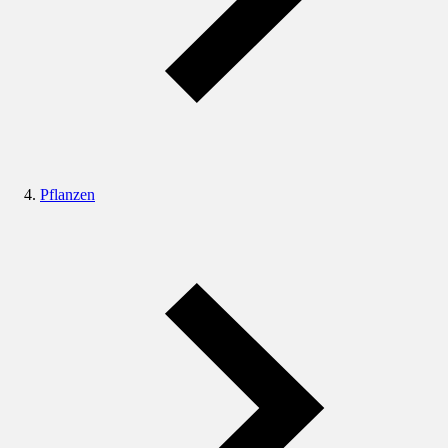
Pflanzen