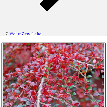
Weitere Ziersträucher