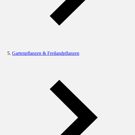
Gartenpflanzen & Freilandpflanzen