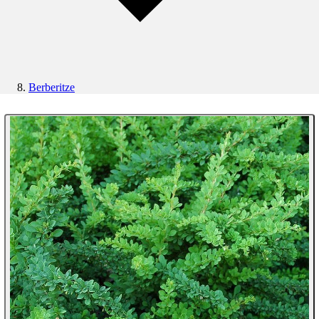
Berberitze