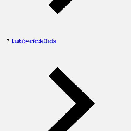
Laubabwerfende Hecke