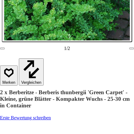
1
/
2
Vergleichen
2 x Berberitze - Berberis thunbergii 'Green Carpet' -
Kleine, grüne Blätter - Kompakter Wuchs - 25-30 cm
in Container
Erste Bewertung schreiben