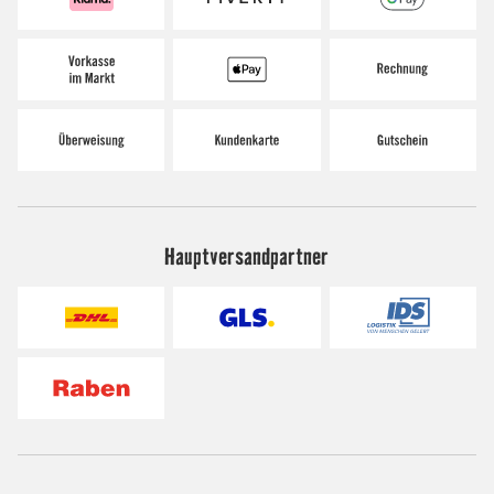
Hauptversandpartner