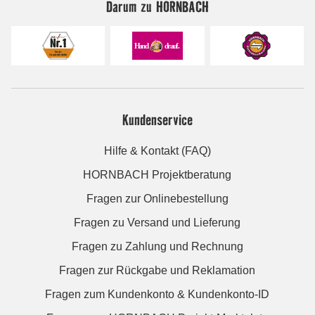
Darum zu HORNBACH
Kundenservice
Hilfe & Kontakt (FAQ)
HORNBACH Projektberatung
Fragen zur Onlinebestellung
Fragen zu Versand und Lieferung
Fragen zu Zahlung und Rechnung
Fragen zur Rückgabe und Reklamation
Fragen zum Kundenkonto & Kundenkonto-ID