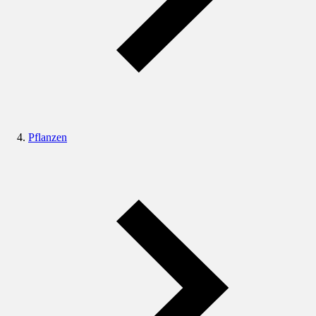
Pflanzen