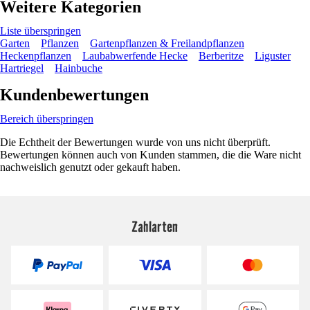
Weitere Kategorien
Liste überspringen
Garten
Pflanzen
Gartenpflanzen & Freilandpflanzen
Heckenpflanzen
Laubabwerfende Hecke
Berberitze
Liguster
Hartriegel
Hainbuche
Kundenbewertungen
Bereich überspringen
Die Echtheit der Bewertungen wurde von uns nicht überprüft.
Bewertungen können auch von Kunden stammen, die die Ware nicht
nachweislich genutzt oder gekauft haben.
Zahlarten