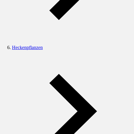
Heckenpflanzen