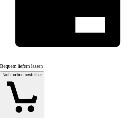
Bequem liefern lassen
Nicht online bestellbar