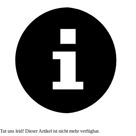
Tut uns leid! Dieser Artikel ist nicht mehr verfügbar.