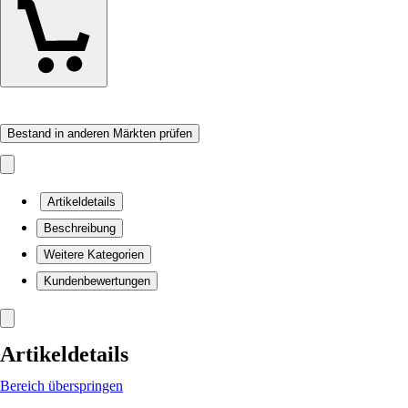
Bestand in anderen Märkten prüfen
Artikeldetails
Beschreibung
Weitere Kategorien
Kundenbewertungen
Artikeldetails
Bereich überspringen