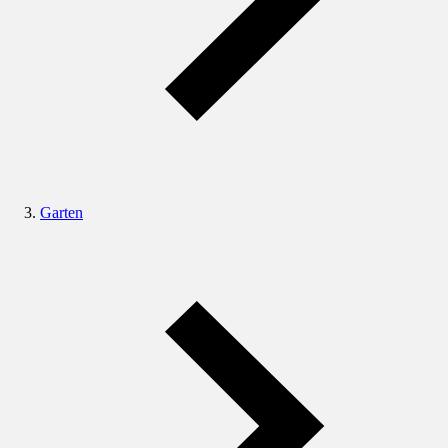
Garten