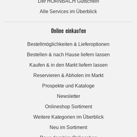
Der HORNBACH Gutschein
Alle Services im Überblick
Online einkaufen
Bestellmöglichkeiten & Lieferoptionen
Bestellen & nach Hause liefern lassen
Kaufen & in den Markt liefern lassen
Reservieren & Abholen im Markt
Prospekte und Kataloge
Newsletter
Onlineshop Sortiment
Weitere Kategorien im Überblick
Neu im Sortiment