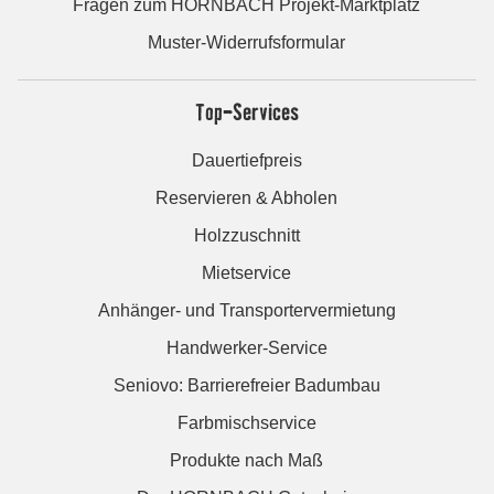
Fragen zum HORNBACH Projekt-Marktplatz
Muster-Widerrufsformular
Top-Services
Dauertiefpreis
Reservieren & Abholen
Holzzuschnitt
Mietservice
Anhänger- und Transportervermietung
Handwerker-Service
Seniovo: Barrierefreier Badumbau
Farbmischservice
Produkte nach Maß