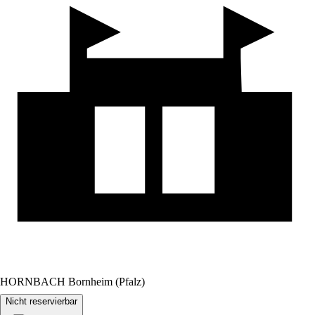
HORNBACH Bornheim (Pfalz)
Nicht reservierbar