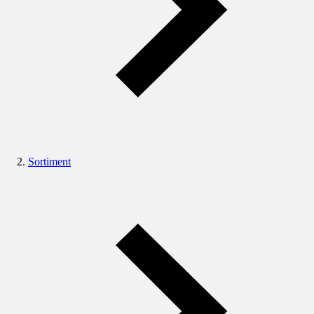
Sortiment