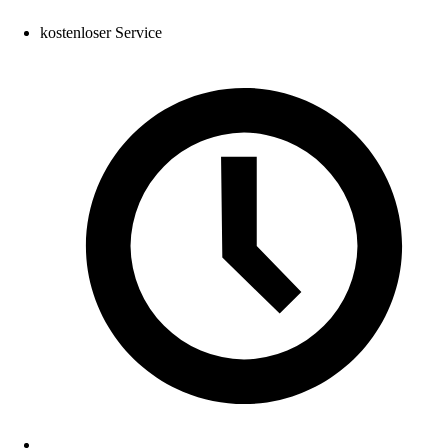
kostenloser Service