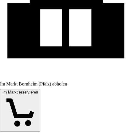
Im Markt Bornheim (Pfalz) abholen
Im Markt reservieren