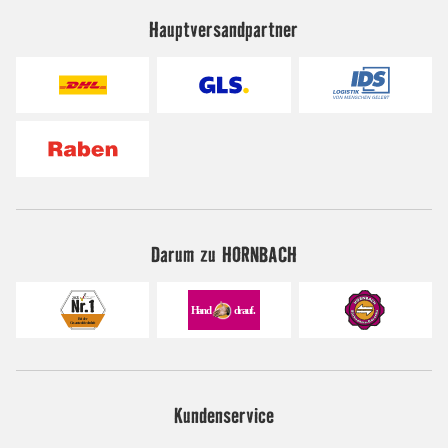
Hauptversandpartner
Darum zu HORNBACH
Kundenservice