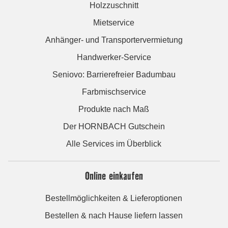
Holzzuschnitt
Mietservice
Anhänger- und Transportervermietung
Handwerker-Service
Seniovo: Barrierefreier Badumbau
Farbmischservice
Produkte nach Maß
Der HORNBACH Gutschein
Alle Services im Überblick
Online einkaufen
Bestellmöglichkeiten & Lieferoptionen
Bestellen & nach Hause liefern lassen