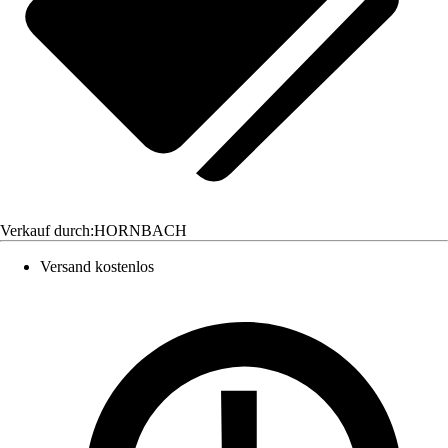
Verkauf durch:
HORNBACH
Versand kostenlos