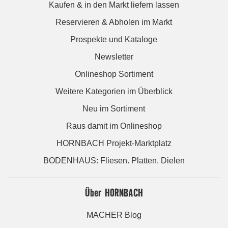
Kaufen & in den Markt liefern lassen
Reservieren & Abholen im Markt
Prospekte und Kataloge
Newsletter
Onlineshop Sortiment
Weitere Kategorien im Überblick
Neu im Sortiment
Raus damit im Onlineshop
HORNBACH Projekt-Marktplatz
BODENHAUS: Fliesen. Platten. Dielen
Über HORNBACH
MACHER Blog