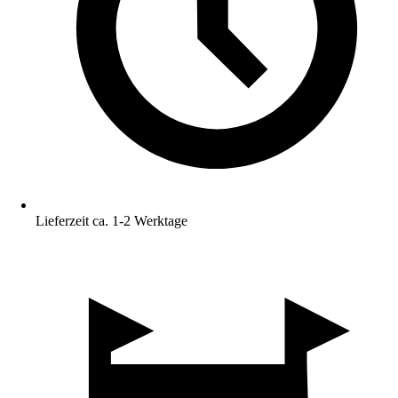
Lieferzeit ca. 1-2 Werktage