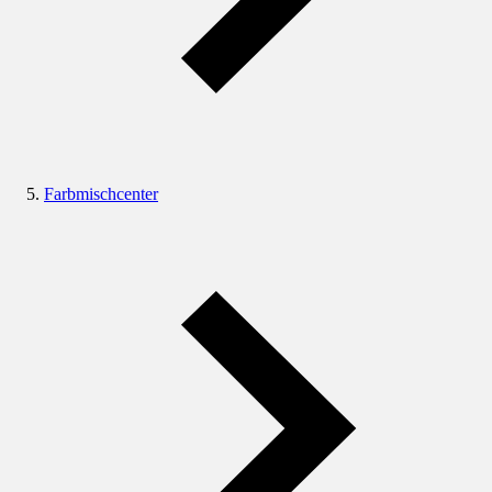
Farbmischcenter