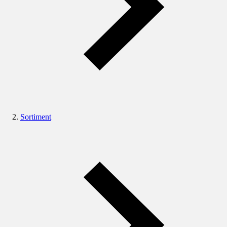
Sortiment