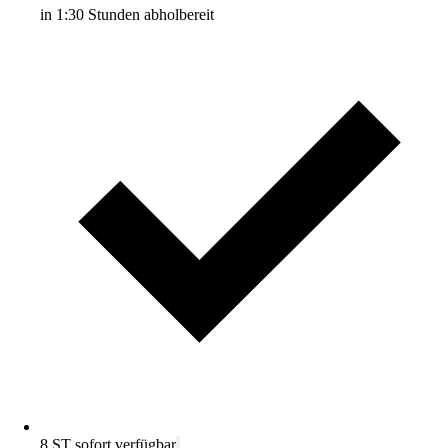
in 1:30 Stunden abholbereit
8 ST sofort verfügbar