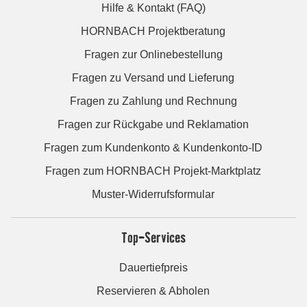
Hilfe & Kontakt (FAQ)
HORNBACH Projektberatung
Fragen zur Onlinebestellung
Fragen zu Versand und Lieferung
Fragen zu Zahlung und Rechnung
Fragen zur Rückgabe und Reklamation
Fragen zum Kundenkonto & Kundenkonto-ID
Fragen zum HORNBACH Projekt-Marktplatz
Muster-Widerrufsformular
Top-Services
Dauertiefpreis
Reservieren & Abholen