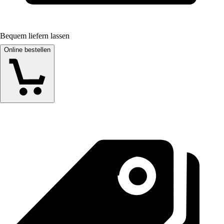
Bequem liefern lassen
Online bestellen