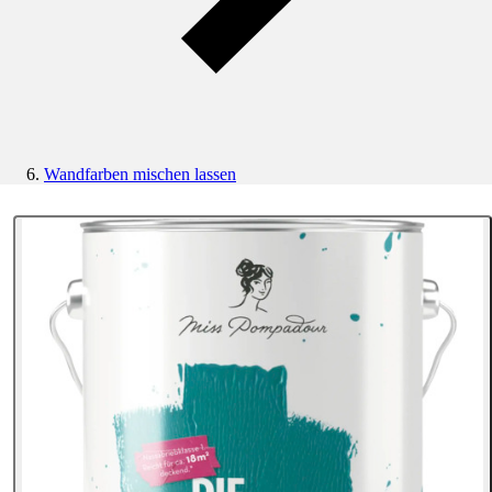
Wandfarben mischen lassen