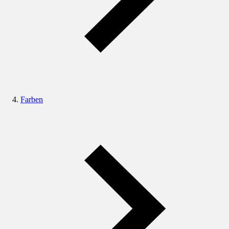
Farben