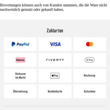
Bewertungen können auch von Kunden stammen, die die Ware nicht
nachweislich genutzt oder gekauft haben.
Zahlarten