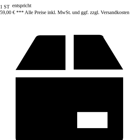
entspricht
1 ST
59,00 € *
*
* Alle Preise inkl. MwSt. und ggf. zzgl. Versandkosten