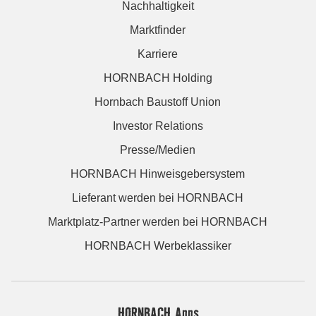
Nachhaltigkeit
Marktfinder
Karriere
HORNBACH Holding
Hornbach Baustoff Union
Investor Relations
Presse/Medien
HORNBACH Hinweisgebersystem
Lieferant werden bei HORNBACH
Marktplatz-Partner werden bei HORNBACH
HORNBACH Werbeklassiker
HORNBACH Apps