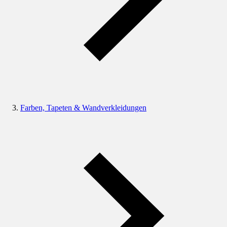
Farben, Tapeten & Wandverkleidungen