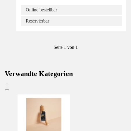
Online bestellbar
Reservierbar
Seite 1 von 1
Verwandte Kategorien