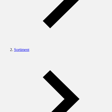
Sortiment