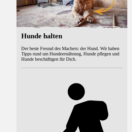
Hunde halten
Der beste Freund des Machers: der Hund. Wir haben
Tipps rund um Hundeernährung, Hunde pflegen und
Hunde beschäftigen für Dich.