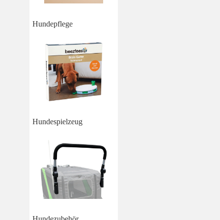
Hundepflege
Hundespielzeug
Hundezubehör