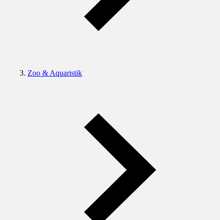
Zoo & Aquaristik