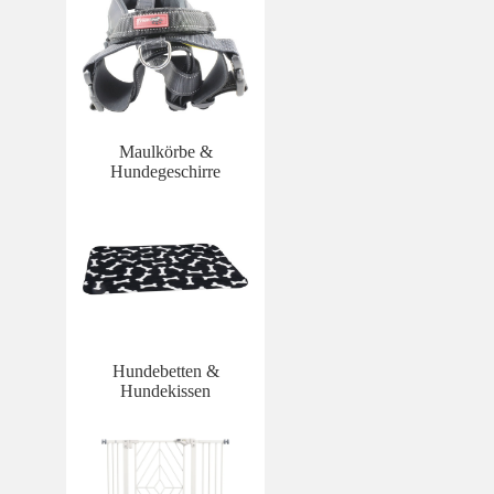
Maulkörbe &
Hundegeschirre
Hundebetten &
Hundekissen