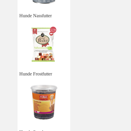
Hunde Nassfutter
Hunde Frostfutter