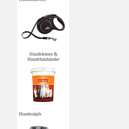
Hundeleinen &
Hundehalsbänder
Hundenäpfe